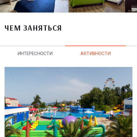
ЧЕМ ЗАНЯТЬСЯ
ИНТЕРЕСНОСТИ
АКТИВНОСТИ