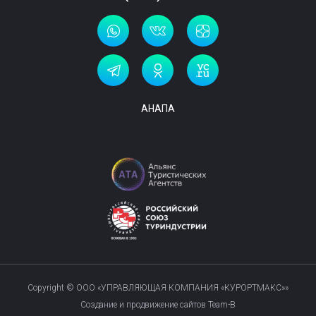
АНАПА
Copyright © ООО «УПРАВЛЯЮЩАЯ КОМПАНИЯ «КУРОРТМАКС»»
Создание и продвижение сайтов Team-B