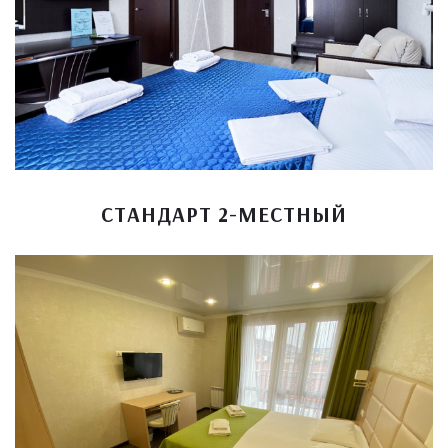
СТАНДАРТ 2-МЕСТНЫЙ