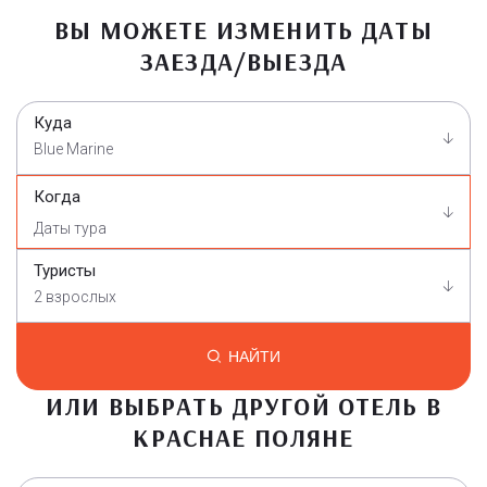
ВЫ МОЖЕТЕ ИЗМЕНИТЬ ДАТЫ
ЗАЕЗДА/ВЫЕЗДА
Куда
Blue Marine
Когда
Туристы
2 взрослых
НАЙТИ
ИЛИ ВЫБРАТЬ ДРУГОЙ ОТЕЛЬ В
КРАСНАЕ ПОЛЯНЕ