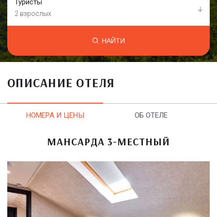
Туристы
2 взрослых
НАЙТИ
ОПИСАНИЕ ОТЕЛЯ
НОМЕРА И ЦЕНЫ
ОБ ОТЕЛЕ
МАНСАРДА 3-МЕСТНЫЙ