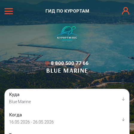
ГИД ПО КУРОРТАМ
8 800 500 77 66
BLUE MARINE
Куда
Blue Marine
Когда
16.05.2026 - 26.05.2026