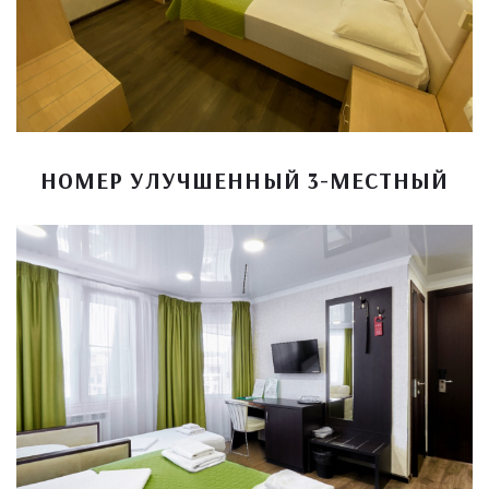
НОМЕР УЛУЧШЕННЫЙ 3-МЕСТНЫЙ