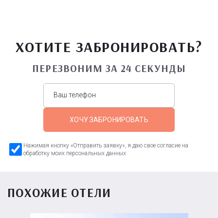
ХОТИТЕ ЗАБРОНИРОВАТЬ?
ПЕРЕЗВОНИМ ЗА 24 СЕКУНДЫ
ХОЧУ ЗАБРОНИРОВАТЬ
Нажимая кнопку «Отправить заявку», я даю свое согласие на
обработку моих персональных данных
ПОХОЖИЕ ОТЕЛИ