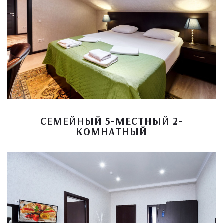
СЕМЕЙНЫЙ 5-МЕСТНЫЙ 2-
КОМНАТНЫЙ