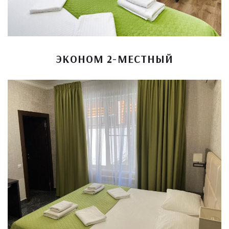
ЭКОНОМ 2-МЕСТНЫЙ