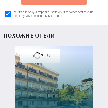
Нажимая кнопку «Отправить заявку», я даю свое согласие на
обработку моих персональных данных
ПОХОЖИЕ ОТЕЛИ
от
за