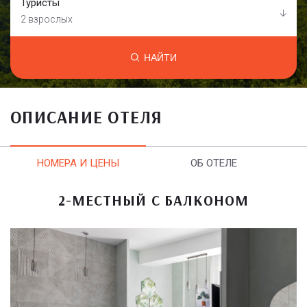
Туристы
2 взрослых
НАЙТИ
ОПИСАНИЕ ОТЕЛЯ
НОМЕРА И ЦЕНЫ
ОБ ОТЕЛЕ
2-МЕСТНЫЙ С БАЛКОНОМ