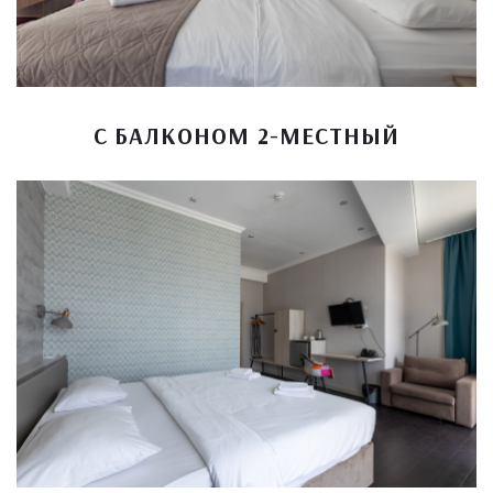
С БАЛКОНОМ 2-МЕСТНЫЙ