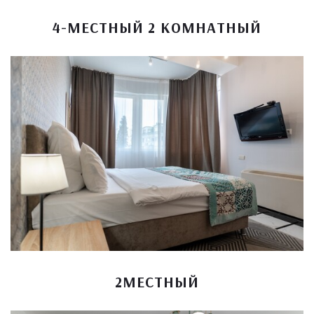
4-МЕСТНЫЙ 2 КОМНАТНЫЙ
2МЕСТНЫЙ