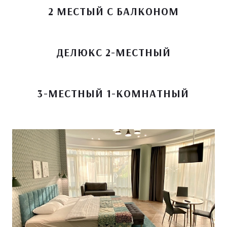
2 МЕСТЫЙ С БАЛКОНОМ
ДЕЛЮКС 2-МЕСТНЫЙ
3-МЕСТНЫЙ 1-КОМНАТНЫЙ