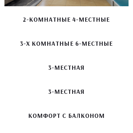
2-КОМНАТНЫЕ 4-МЕСТНЫЕ
3-Х КОМНАТНЫЕ 6-МЕСТНЫЕ
3-МЕСТНАЯ
3-МЕСТНАЯ
КОМФОРТ С БАЛКОНОМ