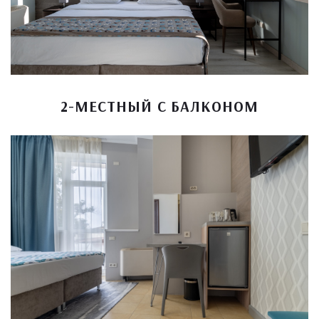
2-МЕСТНЫЙ С БАЛКОНОМ