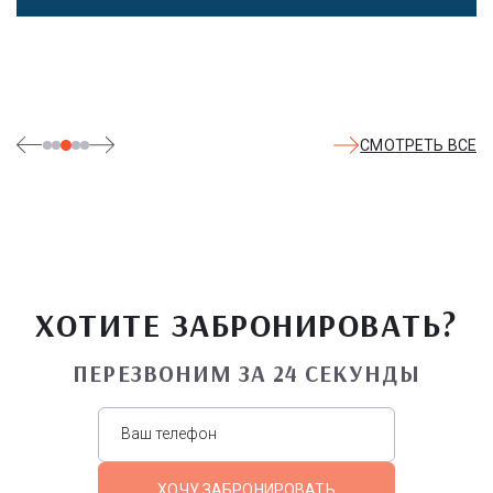
СМОТРЕТЬ ВСЕ
ХОТИТЕ ЗАБРОНИРОВАТЬ?
ПЕРЕЗВОНИМ ЗА 24 СЕКУНДЫ
ХОЧУ ЗАБРОНИРОВАТЬ