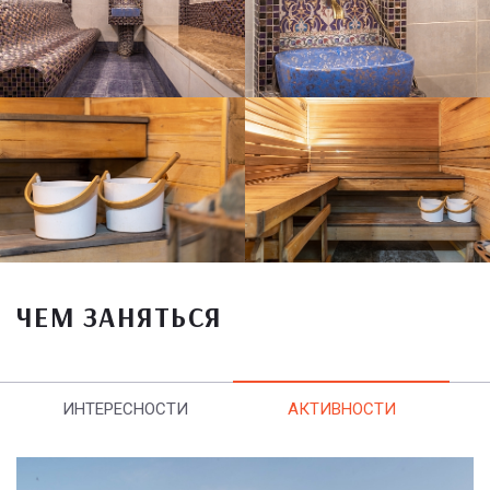
ЧЕМ ЗАНЯТЬСЯ
ИНТЕРЕСНОСТИ
АКТИВНОСТИ