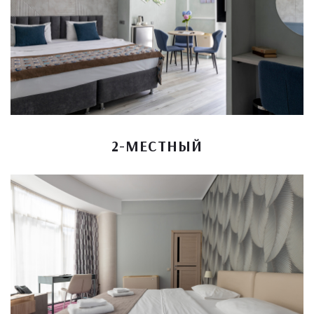
2-МЕСТНЫЙ