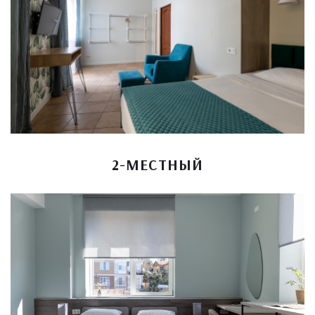
2-МЕСТНЫЙ