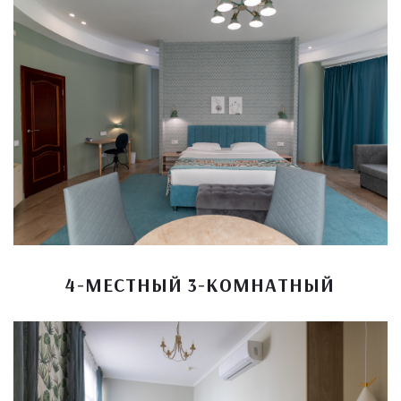
4-МЕСТНЫЙ 3-КОМНАТНЫЙ