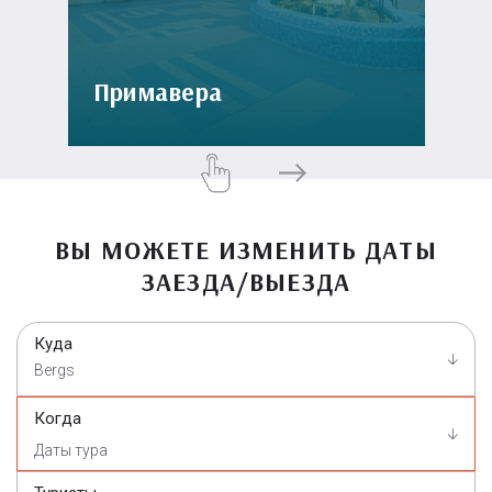
Примавера
ВЫ МОЖЕТЕ ИЗМЕНИТЬ ДАТЫ
ЗАЕЗДА/ВЫЕЗДА
Куда
Bergs
Когда