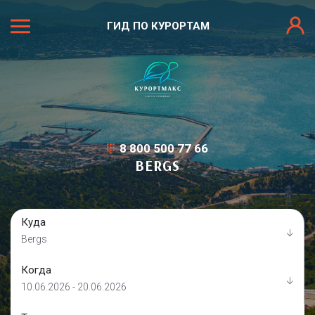
ГИД ПО КУРОРТАМ
8 800 500 77 66
BERGS
Куда
Bergs
Когда
10.06.2026 - 20.06.2026