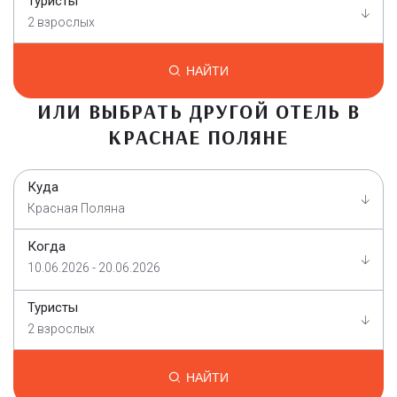
Туристы
2 взрослых
НАЙТИ
ИЛИ ВЫБРАТЬ ДРУГОЙ ОТЕЛЬ В
КРАСНАЕ ПОЛЯНЕ
Куда
Красная Поляна
Когда
10.06.2026 - 20.06.2026
Туристы
2 взрослых
НАЙТИ