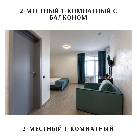
2-МЕСТНЫЙ 1-КОМНАТНЫЙ С
БАЛКОНОМ
2-МЕСТНЫЙ 1-КОМНАТНЫЙ