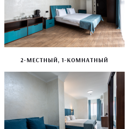
2-МЕСТНЫЙ, 1-КОМНАТНЫЙ