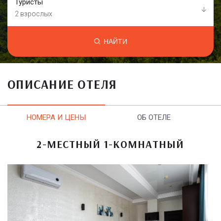
Туристы
2 взрослых
НАЙТИ
ОПИСАНИЕ ОТЕЛЯ
НОМЕРА И ЦЕНЫ
ОБ ОТЕЛЕ
2-МЕСТНЫЙ 1-КОМНАТНЫЙ