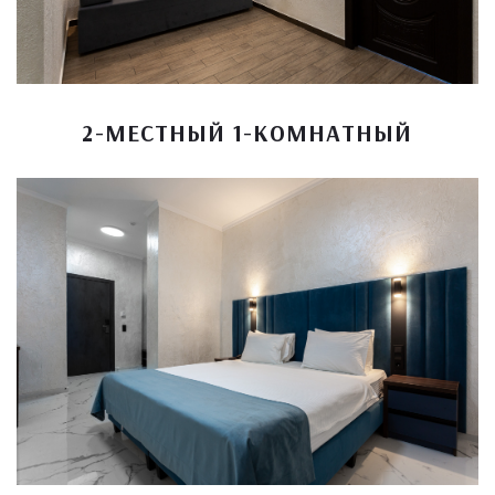
2-МЕСТНЫЙ 1-КОМНАТНЫЙ