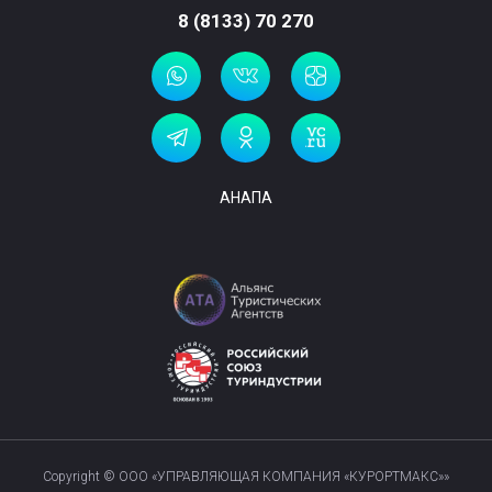
8 (8133) 70 270
АНАПА
Copyright © ООО «УПРАВЛЯЮЩАЯ КОМПАНИЯ «КУРОРТМАКС»»