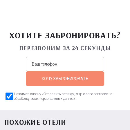
ХОТИТЕ ЗАБРОНИРОВАТЬ?
ПЕРЕЗВОНИМ ЗА 24 СЕКУНДЫ
ХОЧУ ЗАБРОНИРОВАТЬ
Нажимая кнопку «Отправить заявку», я даю свое согласие на
обработку моих персональных данных
ПОХОЖИЕ ОТЕЛИ