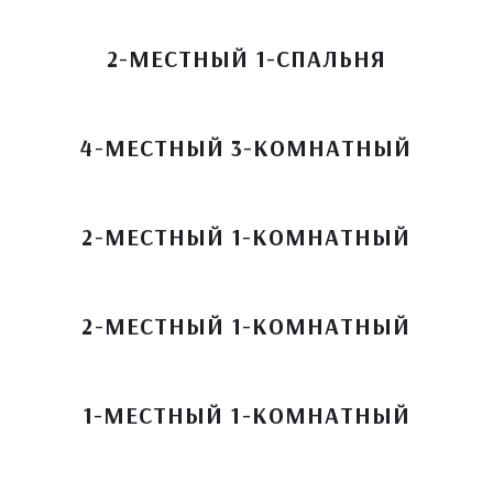
2-МЕСТНЫЙ 1-СПАЛЬНЯ
4-МЕСТНЫЙ 3-КОМНАТНЫЙ
2-МЕСТНЫЙ 1-КОМНАТНЫЙ
2-МЕСТНЫЙ 1-КОМНАТНЫЙ
1-МЕСТНЫЙ 1-КОМНАТНЫЙ