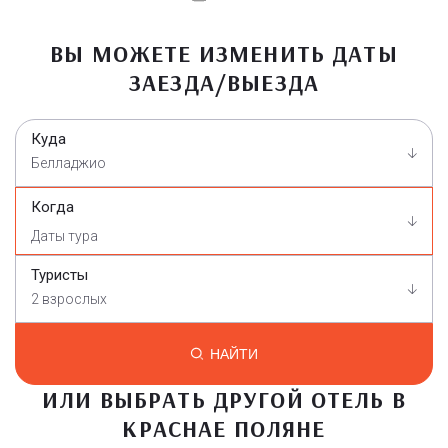
ВЫ МОЖЕТЕ ИЗМЕНИТЬ ДАТЫ
ЗАЕЗДА/ВЫЕЗДА
Куда
Белладжио
Когда
Туристы
2 взрослых
НАЙТИ
ИЛИ ВЫБРАТЬ ДРУГОЙ ОТЕЛЬ В
КРАСНАЕ ПОЛЯНЕ