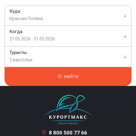
Куда
Красная Поляна
Когда
21.05.2026 - 31.05.2026
Туристы
2 взрослых
НАЙТИ
8 800 500 77 66