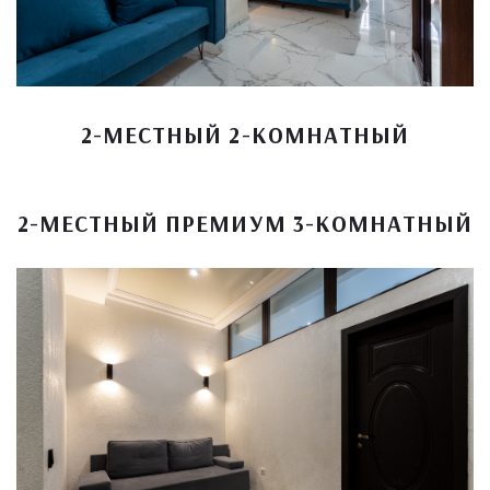
2-МЕСТНЫЙ 2-КОМНАТНЫЙ
2-МЕСТНЫЙ ПРЕМИУМ 3-КОМНАТНЫЙ