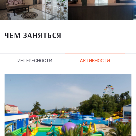
ЧЕМ ЗАНЯТЬСЯ
ИНТЕРЕСНОСТИ
АКТИВНОСТИ