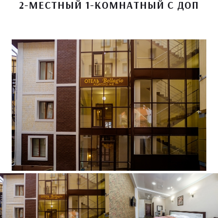
2-МЕСТНЫЙ 1-КОМНАТНЫЙ С ДОП