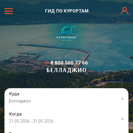
ГИД ПО КУРОРТАМ
8 800 500 77 66
БЕЛЛАДЖИО
Куда
Белладжио
Когда
21.05.2026 - 31.05.2026