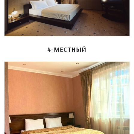
4-МЕСТНЫЙ