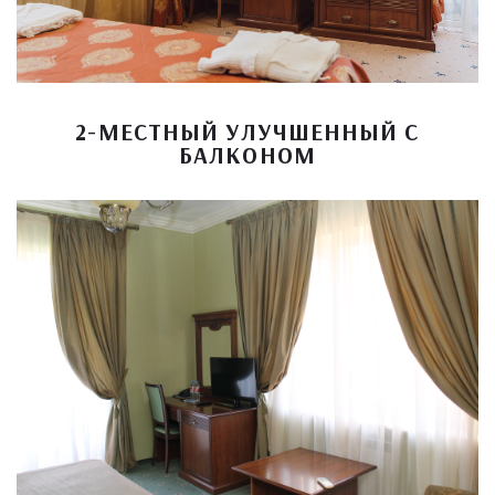
2-МЕСТНЫЙ УЛУЧШЕННЫЙ С
БАЛКОНОМ