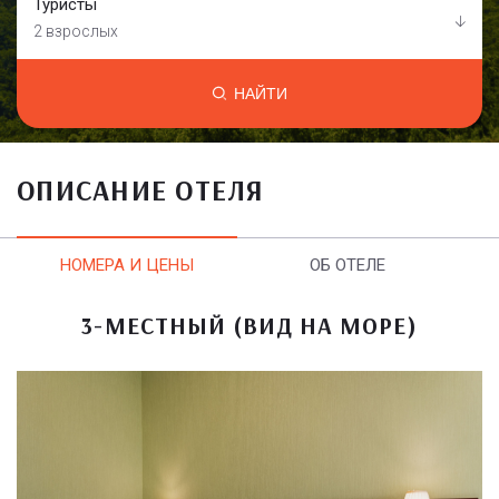
Туристы
2 взрослых
НАЙТИ
ОПИСАНИЕ ОТЕЛЯ
НОМЕРА И ЦЕНЫ
ОБ ОТЕЛЕ
3-МЕСТНЫЙ (ВИД НА МОРЕ)