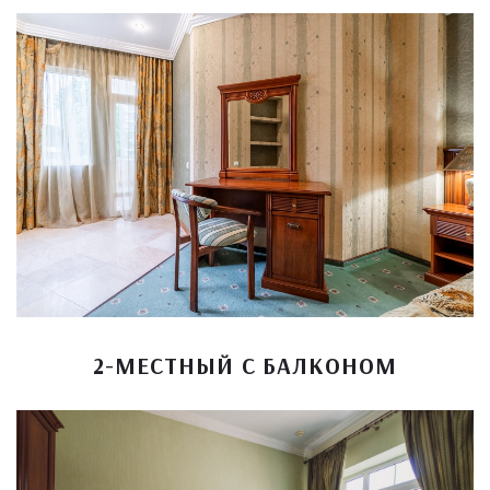
2-МЕСТНЫЙ С БАЛКОНОМ