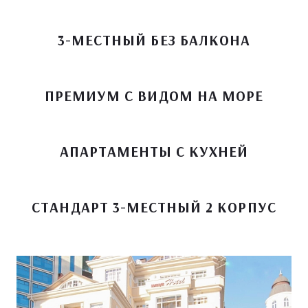
3-МЕСТНЫЙ БЕЗ БАЛКОНА
ПРЕМИУМ С ВИДОМ НА МОРЕ
АПАРТАМЕНТЫ С КУХНЕЙ
СТАНДАРТ 3-МЕСТНЫЙ 2 КОРПУС