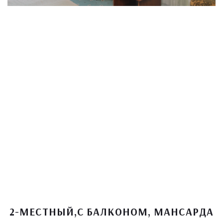
2-МЕСТНЫЙ,С БАЛКОНОМ, МАНСАРДА