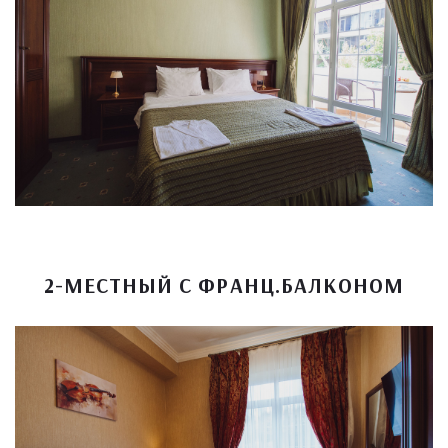
2-МЕСТНЫЙ С ФРАНЦ.БАЛКОНОМ