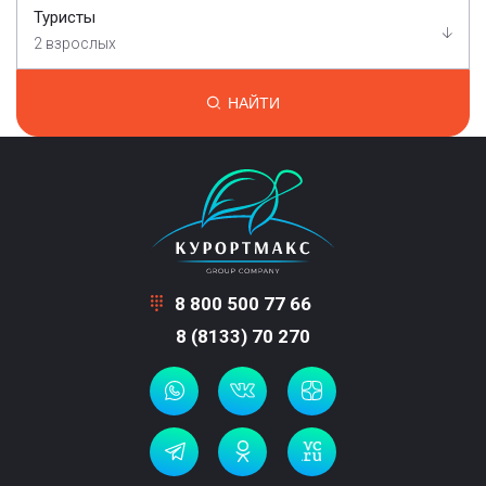
Туристы
2 взрослых
НАЙТИ
8 800 500 77 66
8 (8133) 70 270