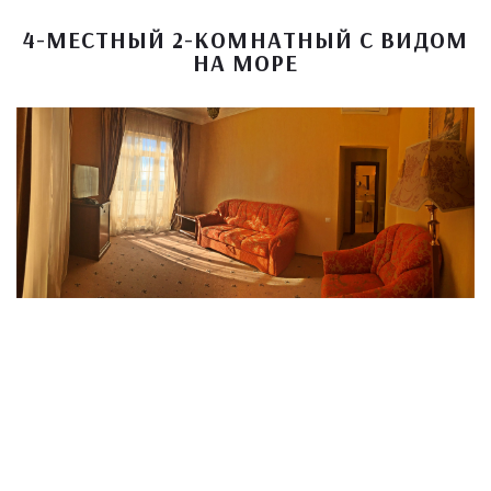
4-МЕСТНЫЙ 2-КОМНАТНЫЙ С ВИДОМ
НА МОРЕ