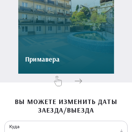
Примавера
ВЫ МОЖЕТЕ ИЗМЕНИТЬ ДАТЫ
ЗАЕЗДА/ВЫЕЗДА
Куда