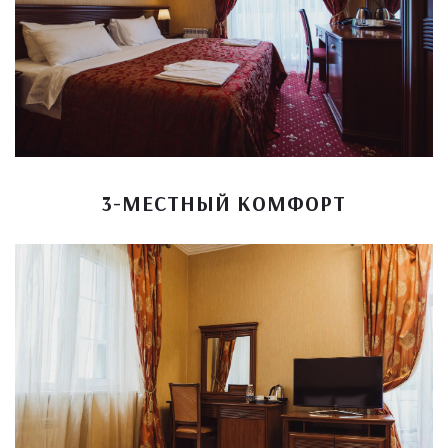
3-МЕСТНЫЙ КОМФОРТ