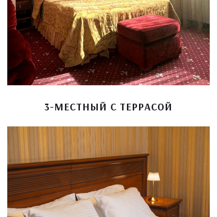
3-МЕСТНЫЙ С ТЕРРАСОЙ