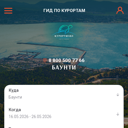
ГИД ПО КУРОРТАМ
8 800 500 77 66
БАУНТИ
Куда
Баунти
Когда
16.05.2026 - 26.05.2026