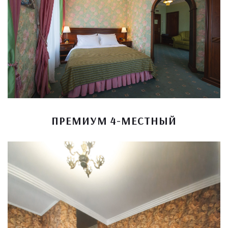
ПРЕМИУМ 4-МЕСТНЫЙ