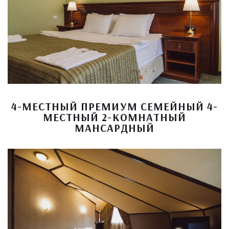
4-МЕСТНЫЙ ПРЕМИУМ СЕМЕЙНЫЙ 4-
МЕСТНЫЙ 2-КОМНАТНЫЙ
МАНСАРДНЫЙ