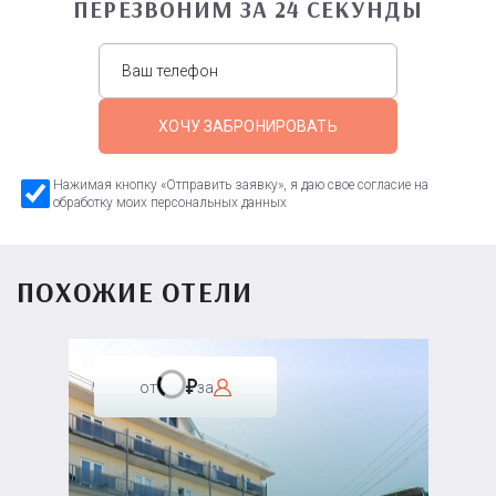
ПЕРЕЗВОНИМ ЗА 24 СЕКУНДЫ
ХОЧУ ЗАБРОНИРОВАТЬ
Нажимая кнопку «Отправить заявку», я даю свое согласие на
обработку моих персональных данных
ПОХОЖИЕ ОТЕЛИ
от
за