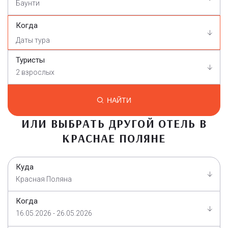
Баунти
Когда
Туристы
2 взрослых
НАЙТИ
ИЛИ ВЫБРАТЬ ДРУГОЙ ОТЕЛЬ В
КРАСНАЕ ПОЛЯНЕ
Куда
Красная Поляна
Когда
16.05.2026 - 26.05.2026