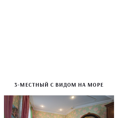
3-МЕСТНЫЙ С ВИДОМ НА МОРЕ