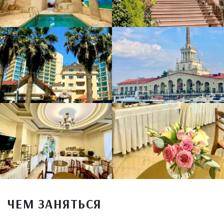
ЧЕМ ЗАНЯТЬСЯ