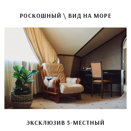
РОСКОШНЫЙ \ ВИД НА МОРЕ
ЭКСКЛЮЗИВ 5-МЕСТНЫЙ