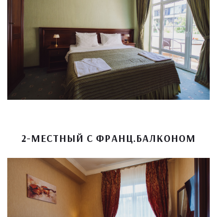
2-МЕСТНЫЙ С ФРАНЦ.БАЛКОНОМ