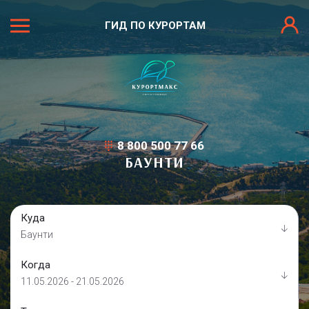
ГИД ПО КУРОРТАМ
8 800 500 77 66
БАУНТИ
Куда
Баунти
Когда
11.05.2026 - 21.05.2026