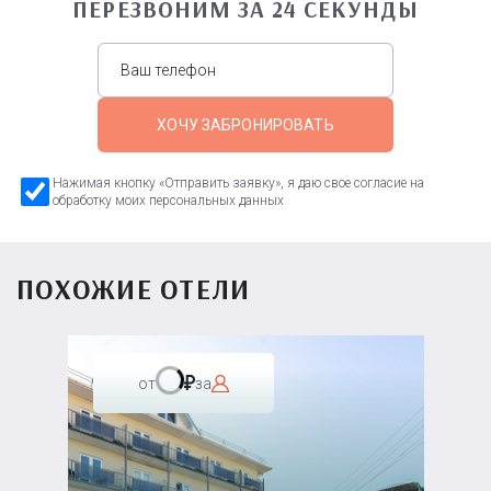
ПЕРЕЗВОНИМ ЗА 24 СЕКУНДЫ
ХОЧУ ЗАБРОНИРОВАТЬ
Нажимая кнопку «Отправить заявку», я даю свое согласие на
обработку моих персональных данных
ПОХОЖИЕ ОТЕЛИ
от
за