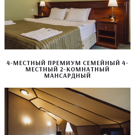
4-МЕСТНЫЙ ПРЕМИУМ СЕМЕЙНЫЙ 4-
МЕСТНЫЙ 2-КОМНАТНЫЙ
МАНСАРДНЫЙ