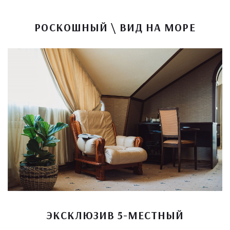
РОСКОШНЫЙ \ ВИД НА МОРЕ
ЭКСКЛЮЗИВ 5-МЕСТНЫЙ