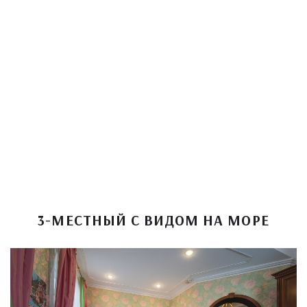
3-МЕСТНЫЙ С ВИДОМ НА МОРЕ