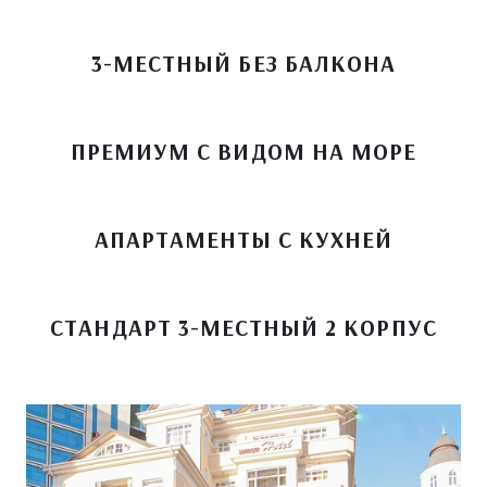
3-МЕСТНЫЙ БЕЗ БАЛКОНА
ПРЕМИУМ С ВИДОМ НА МОРЕ
АПАРТАМЕНТЫ С КУХНЕЙ
СТАНДАРТ 3-МЕСТНЫЙ 2 КОРПУС