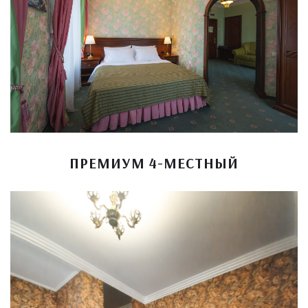
ПРЕМИУМ 4-МЕСТНЫЙ