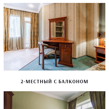
2-МЕСТНЫЙ С БАЛКОНОМ