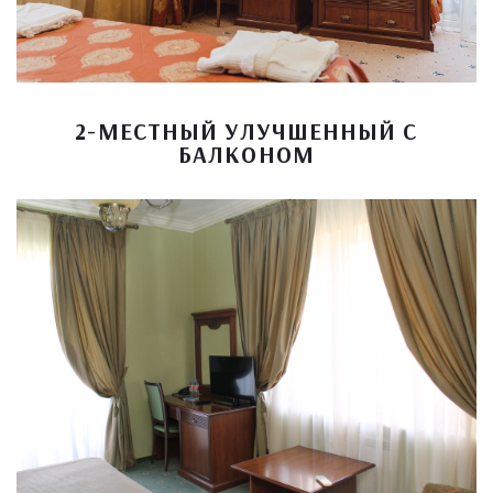
2-МЕСТНЫЙ УЛУЧШЕННЫЙ С
БАЛКОНОМ