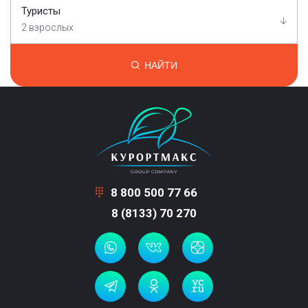
Туристы
2 взрослых
НАЙТИ
8 800 500 77 66
8 (8133) 70 270