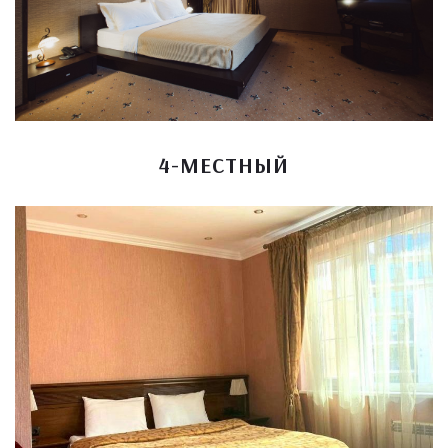
4-МЕСТНЫЙ