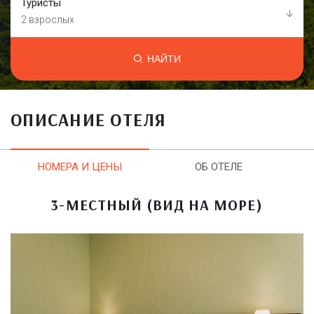
Туристы
2 взрослых
НАЙТИ
ОПИСАНИЕ ОТЕЛЯ
НОМЕРА И ЦЕНЫ
ОБ ОТЕЛЕ
3-МЕСТНЫЙ (ВИД НА МОРЕ)