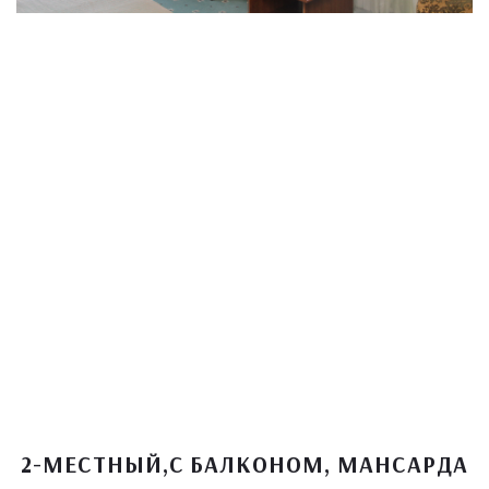
2-МЕСТНЫЙ,С БАЛКОНОМ, МАНСАРДА