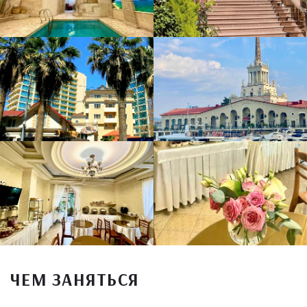
ЧЕМ ЗАНЯТЬСЯ