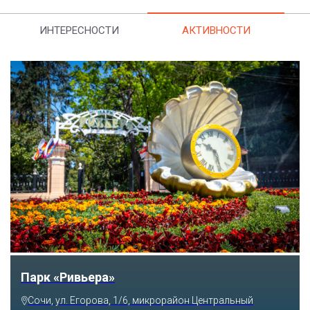
ИНТЕРЕСНОСТИ
АКТИВНОСТИ
Парк «Ривьера»
Сочи, ул. Егорова, 1/6, микрорайон Центральный