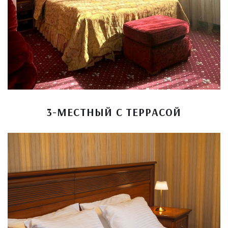
3-МЕСТНЫЙ С ТЕРРАСОЙ