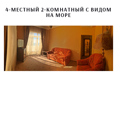
4-МЕСТНЫЙ 2-КОМНАТНЫЙ С ВИДОМ
НА МОРЕ