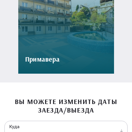
Примавера
ВЫ МОЖЕТЕ ИЗМЕНИТЬ ДАТЫ
ЗАЕЗДА/ВЫЕЗДА
Куда