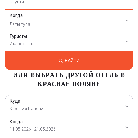
Баунти
Когда
Туристы
2 взрослых
НАЙТИ
ИЛИ ВЫБРАТЬ ДРУГОЙ ОТЕЛЬ В
КРАСНАЕ ПОЛЯНЕ
Куда
Красная Поляна
Когда
11.05.2026 - 21.05.2026