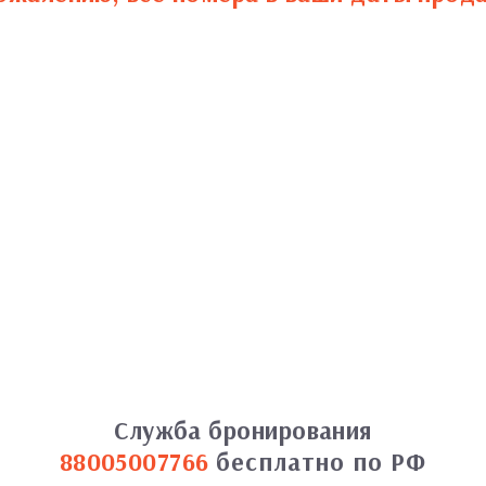
Служба бронирования
88005007766
бесплатно по РФ