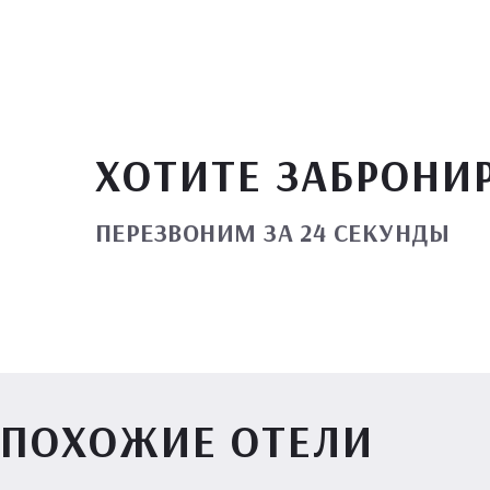
ХОТИТЕ ЗАБРОНИ
ПЕРЕЗВОНИМ ЗА 24 СЕКУНДЫ
ПОХОЖИЕ ОТЕЛИ
Вилл