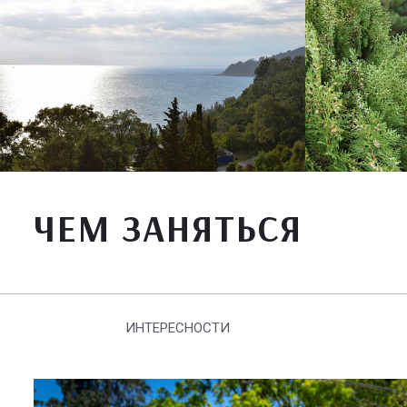
ЧЕМ ЗАНЯТЬСЯ
ИНТЕРЕСНОСТИ