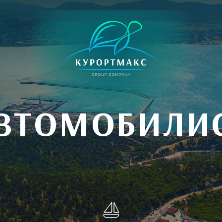
ВТОМОБИЛИ