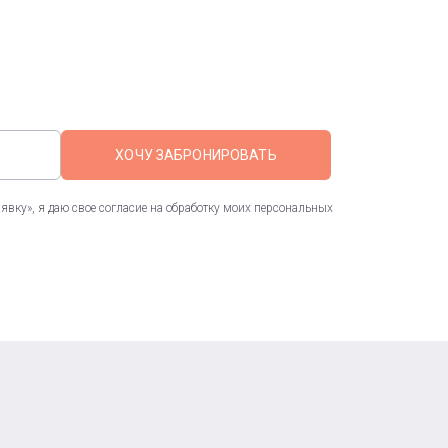
ХОЧУ ЗАБРОНИРОВАТЬ
вку», я даю свое согласие на обработку моих персональных