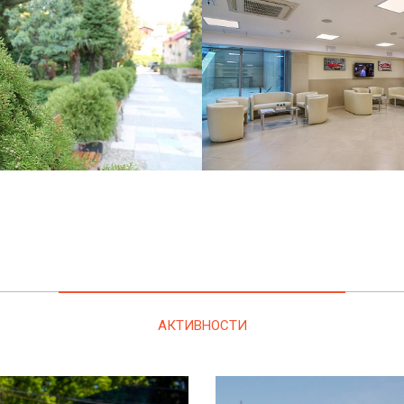
АКТИВНОСТИ