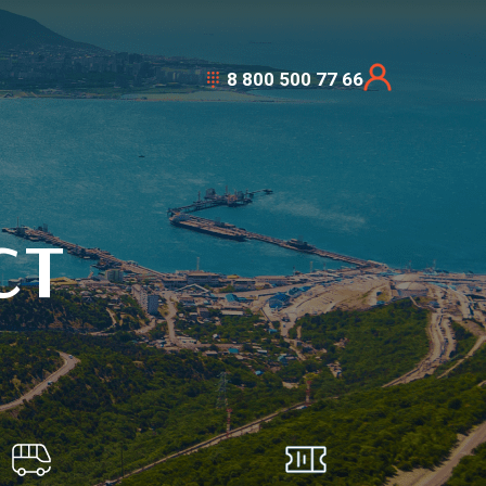
8 800 500 77 66
СТ