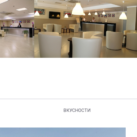
ВКУСНОСТИ