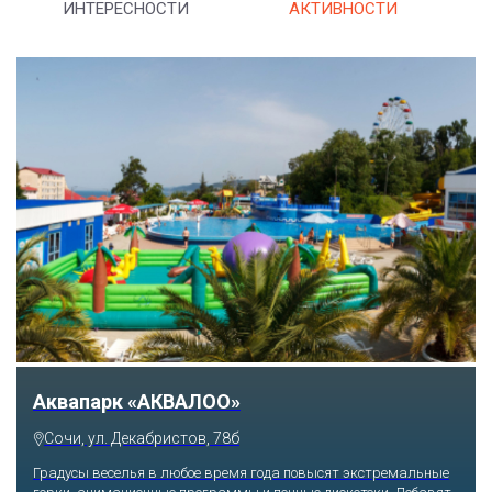
ИНТЕРЕСНОСТИ
АКТИВНОСТИ
Аквапарк «АКВАЛОО»
Сочи, ул. Декабристов, 78б
Градусы веселья в любое время года повысят экстремальные