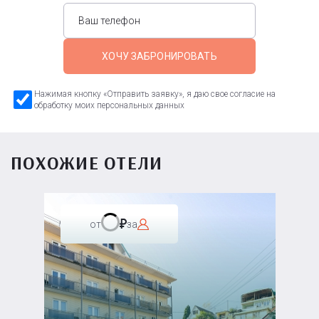
ХОЧУ ЗАБРОНИРОВАТЬ
Нажимая кнопку «Отправить заявку», я даю свое согласие на
обработку моих персональных данных
ПОХОЖИЕ ОТЕЛИ
от
за