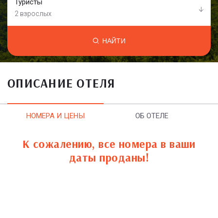
Туристы
2 взрослых
НАЙТИ
ОПИСАНИЕ ОТЕЛЯ
НОМЕРА И ЦЕНЫ
ОБ ОТЕЛЕ
К сожалению, все номера в ваши
даты проданы!