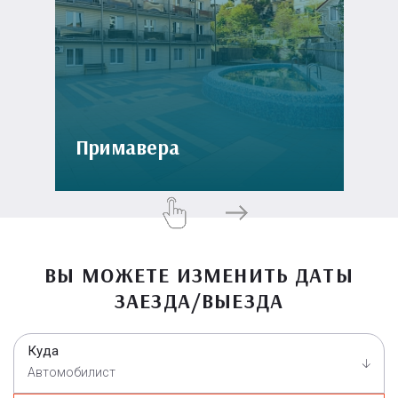
Примавера
ВЫ МОЖЕТЕ ИЗМЕНИТЬ ДАТЫ
ЗАЕЗДА/ВЫЕЗДА
Куда
Автомобилист