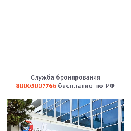
Служба бронирования
88005007766
бесплатно по РФ