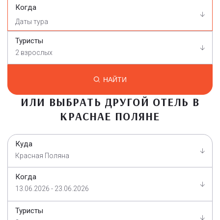
Когда
Туристы
2 взрослых
НАЙТИ
ИЛИ ВЫБРАТЬ ДРУГОЙ ОТЕЛЬ В
КРАСНАЕ ПОЛЯНЕ
Куда
Красная Поляна
Когда
13.06.2026 - 23.06.2026
Туристы