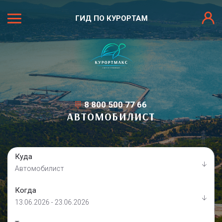
ГИД ПО КУРОРТАМ
8 800 500 77 66
АВТОМОБИЛИСТ
Куда
Автомобилист
Когда
13.06.2026 - 23.06.2026