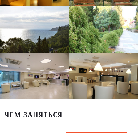
ЧЕМ ЗАНЯТЬСЯ