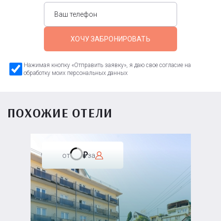
ХОЧУ ЗАБРОНИРОВАТЬ
Нажимая кнопку «Отправить заявку», я даю свое согласие на
обработку моих персональных данных
ПОХОЖИЕ ОТЕЛИ
от
за