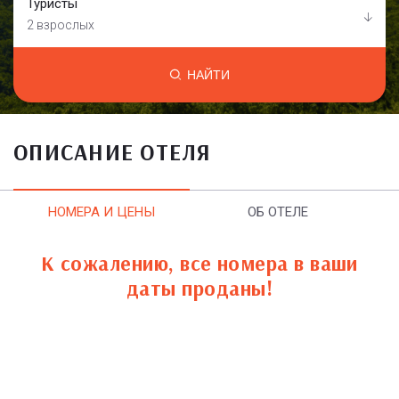
Туристы
2 взрослых
НАЙТИ
ОПИСАНИЕ ОТЕЛЯ
НОМЕРА И ЦЕНЫ
ОБ ОТЕЛЕ
К сожалению, все номера в ваши
даты проданы!