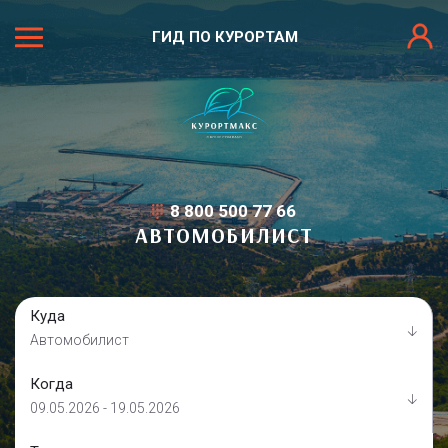
ГИД ПО КУРОРТАМ
8 800 500 77 66
АВТОМОБИЛИСТ
Куда
Автомобилист
Когда
09.05.2026 - 19.05.2026