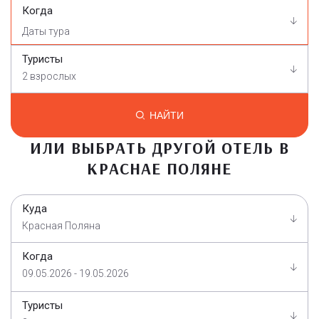
Когда
Туристы
2 взрослых
НАЙТИ
ИЛИ ВЫБРАТЬ ДРУГОЙ ОТЕЛЬ В
КРАСНАЕ ПОЛЯНЕ
Куда
Красная Поляна
Когда
09.05.2026 - 19.05.2026
Туристы