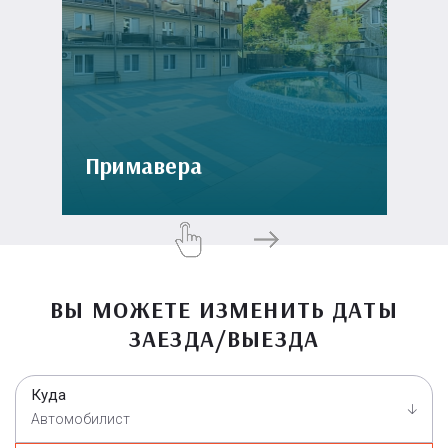
Примавера
ВЫ МОЖЕТЕ ИЗМЕНИТЬ ДАТЫ
ЗАЕЗДА/ВЫЕЗДА
Куда
Автомобилист