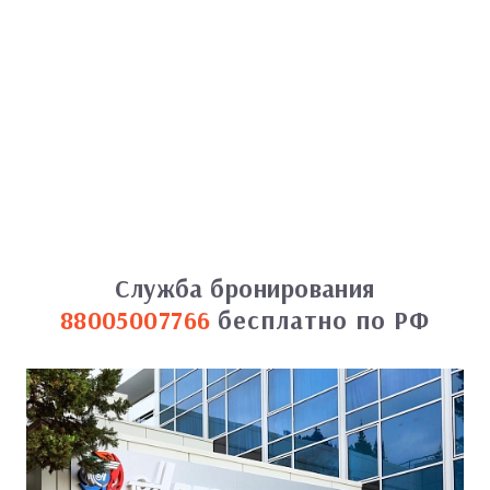
Служба бронирования
88005007766
бесплатно по РФ