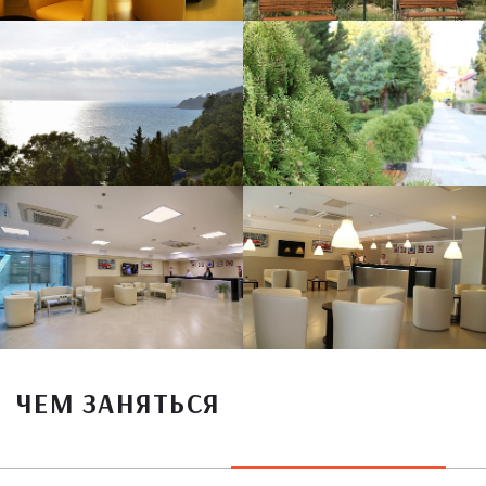
ЧЕМ ЗАНЯТЬСЯ