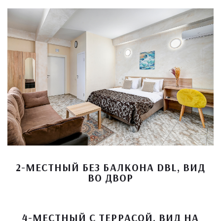
2-МЕСТНЫЙ БЕЗ БАЛКОНА DBL, ВИД
ВО ДВОР
4-МЕСТНЫЙ С ТЕРРАСОЙ, ВИД НА