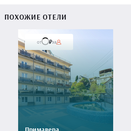
ПОХОЖИЕ ОТЕЛИ
от
за
Примавера