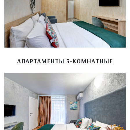
АПАРТАМЕНТЫ 3-КОМНАТНЫЕ