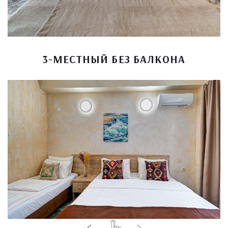
3-МЕСТНЫЙ БЕЗ БАЛКОНА