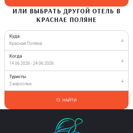
ИЛИ ВЫБРАТЬ ДРУГОЙ ОТЕЛЬ В
КРАСНАЕ ПОЛЯНЕ
Куда
Красная Поляна
Когда
14.06.2026 - 24.06.2026
Туристы
2 взрослых
НАЙТИ