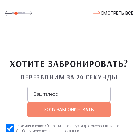
СМОТРЕТЬ ВСЕ
ХОТИТЕ ЗАБРОНИРОВАТЬ?
ПЕРЕЗВОНИМ ЗА 24 СЕКУНДЫ
ХОЧУ ЗАБРОНИРОВАТЬ
Нажимая кнопку «Отправить заявку», я даю свое согласие на
обработку моих персональных данных