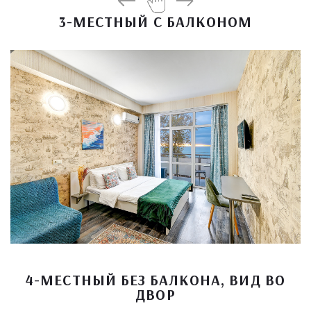
3-МЕСТНЫЙ С БАЛКОНОМ
4-МЕСТНЫЙ БЕЗ БАЛКОНА, ВИД ВО
ДВОР