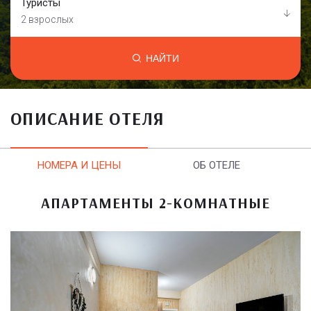
Туристы
2 взрослых
НАЙТИ
ОПИСАНИЕ ОТЕЛЯ
НОМЕРА И ЦЕНЫ
ОБ ОТЕЛЕ
АПАРТАМЕНТЫ 2-КОМНАТНЫЕ