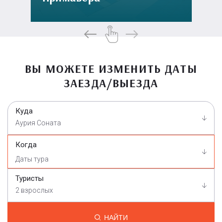
ВЫ МОЖЕТЕ ИЗМЕНИТЬ ДАТЫ
ЗАЕЗДА/ВЫЕЗДА
Куда
Аурия Соната
Когда
Туристы
2 взрослых
НАЙТИ