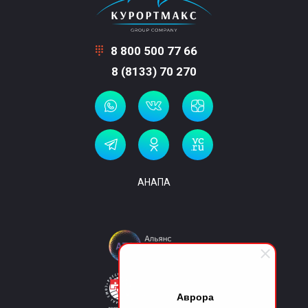
8 800 500 77 66
8 (8133) 70 270
АНАПА
Аврора