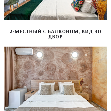
2-МЕСТНЫЙ С БАЛКОНОМ, ВИД ВО
ДВОР