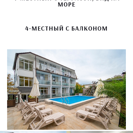
МОРЕ
4-МЕСТНЫЙ С БАЛКОНОМ