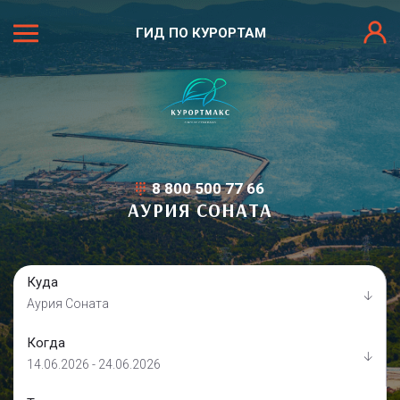
ГИД ПО КУРОРТАМ
8 800 500 77 66
АУРИЯ СОНАТА
Куда
Аурия Соната
Когда
14.06.2026 - 24.06.2026