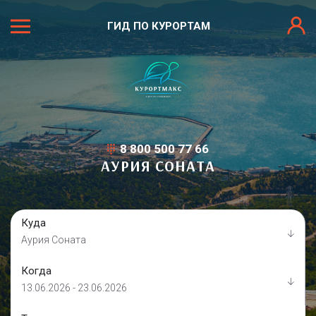
ГИД ПО КУРОРТАМ
8 800 500 77 66
АУРИЯ СОНАТА
Куда
Аурия Соната
Когда
13.06.2026 - 23.06.2026