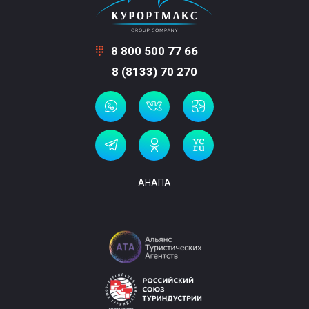
8 800 500 77 66
8 (8133) 70 270
АНАПА