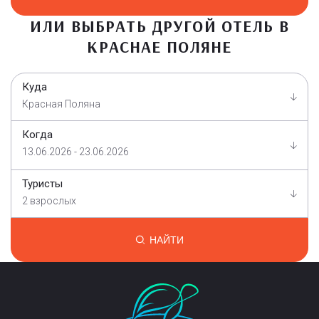
ИЛИ ВЫБРАТЬ ДРУГОЙ ОТЕЛЬ В
КРАСНАЕ ПОЛЯНЕ
Куда
Красная Поляна
Когда
13.06.2026 - 23.06.2026
Туристы
2 взрослых
НАЙТИ