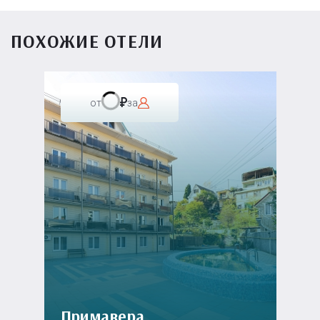
ПОХОЖИЕ ОТЕЛИ
от
за
Примавера