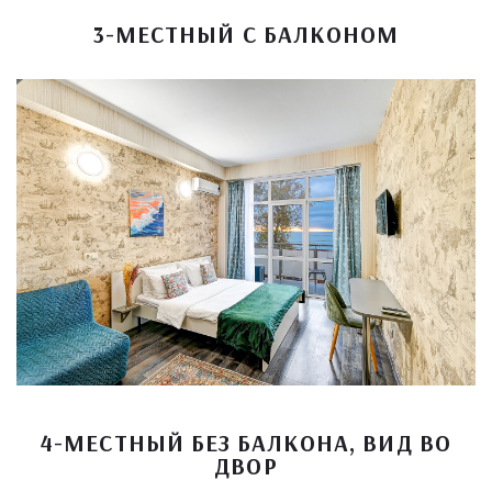
3-МЕСТНЫЙ С БАЛКОНОМ
4-МЕСТНЫЙ БЕЗ БАЛКОНА, ВИД ВО
ДВОР