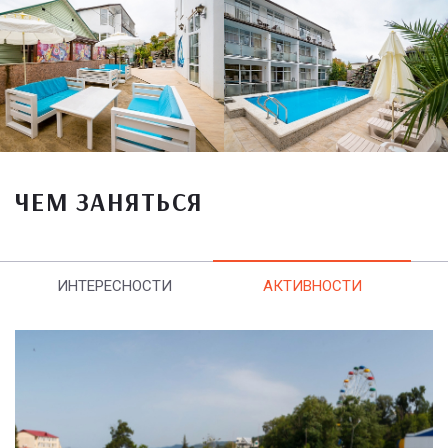
ЧЕМ ЗАНЯТЬСЯ
ИНТЕРЕСНОСТИ
АКТИВНОСТИ