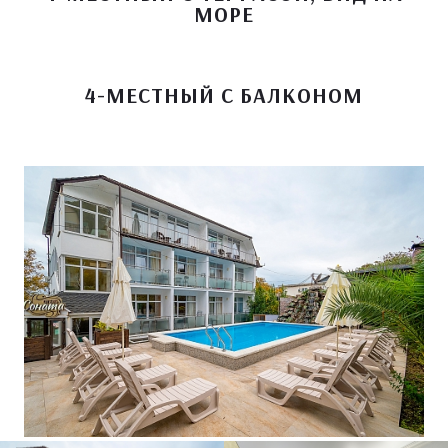
МОРЕ
4-МЕСТНЫЙ С БАЛКОНОМ