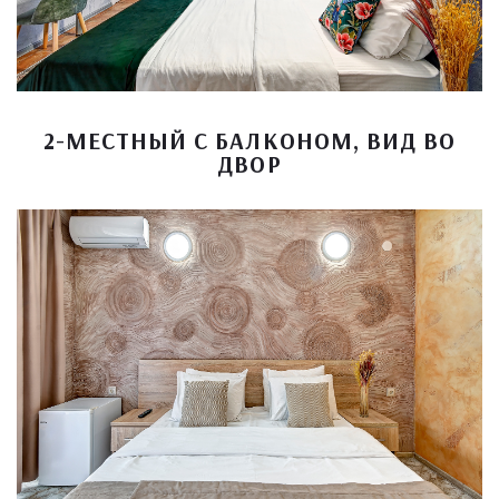
2-МЕСТНЫЙ С БАЛКОНОМ, ВИД ВО
ДВОР