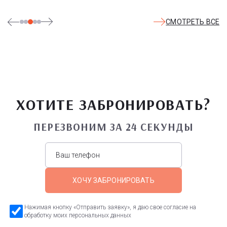
СМОТРЕТЬ ВСЕ
ХОТИТЕ ЗАБРОНИРОВАТЬ?
ПЕРЕЗВОНИМ ЗА 24 СЕКУНДЫ
ХОЧУ ЗАБРОНИРОВАТЬ
Нажимая кнопку «Отправить заявку», я даю свое согласие на
обработку моих персональных данных