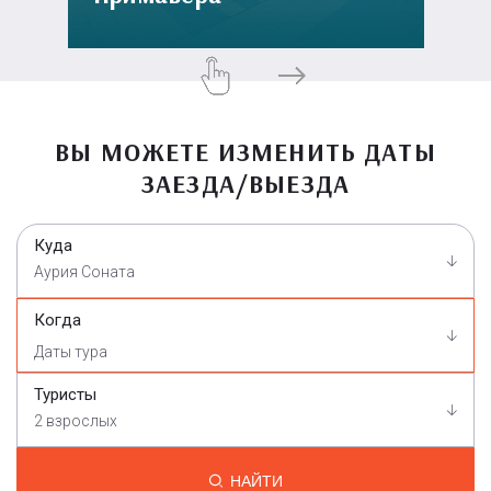
ВЫ МОЖЕТЕ ИЗМЕНИТЬ ДАТЫ
ЗАЕЗДА/ВЫЕЗДА
Куда
Аурия Соната
Когда
Туристы
2 взрослых
НАЙТИ