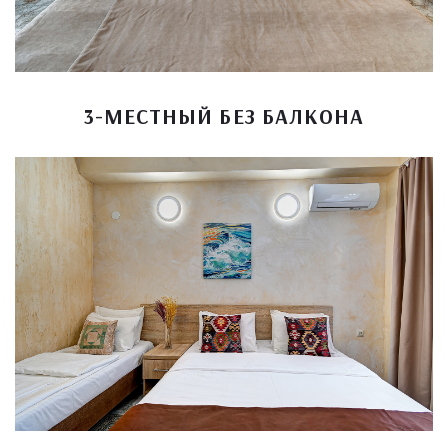
3-МЕСТНЫЙ БЕЗ БАЛКОНА