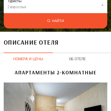
Туристы
2 взрослых
НАЙТИ
ОПИСАНИЕ ОТЕЛЯ
НОМЕРА И ЦЕНЫ
ОБ ОТЕЛЕ
АПАРТАМЕНТЫ 2-КОМНАТНЫЕ