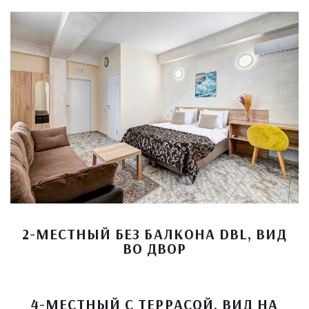
2-МЕСТНЫЙ БЕЗ БАЛКОНА DBL, ВИД
ВО ДВОР
4-МЕСТНЫЙ С ТЕРРАСОЙ, ВИД НА