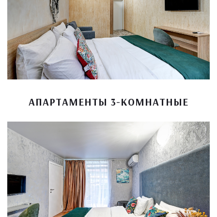
АПАРТАМЕНТЫ 3-КОМНАТНЫЕ