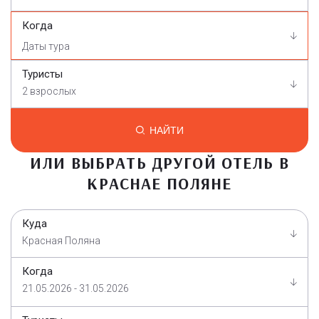
Когда
Туристы
2 взрослых
НАЙТИ
ИЛИ ВЫБРАТЬ ДРУГОЙ ОТЕЛЬ В
КРАСНАЕ ПОЛЯНЕ
Куда
Красная Поляна
Когда
21.05.2026 - 31.05.2026