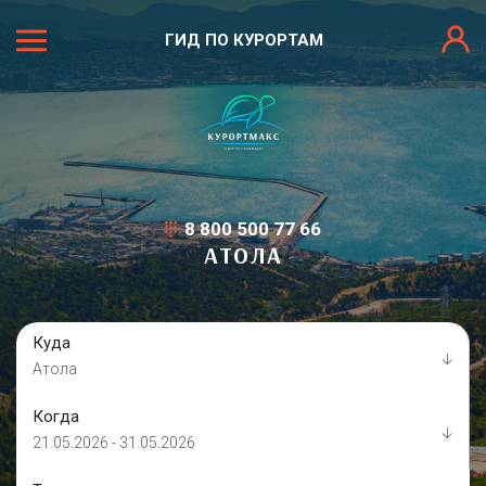
ГИД ПО КУРОРТАМ
8 800 500 77 66
АТОЛА
Куда
Атола
Когда
21.05.2026 - 31.05.2026