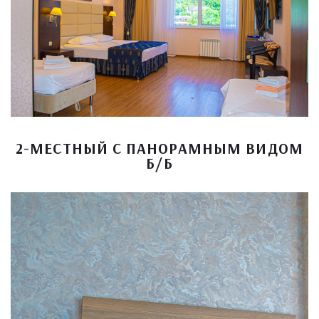
2-МЕСТНЫЙ С ПАНОРАМНЫМ ВИДОМ
Б/Б