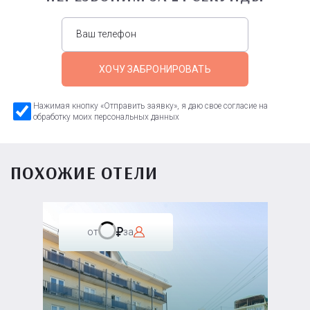
ХОЧУ ЗАБРОНИРОВАТЬ
Нажимая кнопку «Отправить заявку», я даю свое согласие на
обработку моих персональных данных
ПОХОЖИЕ ОТЕЛИ
от
за