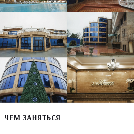
ЧЕМ ЗАНЯТЬСЯ