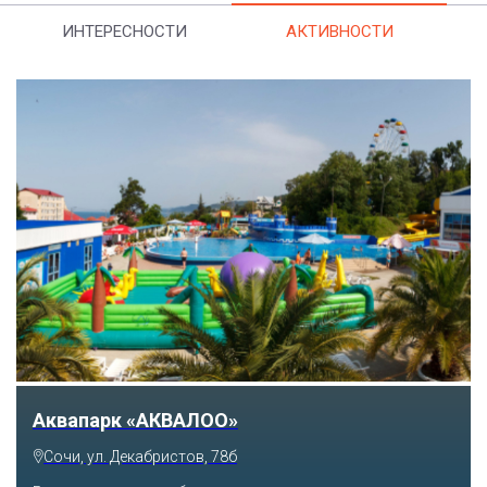
ИНТЕРЕСНОСТИ
АКТИВНОСТИ
Тематический парк развлечений «Сочи
Парк»