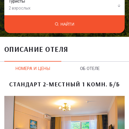
Туристы
2 взрослых
НАЙТИ
ОПИСАНИЕ ОТЕЛЯ
НОМЕРА И ЦЕНЫ
ОБ ОТЕЛЕ
СТАНДАРТ 2-МЕСТНЫЙ 1 КОМН. Б/Б