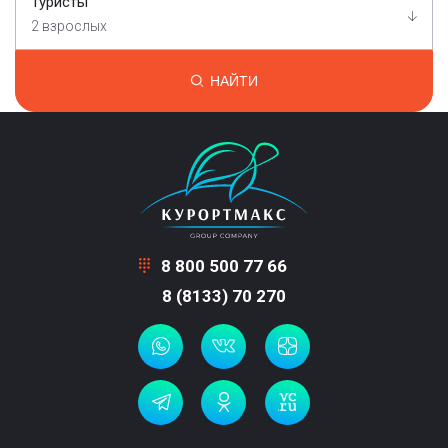
Туристы
2 взрослых
НАЙТИ
8 800 500 77 66
8 (8133) 70 270