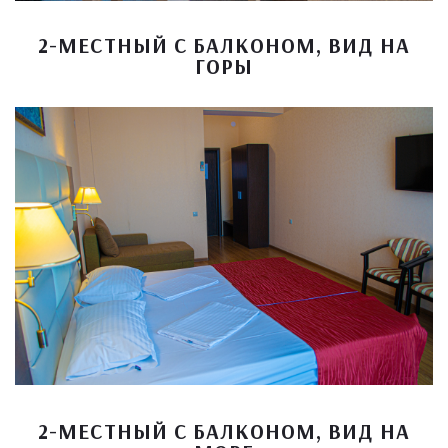
2-МЕСТНЫЙ С БАЛКОНОМ, ВИД НА
ГОРЫ
2-МЕСТНЫЙ С БАЛКОНОМ, ВИД НА