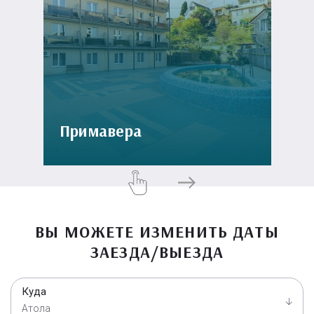
Примавера
ВЫ МОЖЕТЕ ИЗМЕНИТЬ ДАТЫ
ЗАЕЗДА/ВЫЕЗДА
Куда
Атола