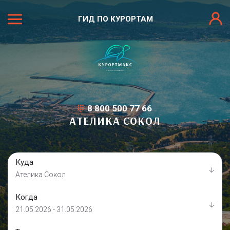
ГИД ПО КУРОРТАМ
8 800 500 77 66
АТЕЛИКА СОКОЛ
Куда
Ателика Сокол
Когда
21.05.2026 - 31.05.2026