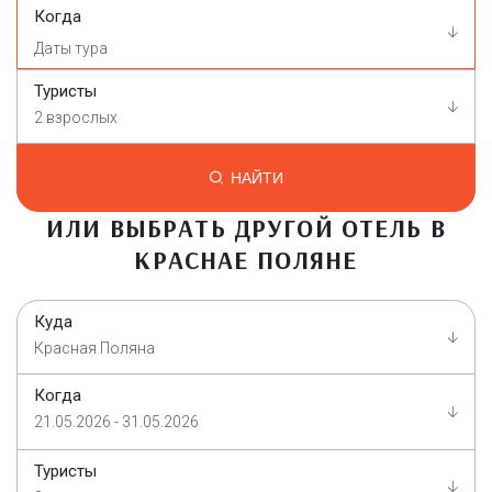
Когда
Туристы
2 взрослых
НАЙТИ
ИЛИ ВЫБРАТЬ ДРУГОЙ ОТЕЛЬ В
КРАСНАЕ ПОЛЯНЕ
Куда
Красная Поляна
Когда
21.05.2026 - 31.05.2026
Туристы