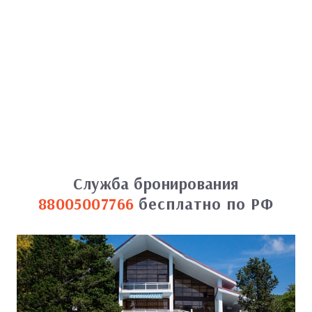
Служба бронирования
88005007766
бесплатно по РФ