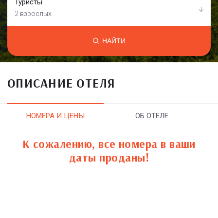
Туристы
2 взрослых
НАЙТИ
ОПИСАНИЕ ОТЕЛЯ
НОМЕРА И ЦЕНЫ
ОБ ОТЕЛЕ
К сожалению, все номера в ваши
даты проданы!