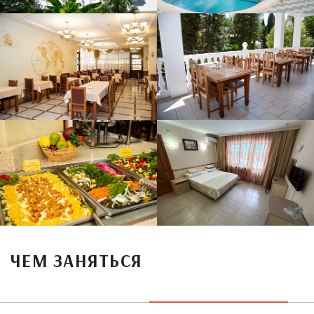
ЧЕМ ЗАНЯТЬСЯ