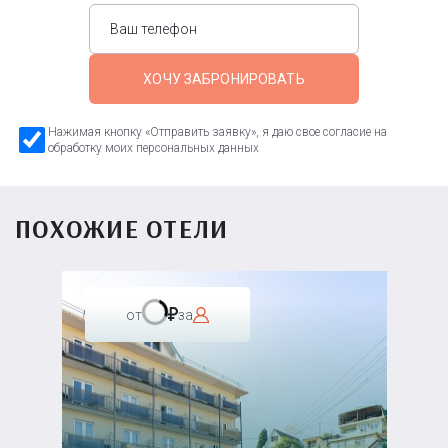
ХОЧУ ЗАБРОНИРОВАТЬ
Нажимая кнопку «Отправить заявку», я даю свое согласие на
обработку моих персональных данных
ПОХОЖИЕ ОТЕЛИ
от
за