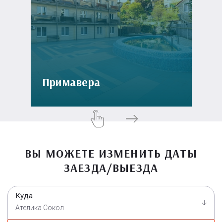
Примавера
ВЫ МОЖЕТЕ ИЗМЕНИТЬ ДАТЫ
ЗАЕЗДА/ВЫЕЗДА
Куда
Ателика Сокол