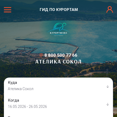
ГИД ПО КУРОРТАМ
8 800 500 77 66
АТЕЛИКА СОКОЛ
Куда
Ателика Сокол
Когда
16.05.2026 - 26.05.2026