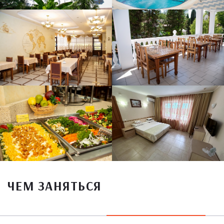
ЧЕМ ЗАНЯТЬСЯ