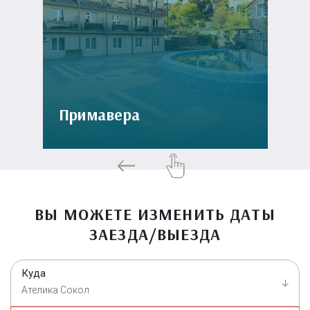
Примавера
ВЫ МОЖЕТЕ ИЗМЕНИТЬ ДАТЫ
ЗАЕЗДА/ВЫЕЗДА
Куда
Ателика Сокол