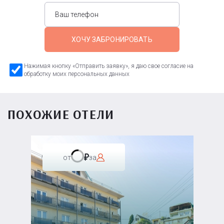
ХОЧУ ЗАБРОНИРОВАТЬ
Нажимая кнопку «Отправить заявку», я даю свое согласие на
обработку моих персональных данных
ПОХОЖИЕ ОТЕЛИ
от
за