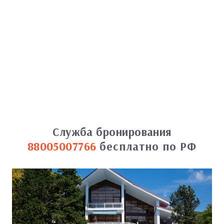
Служба бронирования
88005007766
бесплатно по РФ