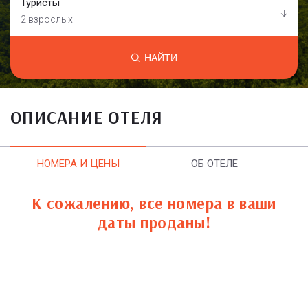
Туристы
2 взрослых
НАЙТИ
ОПИСАНИЕ ОТЕЛЯ
НОМЕРА И ЦЕНЫ
ОБ ОТЕЛЕ
К сожалению, все номера в ваши
даты проданы!