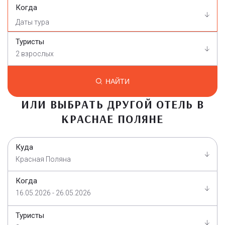
Когда
Туристы
2 взрослых
НАЙТИ
ИЛИ ВЫБРАТЬ ДРУГОЙ ОТЕЛЬ В
КРАСНАЕ ПОЛЯНЕ
Куда
Красная Поляна
Когда
16.05.2026 - 26.05.2026
Туристы