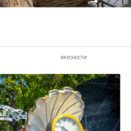
ВКУСНОСТИ