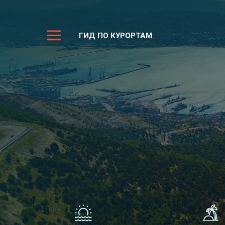
ГИД ПО КУРОРТАМ