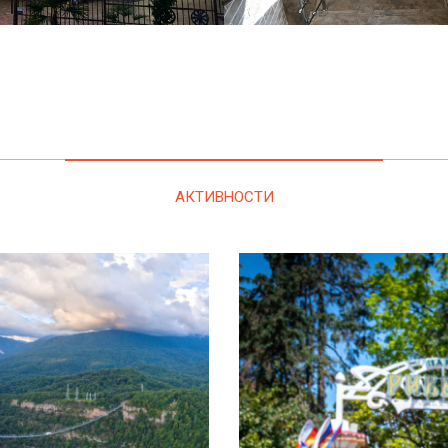
АКТИВНОСТИ