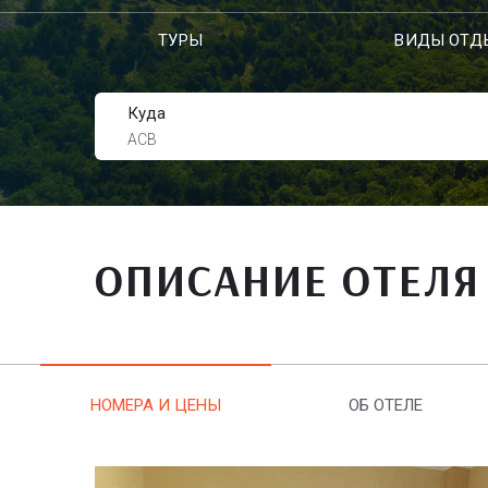
ТУРЫ
ВИДЫ ОТД
Куда
АСВ
ОПИСАНИЕ ОТЕЛЯ
НОМЕРА И ЦЕНЫ
ОБ ОТЕЛЕ