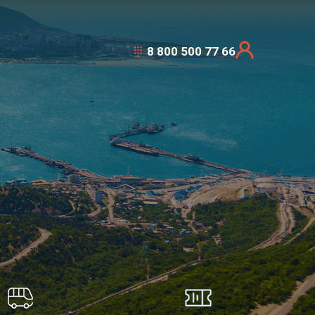
8 800 500 77 66