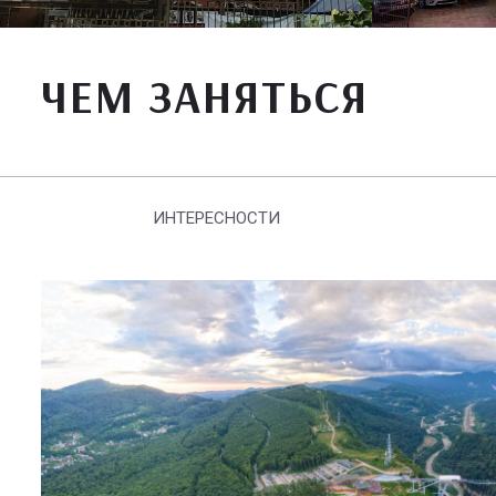
ЧЕМ ЗАНЯТЬСЯ
ИНТЕРЕСНОСТИ