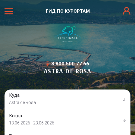
ГИД ПО КУРОРТАМ
8 800 500 77 66
ASTRA DE ROSA
Куда
Astra de Rosa
Когда
13.06.2026 - 23.06.2026