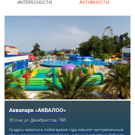
ИНТЕРЕСНОСТИ
АКТИВНОСТИ
Аквапарк «АКВАЛОО»
Сочи, ул. Декабристов, 78б
Градусы веселья в любое время года повысят экстремальные