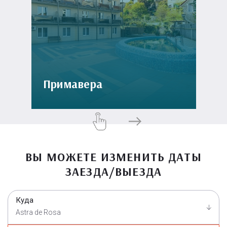
Примавера
ВЫ МОЖЕТЕ ИЗМЕНИТЬ ДАТЫ
ЗАЕЗДА/ВЫЕЗДА
Куда
Astra de Rosa