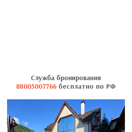
Служба бронирования
88005007766
бесплатно по РФ