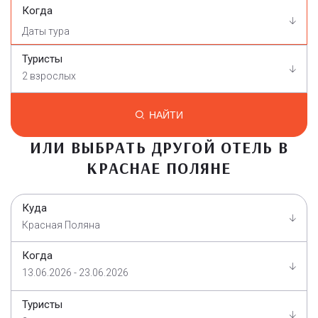
Когда
Туристы
2 взрослых
НАЙТИ
ИЛИ ВЫБРАТЬ ДРУГОЙ ОТЕЛЬ В
КРАСНАЕ ПОЛЯНЕ
Куда
Красная Поляна
Когда
13.06.2026 - 23.06.2026
Туристы