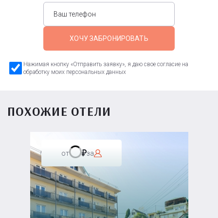
ХОЧУ ЗАБРОНИРОВАТЬ
Нажимая кнопку «Отправить заявку», я даю свое согласие на
обработку моих персональных данных
ПОХОЖИЕ ОТЕЛИ
от
за