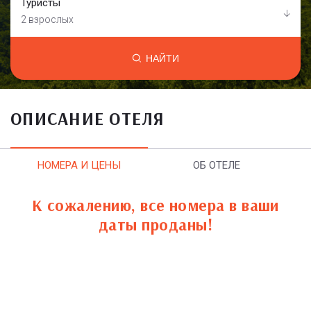
Туристы
2 взрослых
НАЙТИ
ОПИСАНИЕ ОТЕЛЯ
НОМЕРА И ЦЕНЫ
ОБ ОТЕЛЕ
К сожалению, все номера в ваши
даты проданы!