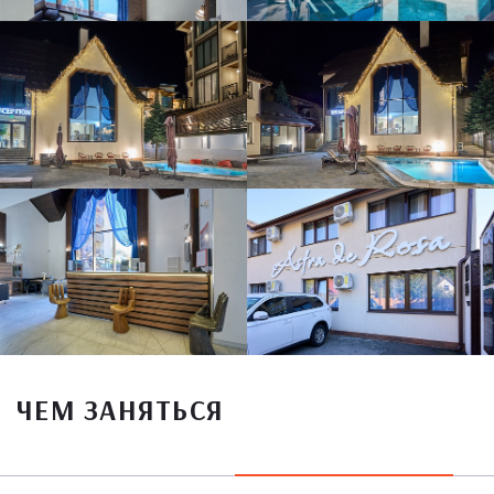
ЧЕМ ЗАНЯТЬСЯ