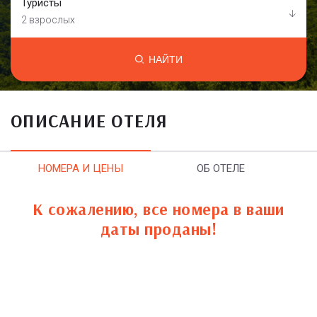
Туристы
2 взрослых
НАЙТИ
ОПИСАНИЕ ОТЕЛЯ
НОМЕРА И ЦЕНЫ
ОБ ОТЕЛЕ
К сожалению, все номера в ваши
даты проданы!