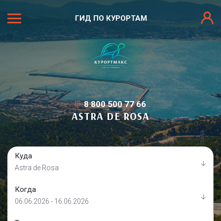
ГИД ПО КУРОРТАМ
8 800 500 77 66
ASTRA DE ROSA
Куда
Astra de Rosa
Когда
06.06.2026 - 16.06.2026