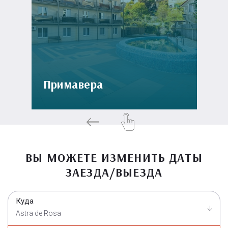
Примавера
ВЫ МОЖЕТЕ ИЗМЕНИТЬ ДАТЫ
ЗАЕЗДА/ВЫЕЗДА
Куда
Astra de Rosa