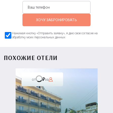
ХОЧУ ЗАБРОНИРОВАТЬ
Нажимая кнопку «Отправить заявку», я даю свое согласие на
обработку моих персональных данных
ПОХОЖИЕ ОТЕЛИ
от
за