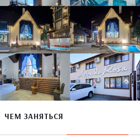
ЧЕМ ЗАНЯТЬСЯ