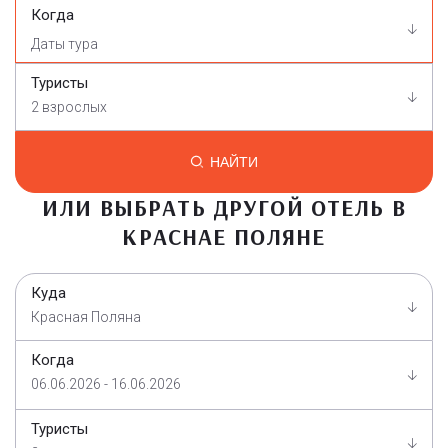
Когда
Туристы
2 взрослых
НАЙТИ
ИЛИ ВЫБРАТЬ ДРУГОЙ ОТЕЛЬ В
КРАСНАЕ ПОЛЯНЕ
Куда
Красная Поляна
Когда
06.06.2026 - 16.06.2026
Туристы