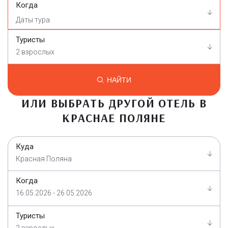
Когда
Туристы
2 взрослых
НАЙТИ
ИЛИ ВЫБРАТЬ ДРУГОЙ ОТЕЛЬ В
КРАСНАЕ ПОЛЯНЕ
Куда
Красная Поляна
Когда
16.05.2026 - 26.05.2026
Туристы