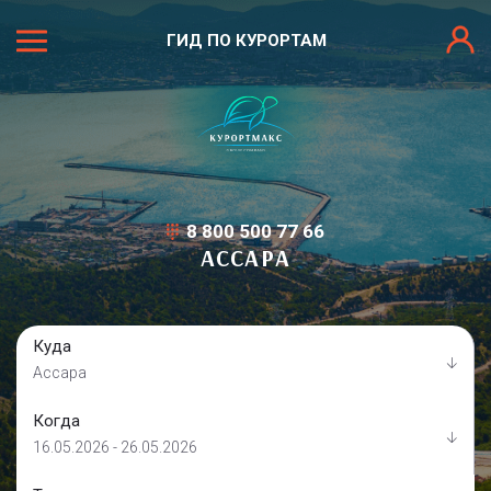
ГИД ПО КУРОРТАМ
8 800 500 77 66
АССАРА
Куда
Ассара
Когда
16.05.2026 - 26.05.2026