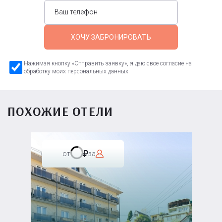
ХОЧУ ЗАБРОНИРОВАТЬ
Нажимая кнопку «Отправить заявку», я даю свое согласие на
обработку моих персональных данных
ПОХОЖИЕ ОТЕЛИ
от
за