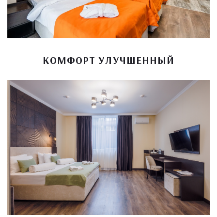
КОМФОРТ УЛУЧШЕННЫЙ