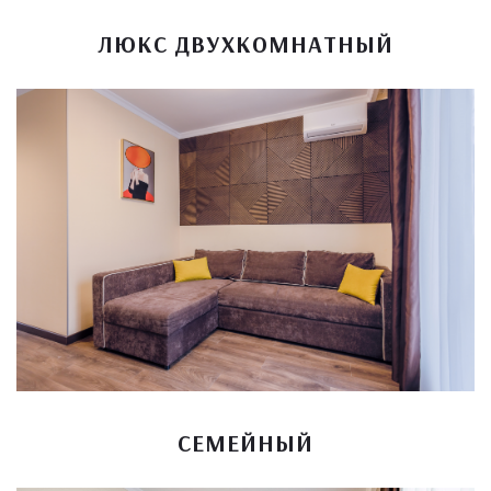
ЛЮКС ДВУХКОМНАТНЫЙ
СЕМЕЙНЫЙ