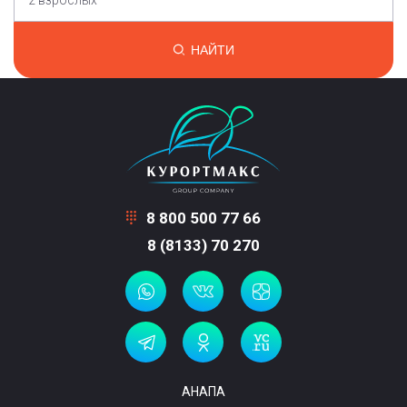
2 взрослых
НАЙТИ
8 800 500 77 66
8 (8133) 70 270
АНАПА