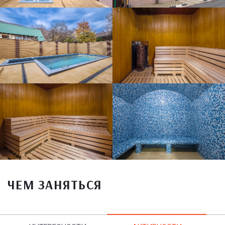
ЧЕМ ЗАНЯТЬСЯ