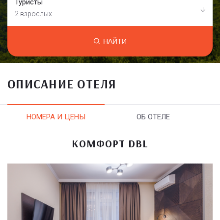
Туристы
2 взрослых
НАЙТИ
ОПИСАНИЕ ОТЕЛЯ
НОМЕРА И ЦЕНЫ
ОБ ОТЕЛЕ
КОМФОРТ DBL