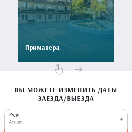
Примавера
ВЫ МОЖЕТЕ ИЗМЕНИТЬ ДАТЫ
ЗАЕЗДА/ВЫЕЗДА
Куда
Ассара