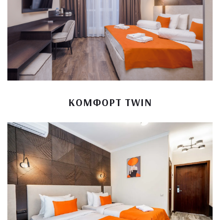
КОМФОРТ TWIN