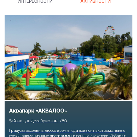
ИНТЕРЕСНОСТИ
АКТИВНОСТИ
Аквапарк «АКВАЛОО»
Сочи, ул. Декабристов, 78б
Градусы веселья в любое время года повысят экстремальные
горки, анимационные программы и пенные дискотеки. Добавят