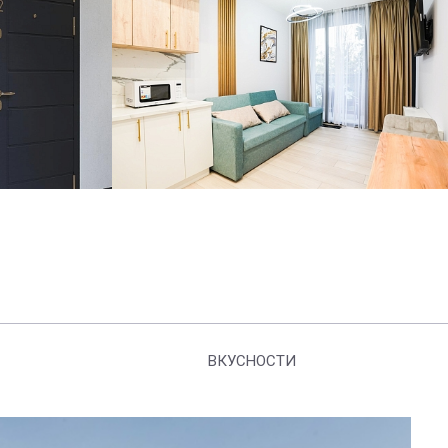
ВКУСНОСТИ