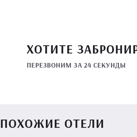
ХОТИТЕ ЗАБРОНИ
ПЕРЕЗВОНИМ ЗА 24 СЕКУНДЫ
ПОХОЖИЕ ОТЕЛИ
Вилл