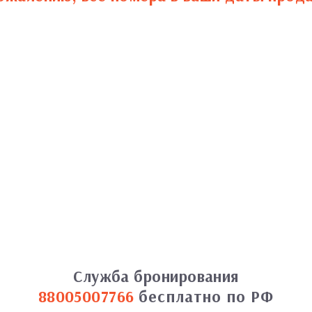
Служба бронирования
88005007766
бесплатно по РФ