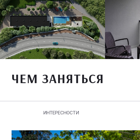
ЧЕМ ЗАНЯТЬСЯ
ИНТЕРЕСНОСТИ