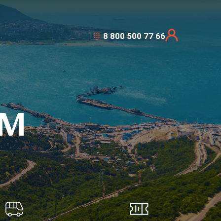
8 800 500 77 66
УМ