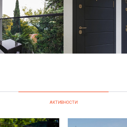
АКТИВНОСТИ