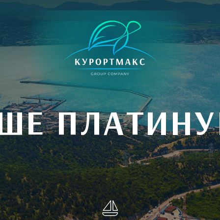
ШЕ ПЛАТИН