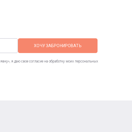
ХОЧУ ЗАБРОНИРОВАТЬ
вку», я даю свое согласие на обработку моих персональных