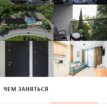
ЧЕМ ЗАНЯТЬСЯ