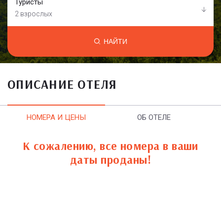
Туристы
2 взрослых
НАЙТИ
ОПИСАНИЕ ОТЕЛЯ
НОМЕРА И ЦЕНЫ
ОБ ОТЕЛЕ
К сожалению, все номера в ваши
даты проданы!