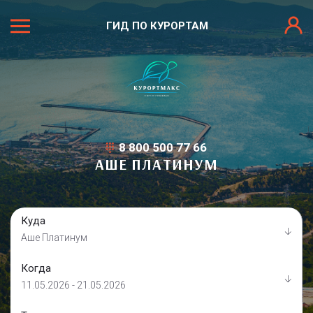
ГИД ПО КУРОРТАМ
8 800 500 77 66
АШЕ ПЛАТИНУМ
Куда
Аше Платинум
Когда
11.05.2026 - 21.05.2026