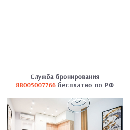
Служба бронирования
88005007766
бесплатно по РФ