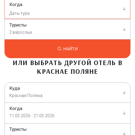
Когда
Туристы
2 взрослых
НАЙТИ
ИЛИ ВЫБРАТЬ ДРУГОЙ ОТЕЛЬ В
КРАСНАЕ ПОЛЯНЕ
Куда
Красная Поляна
Когда
11.05.2026 - 21.05.2026
Туристы