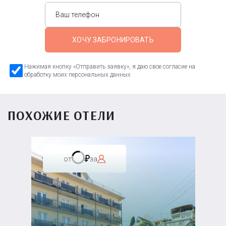
ХОЧУ ЗАБРОНИРОВАТЬ
Нажимая кнопку «Отправить заявку», я даю свое согласие на
обработку моих персональных данных
ПОХОЖИЕ ОТЕЛИ
от
за