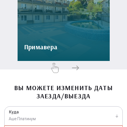
Примавера
ВЫ МОЖЕТЕ ИЗМЕНИТЬ ДАТЫ
ЗАЕЗДА/ВЫЕЗДА
Куда
Аше Платинум