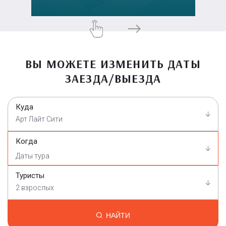
ВЫ МОЖЕТЕ ИЗМЕНИТЬ ДАТЫ
ЗАЕЗДА/ВЫЕЗДА
Куда
Арт Лайт Сити
Когда
Туристы
2 взрослых
НАЙТИ