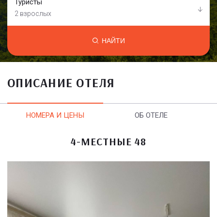
Туристы
2 взрослых
НАЙТИ
ОПИСАНИЕ ОТЕЛЯ
НОМЕРА И ЦЕНЫ
ОБ ОТЕЛЕ
4-МЕСТНЫЕ 48