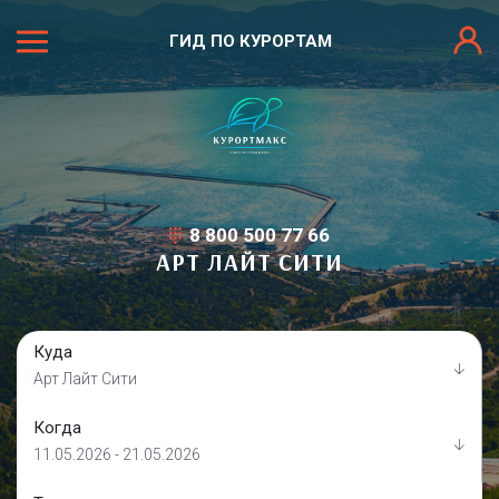
ГИД ПО КУРОРТАМ
8 800 500 77 66
АРТ ЛАЙТ СИТИ
Куда
Арт Лайт Сити
Когда
11.05.2026 - 21.05.2026