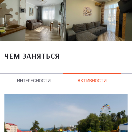
ЧЕМ ЗАНЯТЬСЯ
ИНТЕРЕСНОСТИ
АКТИВНОСТИ