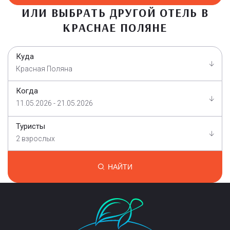
ИЛИ ВЫБРАТЬ ДРУГОЙ ОТЕЛЬ В
КРАСНАЕ ПОЛЯНЕ
Куда
Красная Поляна
Когда
11.05.2026 - 21.05.2026
Туристы
2 взрослых
НАЙТИ