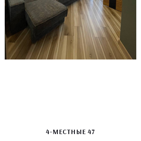
4-МЕСТНЫЕ 47