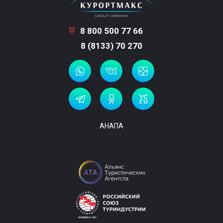
8 800 500 77 66
8 (8133) 70 270
АНАПА