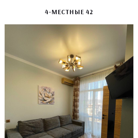
4-МЕСТНЫЕ 42