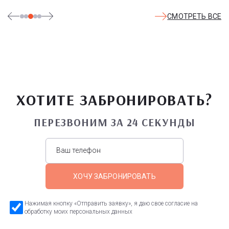
СМОТРЕТЬ ВСЕ
ХОТИТЕ ЗАБРОНИРОВАТЬ?
ПЕРЕЗВОНИМ ЗА 24 СЕКУНДЫ
ХОЧУ ЗАБРОНИРОВАТЬ
Нажимая кнопку «Отправить заявку», я даю свое согласие на
обработку моих персональных данных