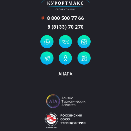
8 800 500 77 66
8 (8133) 70 270
АНАПА