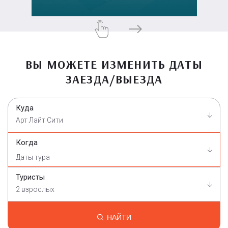
ВЫ МОЖЕТЕ ИЗМЕНИТЬ ДАТЫ
ЗАЕЗДА/ВЫЕЗДА
Куда
Арт Лайт Сити
Когда
Туристы
2 взрослых
НАЙТИ