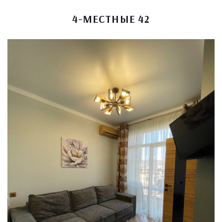
4-МЕСТНЫЕ 42