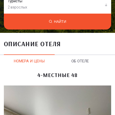
Туристы
2 взрослых
НАЙТИ
ОПИСАНИЕ ОТЕЛЯ
НОМЕРА И ЦЕНЫ
ОБ ОТЕЛЕ
4-МЕСТНЫЕ 48