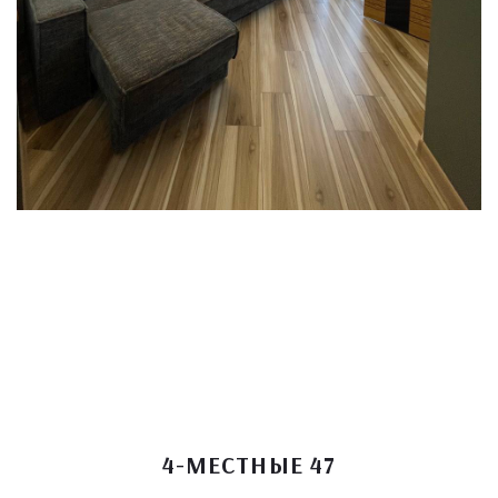
4-МЕСТНЫЕ 47