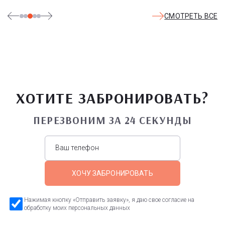
СМОТРЕТЬ ВСЕ
ХОТИТЕ ЗАБРОНИРОВАТЬ?
ПЕРЕЗВОНИМ ЗА 24 СЕКУНДЫ
ХОЧУ ЗАБРОНИРОВАТЬ
Нажимая кнопку «Отправить заявку», я даю свое согласие на
обработку моих персональных данных