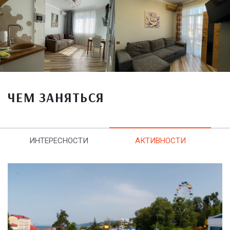
ЧЕМ ЗАНЯТЬСЯ
ИНТЕРЕСНОСТИ
АКТИВНОСТИ