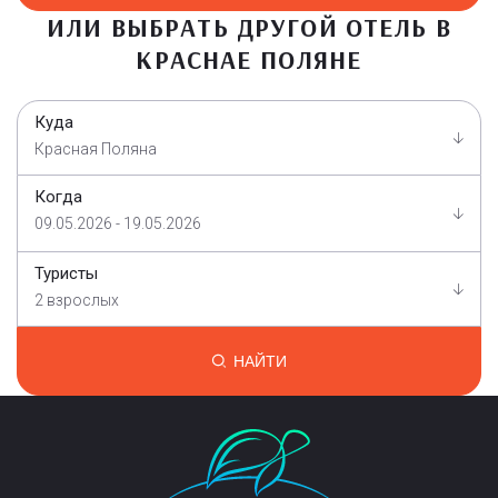
ИЛИ ВЫБРАТЬ ДРУГОЙ ОТЕЛЬ В
КРАСНАЕ ПОЛЯНЕ
Куда
Красная Поляна
Когда
09.05.2026 - 19.05.2026
Туристы
2 взрослых
НАЙТИ