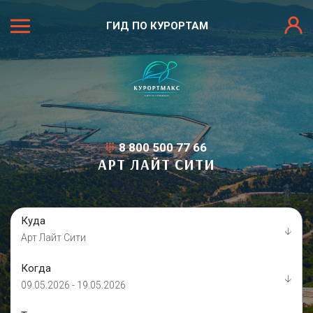
ГИД ПО КУРОРТАМ
8 800 500 77 66
АРТ ЛАЙТ СИТИ
Куда
Арт Лайт Сити
Когда
09.05.2026 - 19.05.2026