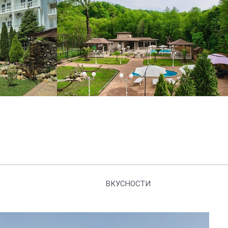
ВКУСНОСТИ