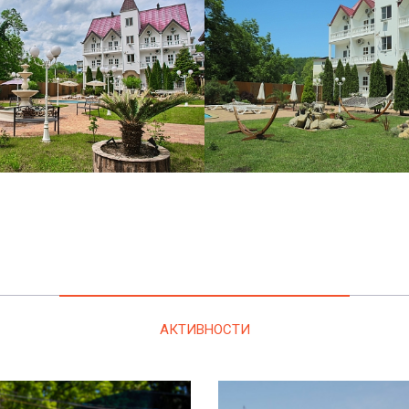
АКТИВНОСТИ