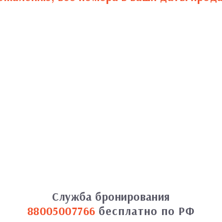
Служба бронирования
88005007766
бесплатно по РФ