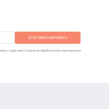
ХОЧУ ЗАБРОНИРОВАТЬ
вку», я даю свое согласие на обработку моих персональных