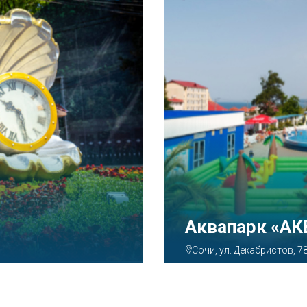
Аквапарк «А
Сочи, ул. Декабристов, 7