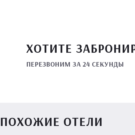
ХОТИТЕ ЗАБРОНИ
ПЕРЕЗВОНИМ ЗА 24 СЕКУНДЫ
ПОХОЖИЕ ОТЕЛИ
Вилл