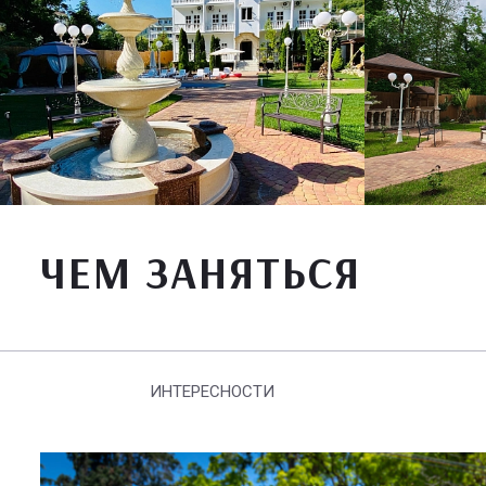
ЧЕМ ЗАНЯТЬСЯ
ИНТЕРЕСНОСТИ