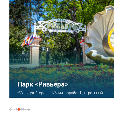
Парк «Ривьера»
Сочи, ул. Егорова, 1/6, микрорайон Центральный