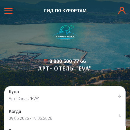
ГИД ПО КУРОРТАМ
8 800 500 77 66
АРТ- ОТЕЛЬ "EVA"
Куда
Арт- Отель "EVA"
Когда
09.05.2026 - 19.05.2026