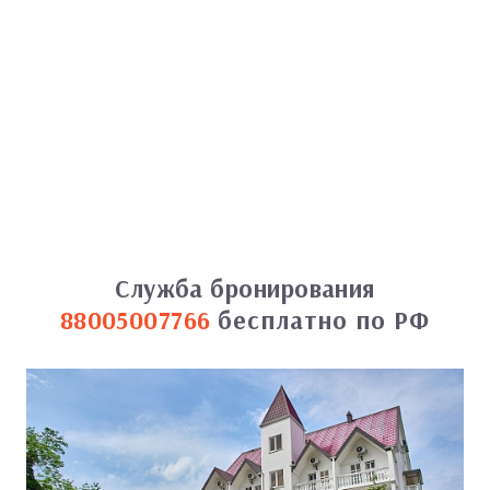
Служба бронирования
88005007766
бесплатно по РФ