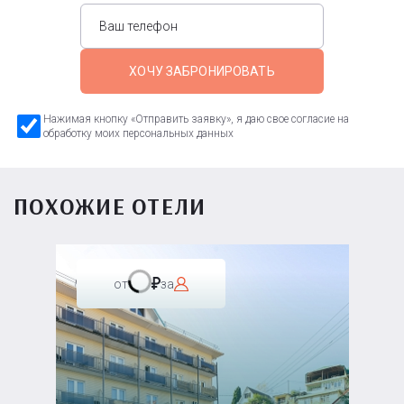
ХОЧУ ЗАБРОНИРОВАТЬ
Нажимая кнопку «Отправить заявку», я даю свое согласие на
обработку моих персональных данных
ПОХОЖИЕ ОТЕЛИ
от
за