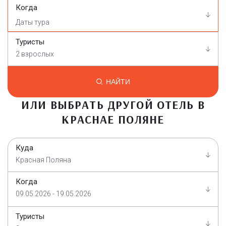
Когда
Туристы
2 взрослых
НАЙТИ
ИЛИ ВЫБРАТЬ ДРУГОЙ ОТЕЛЬ В
КРАСНАЕ ПОЛЯНЕ
Куда
Красная Поляна
Когда
09.05.2026 - 19.05.2026
Туристы