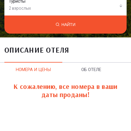
Туристы
2 взрослых
НАЙТИ
ОПИСАНИЕ ОТЕЛЯ
НОМЕРА И ЦЕНЫ
ОБ ОТЕЛЕ
К сожалению, все номера в ваши
даты проданы!