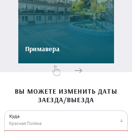
Примавера
ВЫ МОЖЕТЕ ИЗМЕНИТЬ ДАТЫ
ЗАЕЗДА/ВЫЕЗДА
Куда
Красная Поляна