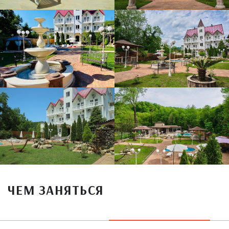
ЧЕМ ЗАНЯТЬСЯ