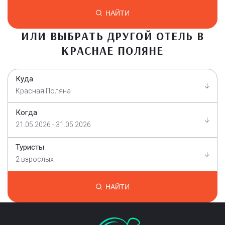
НАЙТИ
ИЛИ ВЫБРАТЬ ДРУГОЙ ОТЕЛЬ В
КРАСНАЕ ПОЛЯНЕ
Куда
Красная Поляна
Когда
21.05.2026 - 31.05.2026
Туристы
2 взрослых
НАЙТИ