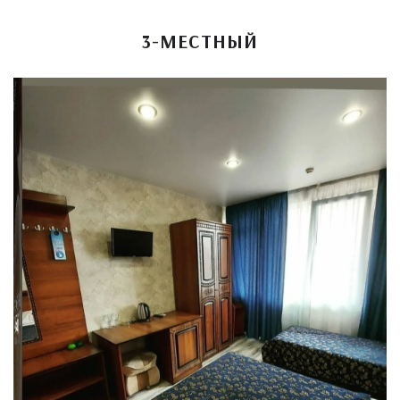
3-МЕСТНЫЙ