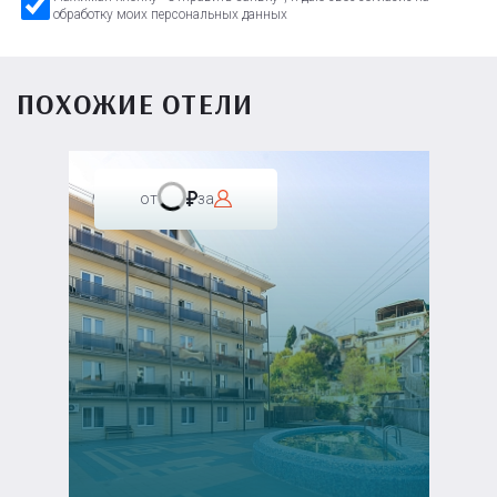
обработку моих персональных данных
ПОХОЖИЕ ОТЕЛИ
от
за