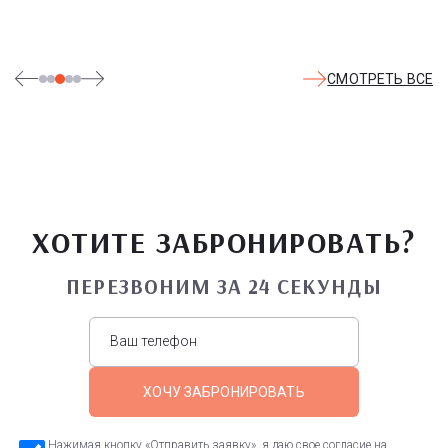
СМОТРЕТЬ ВСЕ
ХОТИТЕ ЗАБРОНИРОВАТЬ?
ПЕРЕЗВОНИМ ЗА 24 СЕКУНДЫ
ХОЧУ ЗАБРОНИРОВАТЬ
Нажимая кнопку «Отправить заявку», я даю свое согласие на