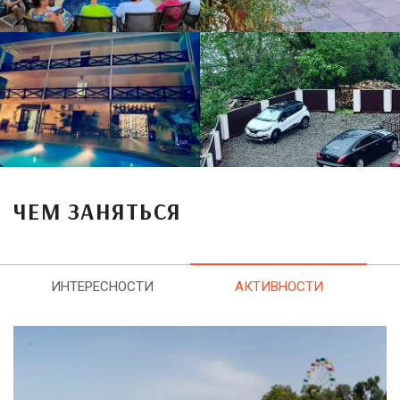
ЧЕМ ЗАНЯТЬСЯ
ИНТЕРЕСНОСТИ
АКТИВНОСТИ