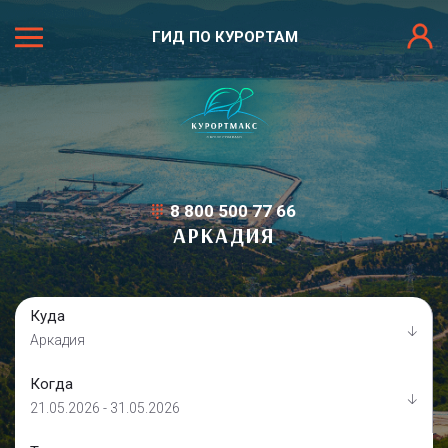
ГИД ПО КУРОРТАМ
8 800 500 77 66
АРКАДИЯ
Куда
Аркадия
Когда
21.05.2026 - 31.05.2026