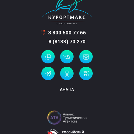
8 800 500 77 66
8 (8133) 70 270
АНАПА