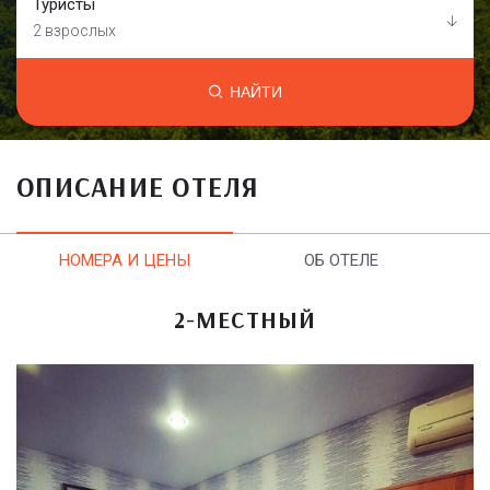
Туристы
2 взрослых
НАЙТИ
ОПИСАНИЕ ОТЕЛЯ
НОМЕРА И ЦЕНЫ
ОБ ОТЕЛЕ
2-МЕСТНЫЙ