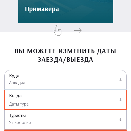
Примавера
ВЫ МОЖЕТЕ ИЗМЕНИТЬ ДАТЫ
ЗАЕЗДА/ВЫЕЗДА
Куда
Аркадия
Когда
Туристы
2 взрослых