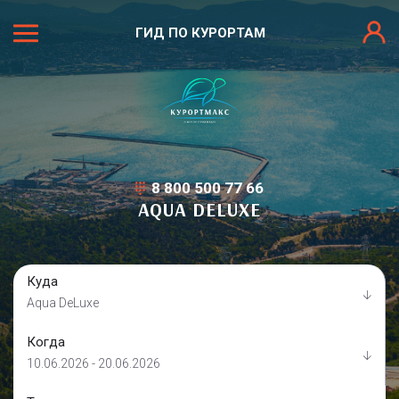
ГИД ПО КУРОРТАМ
8 800 500 77 66
AQUA DELUXE
Куда
Aqua DeLuxe
Когда
10.06.2026 - 20.06.2026