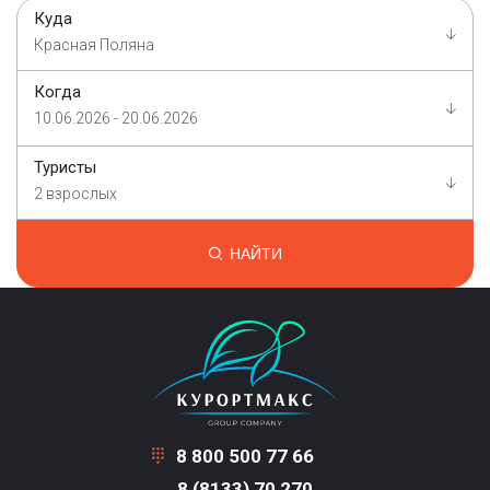
Куда
Красная Поляна
Когда
10.06.2026 - 20.06.2026
Туристы
2 взрослых
НАЙТИ
8 800 500 77 66
8 (8133) 70 270