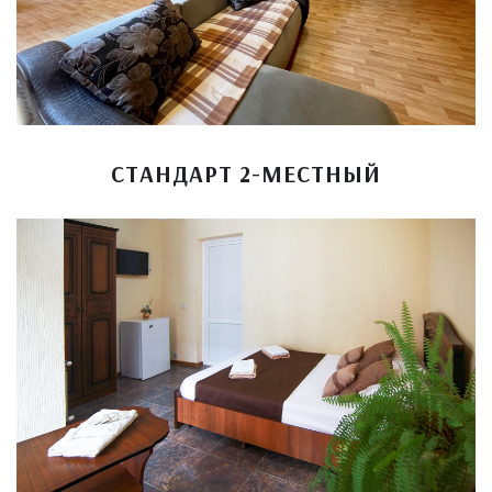
СТАНДАРТ 2-МЕСТНЫЙ