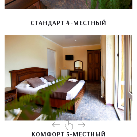
СТАНДАРТ 4-МЕСТНЫЙ
КОМФОРТ 3-МЕСТНЫЙ