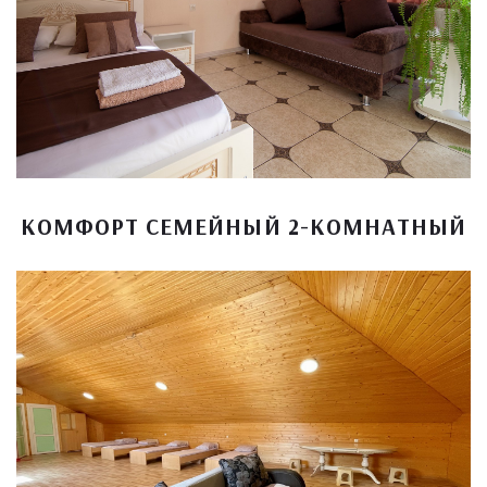
КОМФОРТ СЕМЕЙНЫЙ 2-КОМНАТНЫЙ