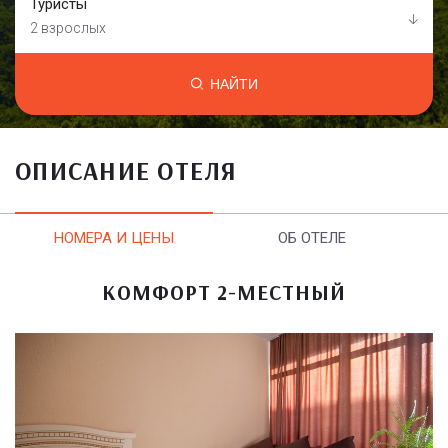
Туристы
2 взрослых
НАЙТИ
ОПИСАНИЕ ОТЕЛЯ
НОМЕРА И ЦЕНЫ
ОБ ОТЕЛЕ
КОМФОРТ 2-МЕСТНЫЙ