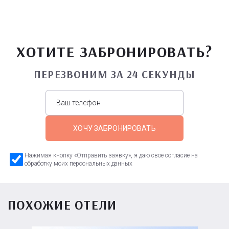
ХОТИТЕ ЗАБРОНИРОВАТЬ?
ПЕРЕЗВОНИМ ЗА 24 СЕКУНДЫ
ХОЧУ ЗАБРОНИРОВАТЬ
Нажимая кнопку «Отправить заявку», я даю свое согласие на
обработку моих персональных данных
ПОХОЖИЕ ОТЕЛИ