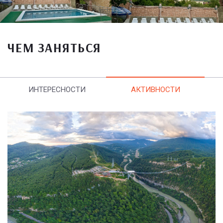
ЧЕМ ЗАНЯТЬСЯ
ИНТЕРЕСНОСТИ
АКТИВНОСТИ