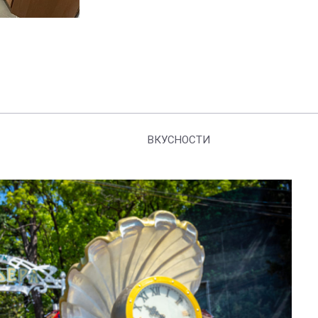
ВКУСНОСТИ