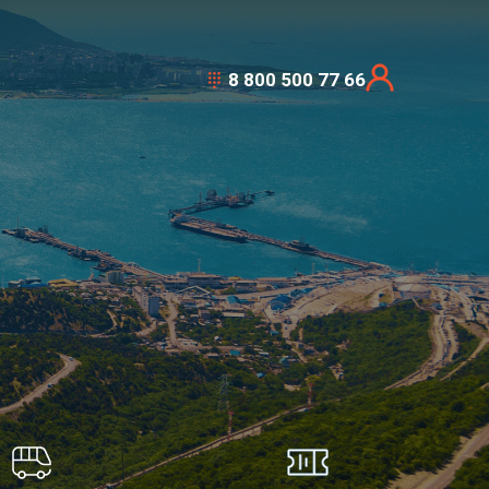
8 800 500 77 66