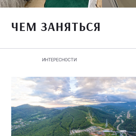
ЧЕМ ЗАНЯТЬСЯ
ИНТЕРЕСНОСТИ