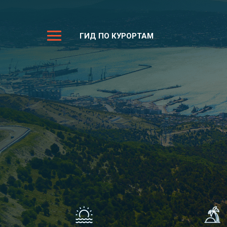
ГИД ПО КУРОРТАМ