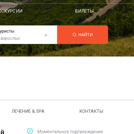
КСКУРСИИ
БИЛЕТЫ
уристы
НАЙТИ
 взрослых
ЛЕЧЕНИЕ & SPA
КОНТАКТЫ
ый
Моментальное подтверждение