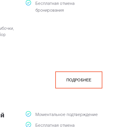
Бесплатная отмена
бронирования
мбочки,
бор
ПОДРОБНЕЕ
ый
Моментальное подтверждение
Бесплатная отмена