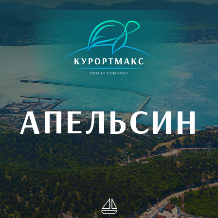
АПЕЛЬСИН