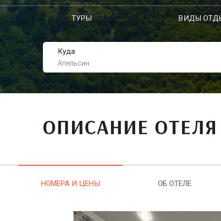
ТУРЫ
ВИДЫ ОТД
Куда
Апельсин
ОПИСАНИЕ ОТЕЛЯ
НОМЕРА И ЦЕНЫ
ОБ ОТЕЛЕ