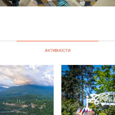
АКТИВНОСТИ