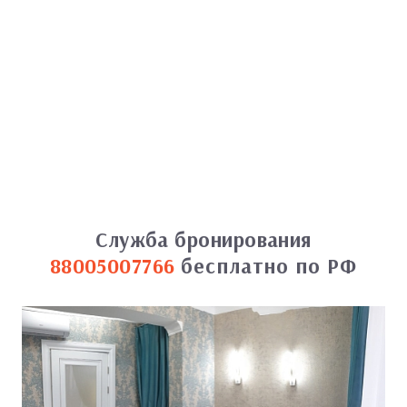
Служба бронирования
88005007766
бесплатно по РФ