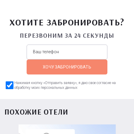
ХОТИТЕ ЗАБРОНИРОВАТЬ?
ПЕРЕЗВОНИМ ЗА 24 СЕКУНДЫ
ХОЧУ ЗАБРОНИРОВАТЬ
Нажимая кнопку «Отправить заявку», я даю свое согласие на
обработку моих персональных данных
ПОХОЖИЕ ОТЕЛИ