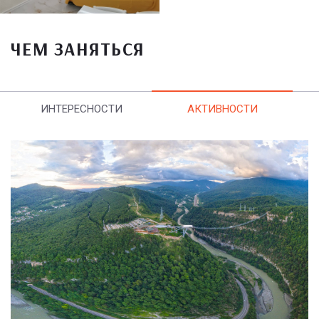
ЧЕМ ЗАНЯТЬСЯ
ИНТЕРЕСНОСТИ
АКТИВНОСТИ