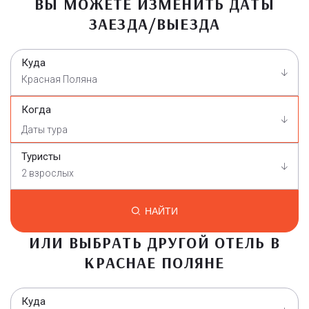
ВЫ МОЖЕТЕ ИЗМЕНИТЬ ДАТЫ
ЗАЕЗДА/ВЫЕЗДА
Куда
Красная Поляна
Когда
Туристы
2 взрослых
НАЙТИ
ИЛИ ВЫБРАТЬ ДРУГОЙ ОТЕЛЬ В
КРАСНАЕ ПОЛЯНЕ
Куда