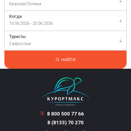
Красная Поляна
Когда
10.06.2026 - 20.06.2026
Туристы
2 взрослых
НАЙТИ
8 800 500 77 66
8 (8133) 70 270