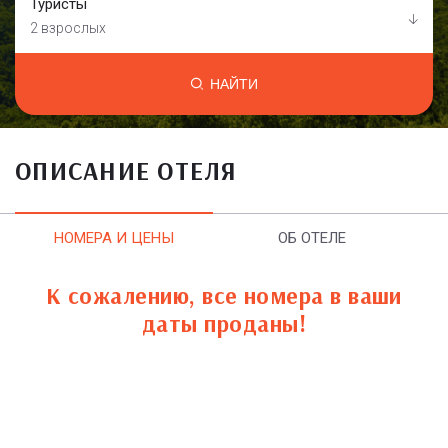
Туристы
2 взрослых
НАЙТИ
ОПИСАНИЕ ОТЕЛЯ
НОМЕРА И ЦЕНЫ
ОБ ОТЕЛЕ
К сожалению, все номера в ваши
даты проданы!