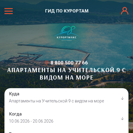
ГИД ПО КУРОРТАМ
8 800 500 77 66
АПАРТАМЕНТЫ НА УЧИТЕЛЬСКОЙ 9 С
ВИДОМ НА МОРЕ
Куда
Апартаменты на Учительской 9 с видом на море
Когда
10.06.2026 - 20.06.2026