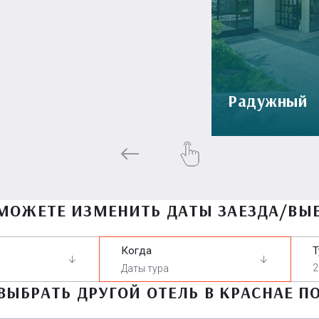
Радужный
МОЖЕТЕ ИЗМЕНИТЬ ДАТЫ ЗАЕЗДА/ВЫ
Когда
Т
2
ВЫБРАТЬ ДРУГОЙ ОТЕЛЬ В КРАСНАЕ П