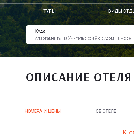
ТУРЫ
ВИДЫ ОТД
Куда
Апартаменты на Учительской 9 с видом на море
ОПИСАНИЕ ОТЕЛЯ
НОМЕРА И ЦЕНЫ
ОБ ОТЕЛЕ
К с