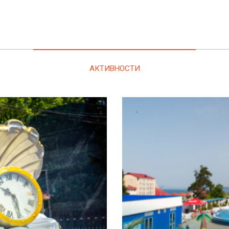
АКТИВНОСТИ