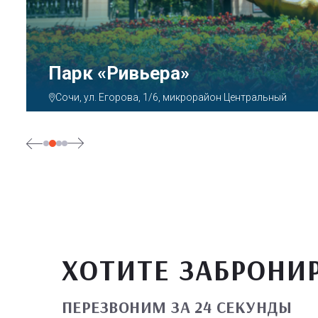
Парк «Ривьера»
Сочи, ул. Егорова, 1/6, микрорайон Центральный
ХОТИТЕ ЗАБРОНИ
ПЕРЕЗВОНИМ ЗА 24 СЕКУНДЫ