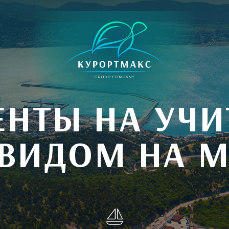
ЕНТЫ НА УЧИ
 ВИДОМ НА 