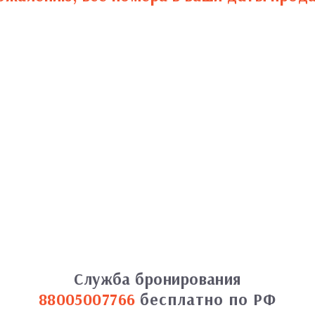
Служба бронирования
88005007766
бесплатно по РФ