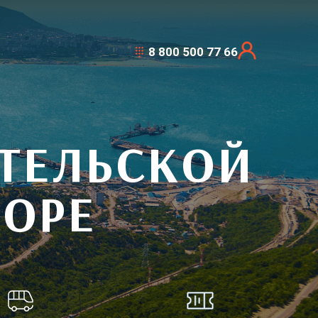
8 800 500 77 66
ТЕЛЬСКОЙ
МОРЕ