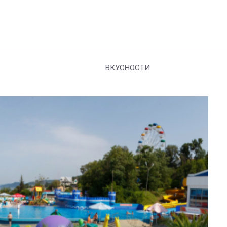
ВКУСНОСТИ