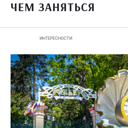
ЧЕМ ЗАНЯТЬСЯ
ИНТЕРЕСНОСТИ