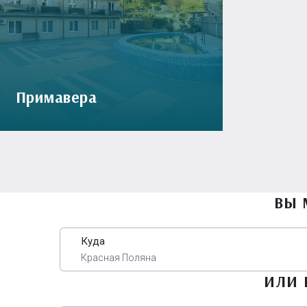
Примавера
ВЫ 
Куда
Красная Поляна
ИЛИ 