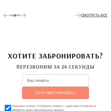
СМОТРЕТЬ ВСЕ
ХОТИТЕ ЗАБРОНИРОВАТЬ?
ПЕРЕЗВОНИМ ЗА 24 СЕКУНДЫ
ХОЧУ ЗАБРОНИРОВАТЬ
Нажимая кнопку «Отправить заявку», я даю свое согласие на
обработку моих персональных данных