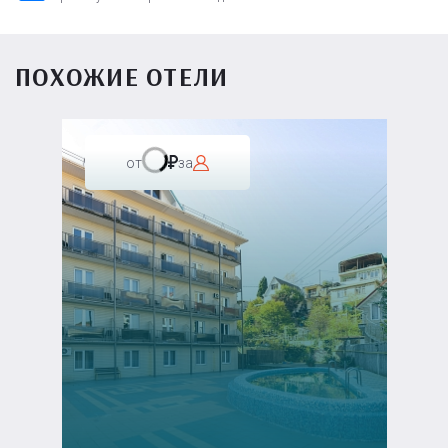
ПОХОЖИЕ ОТЕЛИ
от
за