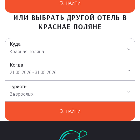
НАЙТИ
ИЛИ ВЫБРАТЬ ДРУГОЙ ОТЕЛЬ В
КРАСНАЕ ПОЛЯНЕ
Куда
Красная Поляна
Когда
21.05.2026 - 31.05.2026
Туристы
2 взрослых
НАЙТИ