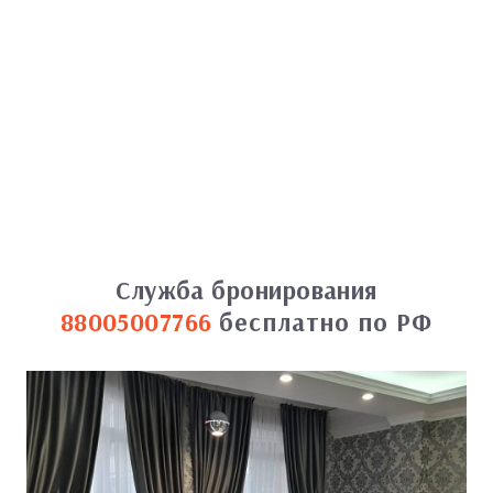
Служба бронирования
88005007766
бесплатно по РФ