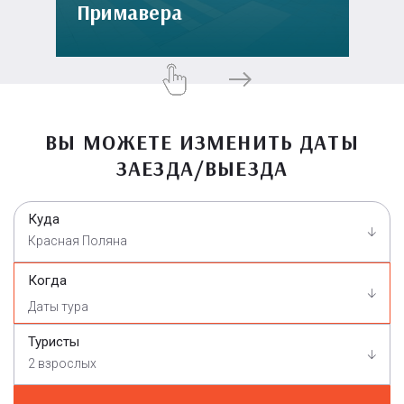
Примавера
ВЫ МОЖЕТЕ ИЗМЕНИТЬ ДАТЫ
ЗАЕЗДА/ВЫЕЗДА
Куда
Красная Поляна
Когда
Туристы
2 взрослых