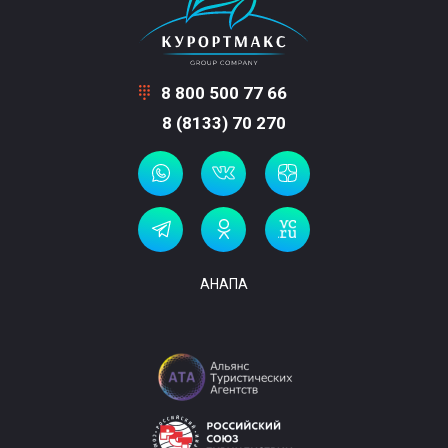
8 800 500 77 66
8 (8133) 70 270
АНАПА