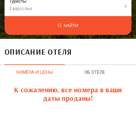
Туристы
2 взрослых
НАЙТИ
ОПИСАНИЕ ОТЕЛЯ
НОМЕРА И ЦЕНЫ
ОБ ОТЕЛЕ
К сожалению, все номера в ваши
даты проданы!