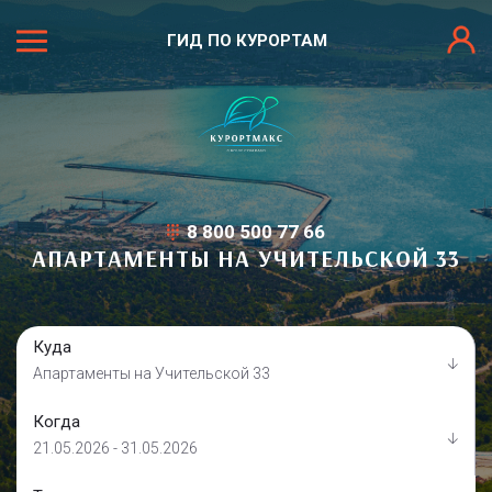
ГИД ПО КУРОРТАМ
8 800 500 77 66
АПАРТАМЕНТЫ НА УЧИТЕЛЬСКОЙ 33
Куда
Апартаменты на Учительской 33
Когда
21.05.2026 - 31.05.2026