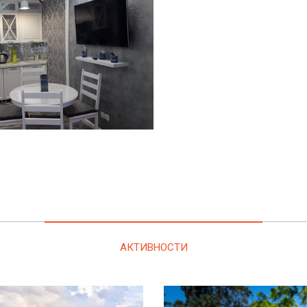
АКТИВНОСТИ