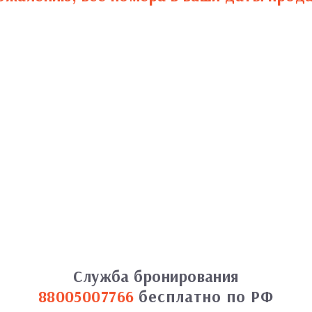
Служба бронирования
88005007766
бесплатно по РФ