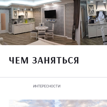
ЧЕМ ЗАНЯТЬСЯ
ИНТЕРЕСНОСТИ