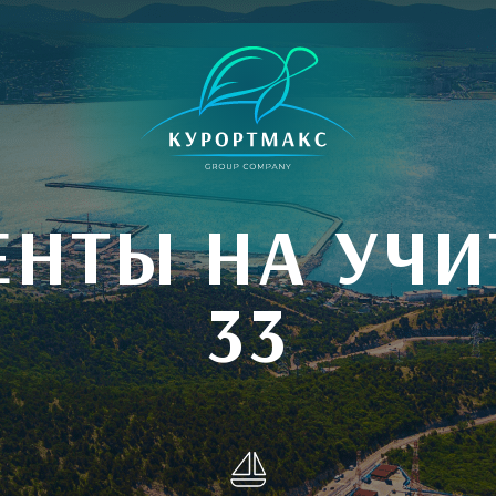
ЕНТЫ НА УЧИ
33