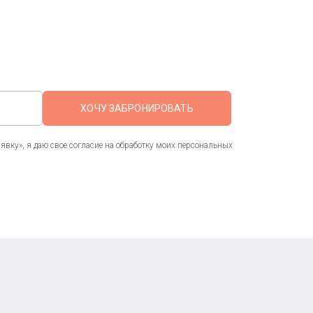
ХОЧУ ЗАБРОНИРОВАТЬ
вку», я даю свое согласие на обработку моих персональных