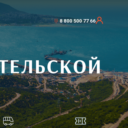
8 800 500 77 66
ТЕЛЬСКОЙ