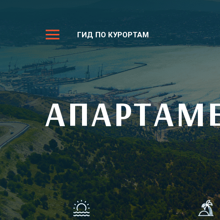
ГИД ПО КУРОРТАМ
АПАРТАМ