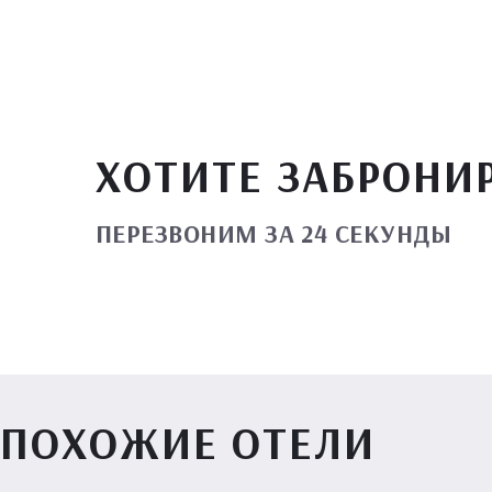
ХОТИТЕ ЗАБРОНИ
ПЕРЕЗВОНИМ ЗА 24 СЕКУНДЫ
ПОХОЖИЕ ОТЕЛИ
Вилл