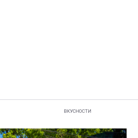
ВКУСНОСТИ