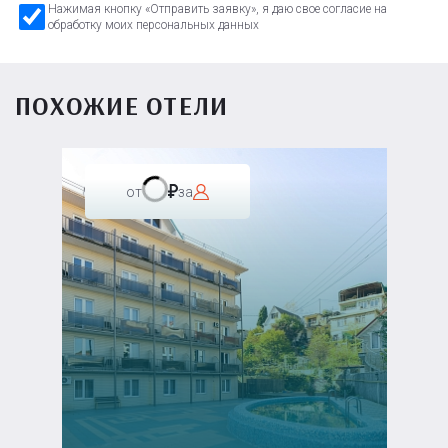
Нажимая кнопку «Отправить заявку», я даю свое согласие на
обработку моих персональных данных
ПОХОЖИЕ ОТЕЛИ
от
за