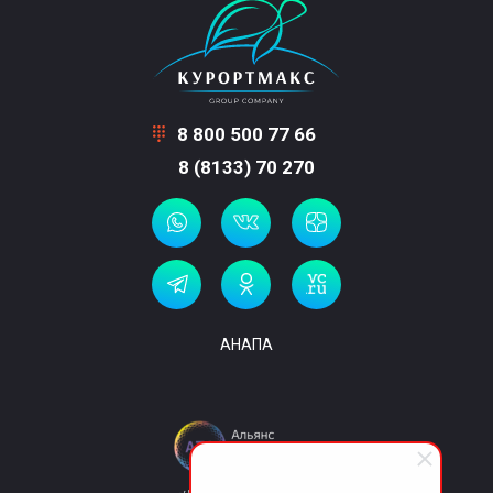
8 800 500 77 66
8 (8133) 70 270
АНАПА