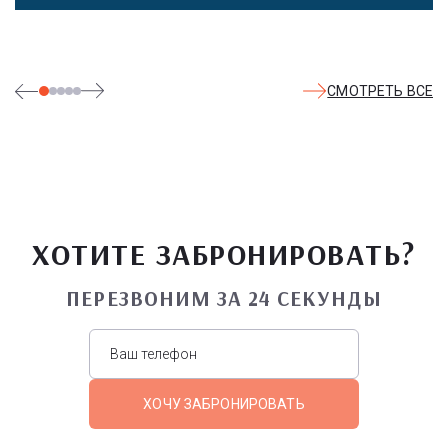
СМОТРЕТЬ ВСЕ
ХОТИТЕ ЗАБРОНИРОВАТЬ?
ПЕРЕЗВОНИМ ЗА 24 СЕКУНДЫ
ХОЧУ ЗАБРОНИРОВАТЬ