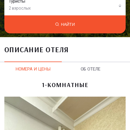
Туристы
2 взрослых
НАЙТИ
ОПИСАНИЕ ОТЕЛЯ
НОМЕРА И ЦЕНЫ
ОБ ОТЕЛЕ
1-КОМНАТНЫЕ