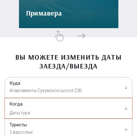
Примавера
ВЫ МОЖЕТЕ ИЗМЕНИТЬ ДАТЫ
ЗАЕЗДА/ВЫЕЗДА
Куда
Апартаменты Сухумское шоссе 22Б
Когда
Туристы
2 взрослых