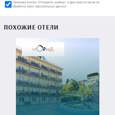
Нажимая кнопку «Отправить заявку», я даю свое согласие на
обработку моих персональных данных
ПОХОЖИЕ ОТЕЛИ
от
за