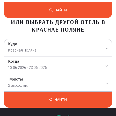
НАЙТИ
ИЛИ ВЫБРАТЬ ДРУГОЙ ОТЕЛЬ В
КРАСНАЕ ПОЛЯНЕ
Куда
Красная Поляна
Когда
13.06.2026 - 23.06.2026
Туристы
2 взрослых
НАЙТИ