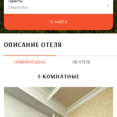
Туристы
2 взрослых
НАЙТИ
ОПИСАНИЕ ОТЕЛЯ
НОМЕРА И ЦЕНЫ
ОБ ОТЕЛЕ
1-КОМНАТНЫЕ