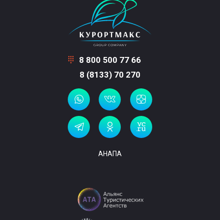
8 800 500 77 66
8 (8133) 70 270
АНАПА