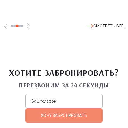
театрализованные и музыкальные постановки. И все эти
удовольствия - по единому входному билету.
СМОТРЕТЬ ВСЕ
ХОТИТЕ ЗАБРОНИРОВАТЬ?
ПЕРЕЗВОНИМ ЗА 24 СЕКУНДЫ
ХОЧУ ЗАБРОНИРОВАТЬ