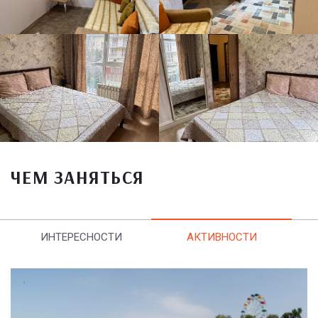
ЧЕМ ЗАНЯТЬСЯ
ИНТЕРЕСНОСТИ
АКТИВНОСТИ