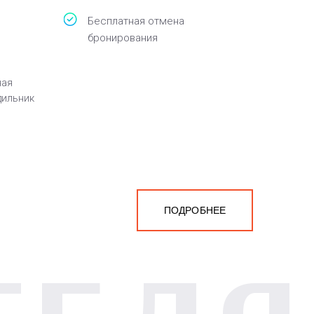
Бесплатная отмена
бронирования
ная
дильник
ПОДРОБНЕЕ