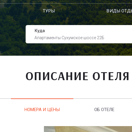
ТУРЫ
ВИДЫ ОТД
Куда
Апартаменты Сухумское шоссе 22Б
ОПИСАНИЕ ОТЕЛЯ
НОМЕРА И ЦЕНЫ
ОБ ОТЕЛЕ