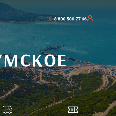
8 800 500 77 66
УМСКОЕ