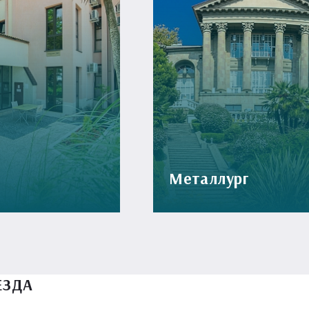
Металлург
ЕЗДА