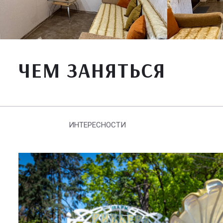
ЧЕМ ЗАНЯТЬСЯ
ИНТЕРЕСНОСТИ