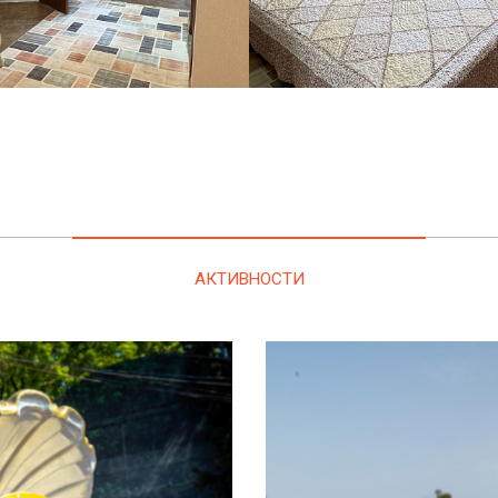
АКТИВНОСТИ