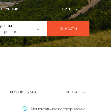
КСКУРСИИ
БИЛЕТЫ
уристы
НАЙТИ
 взрослых
ЛЕЧЕНИЕ & SPA
КОНТАКТЫ
Моментальное подтверждение