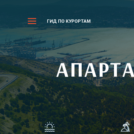
ГИД ПО КУРОРТАМ
АПАРТ