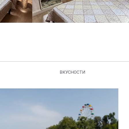
ВКУСНОСТИ