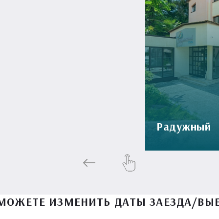
Радужный
МОЖЕТЕ ИЗМЕНИТЬ ДАТЫ ЗАЕЗДА/ВЫ