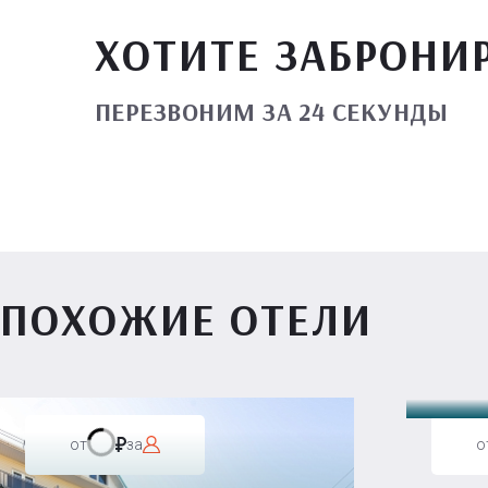
ХОТИТЕ ЗАБРОНИ
ПЕРЕЗВОНИМ ЗА 24 СЕКУНДЫ
ПОХОЖИЕ ОТЕЛИ
Вилл
от
за
о