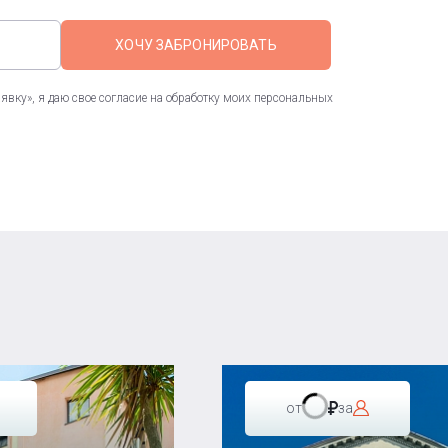
ХОЧУ ЗАБРОНИРОВАТЬ
вку», я даю свое согласие на обработку моих персональных
от
за