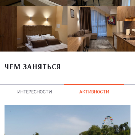
ЧЕМ ЗАНЯТЬСЯ
ИНТЕРЕСНОСТИ
АКТИВНОСТИ