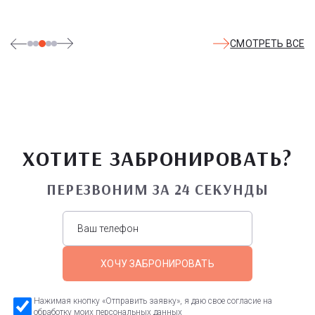
СМОТРЕТЬ ВСЕ
ХОТИТЕ ЗАБРОНИРОВАТЬ?
ПЕРЕЗВОНИМ ЗА 24 СЕКУНДЫ
ХОЧУ ЗАБРОНИРОВАТЬ
Нажимая кнопку «Отправить заявку», я даю свое согласие на
обработку моих персональных данных