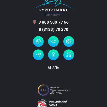
8 800 500 77 66
8 (8133) 70 270
АНАПА