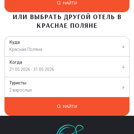
НАЙТИ
ИЛИ ВЫБРАТЬ ДРУГОЙ ОТЕЛЬ В
КРАСНАЕ ПОЛЯНЕ
Куда
Красная Поляна
Когда
21.05.2026 - 31.05.2026
Туристы
2 взрослых
НАЙТИ