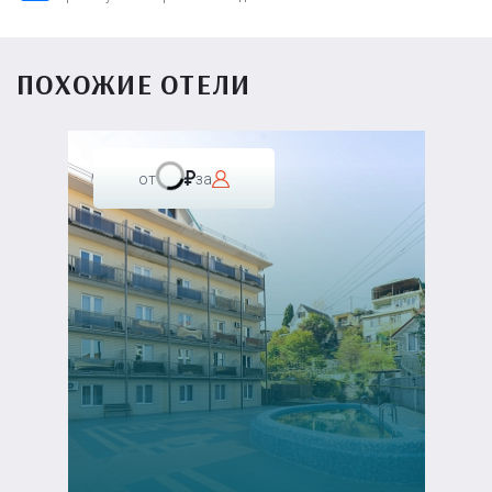
ПОХОЖИЕ ОТЕЛИ
от
за