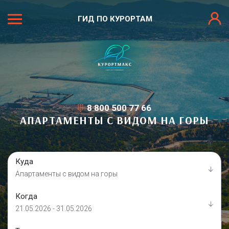
ГИД ПО КУРОРТАМ
8 800 500 77 66
АПАРТАМЕНТЫ С ВИДОМ НА ГОРЫ
Куда
Апартаменты с видом на горы
Когда
21.05.2026 - 31.05.2026