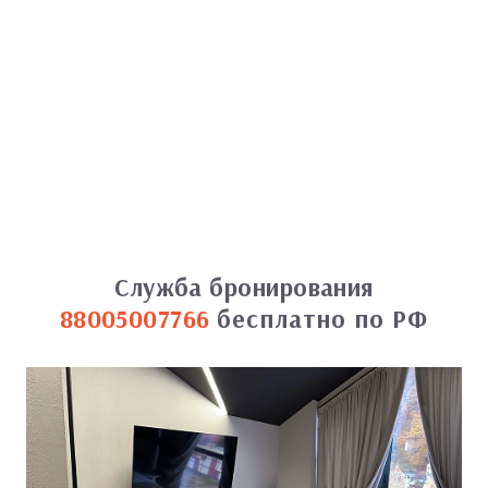
Служба бронирования
88005007766
бесплатно по РФ