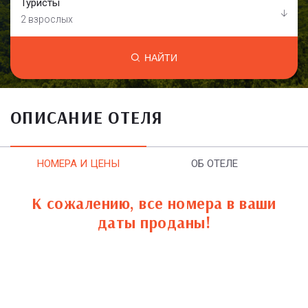
Туристы
2 взрослых
НАЙТИ
ОПИСАНИЕ ОТЕЛЯ
НОМЕРА И ЦЕНЫ
ОБ ОТЕЛЕ
К сожалению, все номера в ваши
даты проданы!