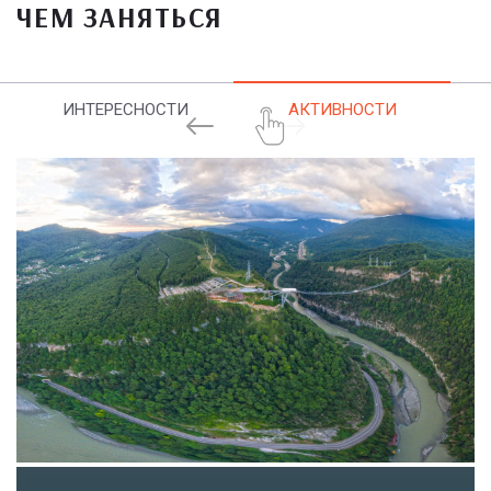
ЧЕМ ЗАНЯТЬСЯ
ИНТЕРЕСНОСТИ
АКТИВНОСТИ