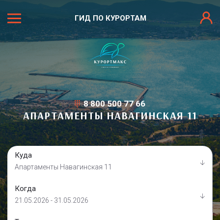
ГИД ПО КУРОРТАМ
8 800 500 77 66
АПАРТАМЕНТЫ НАВАГИНСКАЯ 11
Куда
Апартаменты Навагинская 11
Когда
21.05.2026 - 31.05.2026