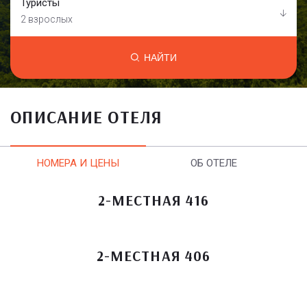
Туристы
2 взрослых
НАЙТИ
ОПИСАНИЕ ОТЕЛЯ
НОМЕРА И ЦЕНЫ
ОБ ОТЕЛЕ
2-МЕСТНАЯ 416
2-МЕСТНАЯ 406