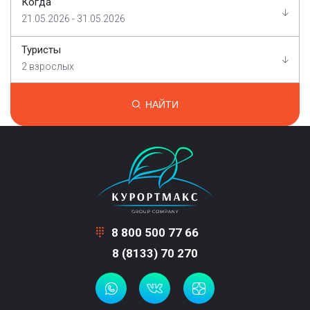
Когда
21.05.2026 - 31.05.2026
Туристы
2 взрослых
НАЙТИ
8 800 500 77 66
8 (8133) 70 270