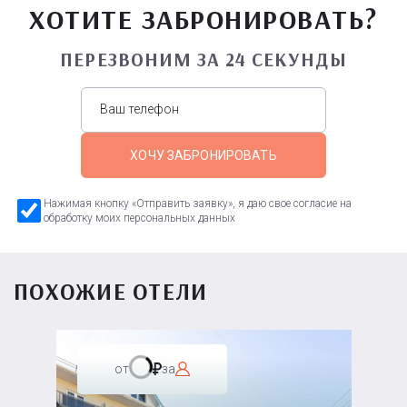
ХОТИТЕ ЗАБРОНИРОВАТЬ?
ПЕРЕЗВОНИМ ЗА 24 СЕКУНДЫ
ХОЧУ ЗАБРОНИРОВАТЬ
Нажимая кнопку «Отправить заявку», я даю свое согласие на
обработку моих персональных данных
ПОХОЖИЕ ОТЕЛИ
от
за