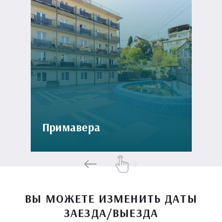
Примавера
ВЫ МОЖЕТЕ ИЗМЕНИТЬ ДАТЫ
ЗАЕЗДА/ВЫЕЗДА