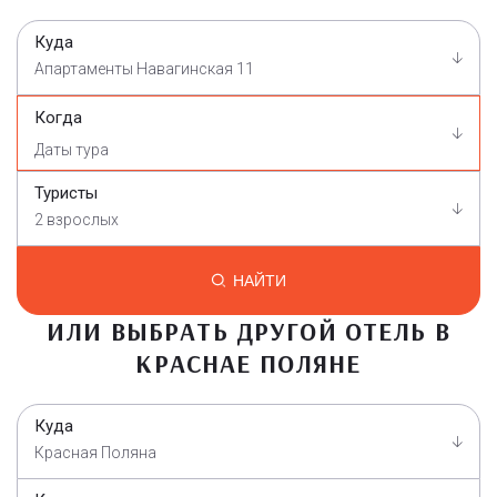
Куда
Апартаменты Навагинская 11
Когда
Туристы
2 взрослых
НАЙТИ
ИЛИ ВЫБРАТЬ ДРУГОЙ ОТЕЛЬ В
КРАСНАЕ ПОЛЯНЕ
Куда
Красная Поляна