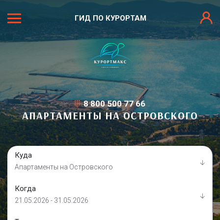
ГИД ПО КУРОРТАМ
8 800 500 77 66
АПАРТАМЕНТЫ НА ОСТРОВСКОГО
Куда
Апартаменты на Островского
Когда
21.05.2026 - 31.05.2026