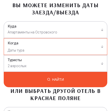
ВЫ МОЖЕТЕ ИЗМЕНИТЬ ДАТЫ
ЗАЕЗДА/ВЫЕЗДА
Куда
Апартаменты на Островского
Когда
Туристы
2 взрослых
НАЙТИ
ИЛИ ВЫБРАТЬ ДРУГОЙ ОТЕЛЬ В
КРАСНАЕ ПОЛЯНЕ