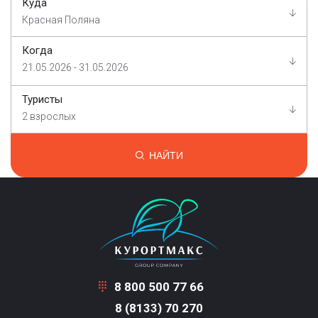
Куда
Красная Поляна
Когда
21.05.2026 - 31.05.2026
Туристы
2 взрослых
НАЙТИ
8 800 500 77 66
8 (8133) 70 270