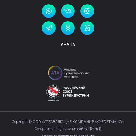
АНАПА
Copyright © ООО «УПРАВЛЯЮЩАЯ КОМПАНИЯ «КУРОРТМАКС»»
Создание и продвижение сайтов Team-B