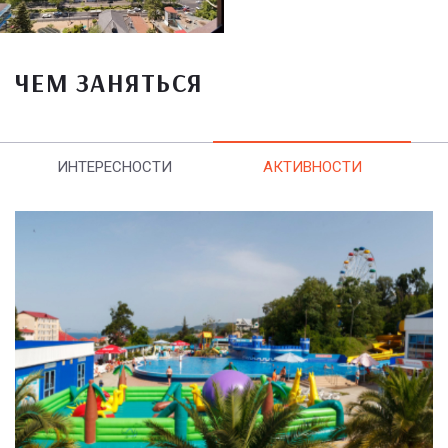
ЧЕМ ЗАНЯТЬСЯ
ИНТЕРЕСНОСТИ
АКТИВНОСТИ