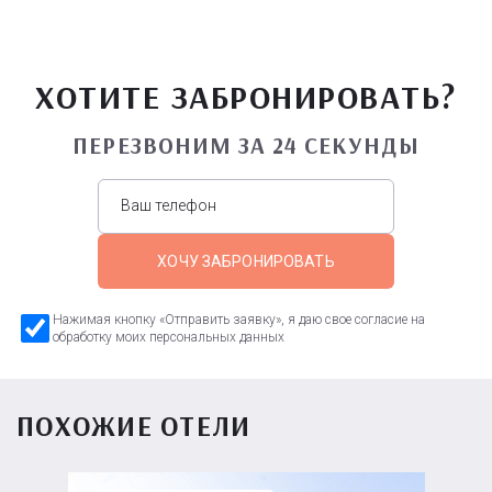
ХОТИТЕ ЗАБРОНИРОВАТЬ?
ПЕРЕЗВОНИМ ЗА 24 СЕКУНДЫ
ХОЧУ ЗАБРОНИРОВАТЬ
Нажимая кнопку «Отправить заявку», я даю свое согласие на
обработку моих персональных данных
ПОХОЖИЕ ОТЕЛИ