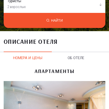
Туристы
2 взрослых
НАЙТИ
ОПИСАНИЕ ОТЕЛЯ
НОМЕРА И ЦЕНЫ
ОБ ОТЕЛЕ
АПАРТАМЕНТЫ