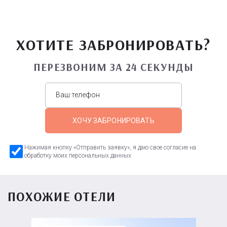
ХОТИТЕ ЗАБРОНИРОВАТЬ?
ПЕРЕЗВОНИМ ЗА 24 СЕКУНДЫ
ХОЧУ ЗАБРОНИРОВАТЬ
Нажимая кнопку «Отправить заявку», я даю свое согласие на
обработку моих персональных данных
ПОХОЖИЕ ОТЕЛИ