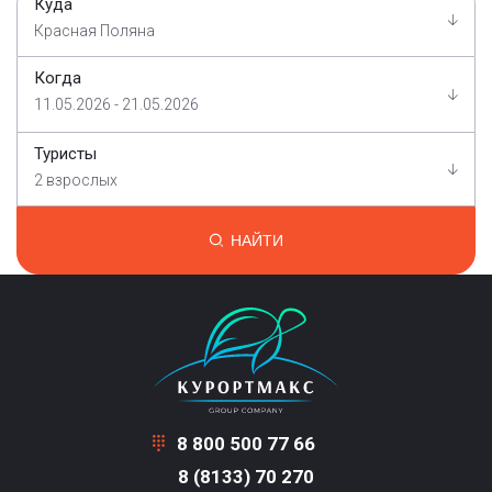
Куда
Красная Поляна
Когда
11.05.2026 - 21.05.2026
Туристы
2 взрослых
НАЙТИ
8 800 500 77 66
8 (8133) 70 270