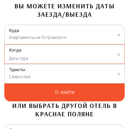
ВЫ МОЖЕТЕ ИЗМЕНИТЬ ДАТЫ
ЗАЕЗДА/ВЫЕЗДА
Куда
Апартаменты на Островского
Когда
Туристы
2 взрослых
НАЙТИ
ИЛИ ВЫБРАТЬ ДРУГОЙ ОТЕЛЬ В
КРАСНАЕ ПОЛЯНЕ