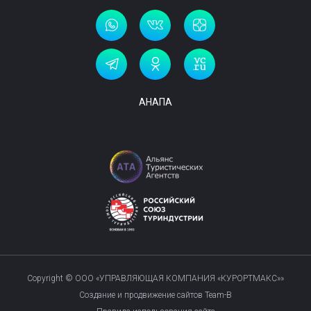
АНАПА
Copyright © ООО «УПРАВЛЯЮЩАЯ КОМПАНИЯ «КУРОРТМАКС»»
Создание и продвижение сайтов Team-B