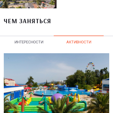
ЧЕМ ЗАНЯТЬСЯ
ИНТЕРЕСНОСТИ
АКТИВНОСТИ