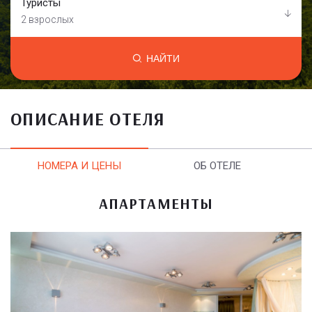
Туристы
2 взрослых
НАЙТИ
ОПИСАНИЕ ОТЕЛЯ
НОМЕРА И ЦЕНЫ
ОБ ОТЕЛЕ
АПАРТАМЕНТЫ