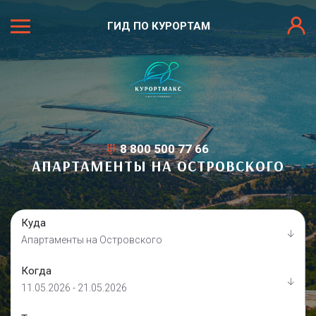
ГИД ПО КУРОРТАМ
8 800 500 77 66
АПАРТАМЕНТЫ НА ОСТРОВСКОГО
Куда
Апартаменты на Островского
Когда
11.05.2026 - 21.05.2026