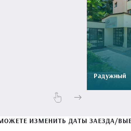
Радужный
МОЖЕТЕ ИЗМЕНИТЬ ДАТЫ ЗАЕЗДА/ВЫ