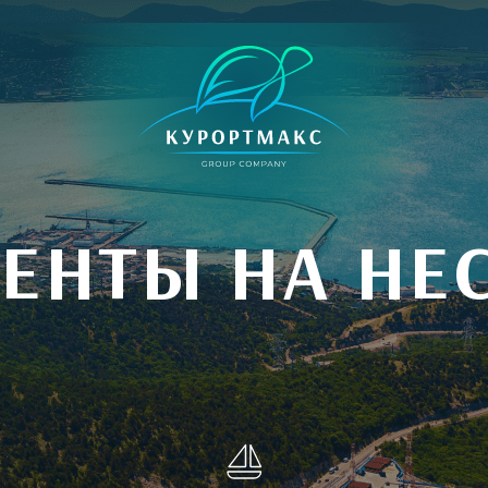
ЕНТЫ НА НЕ