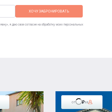
ХОЧУ ЗАБРОНИРОВАТЬ
вку», я даю свое согласие на обработку моих персональных
от
за