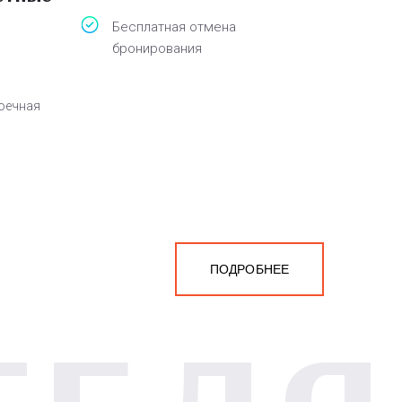
Бесплатная отмена
бронирования
оечная
ПОДРОБНЕЕ