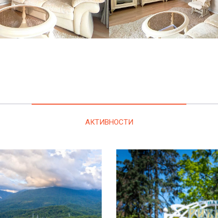
АКТИВНОСТИ