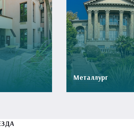
Металлург
ЕЗДА