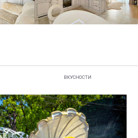
ВКУСНОСТИ