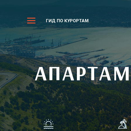
ГИД ПО КУРОРТАМ
АПАРТАМ