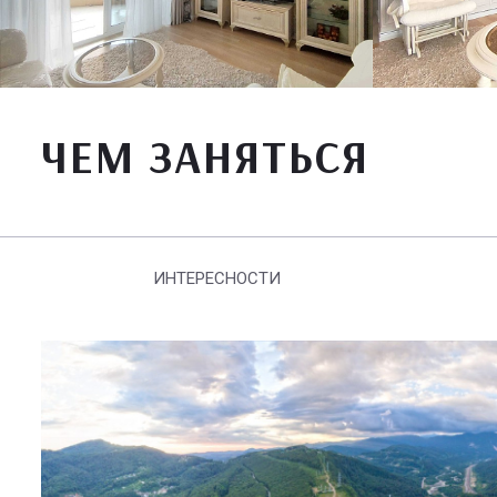
ЧЕМ ЗАНЯТЬСЯ
ИНТЕРЕСНОСТИ