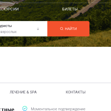
КСКУРСИИ
БИЛЕТЫ
уристы
НАЙТИ
 взрослых
ЛЕЧЕНИЕ & SPA
КОНТАКТЫ
стные
Моментальное подтверждение