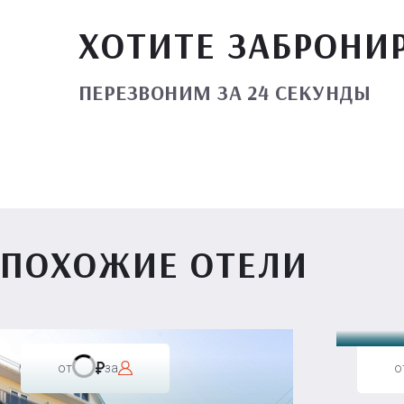
ХОТИТЕ ЗАБРОНИ
ПЕРЕЗВОНИМ ЗА 24 СЕКУНДЫ
ПОХОЖИЕ ОТЕЛИ
Вилл
от
за
о