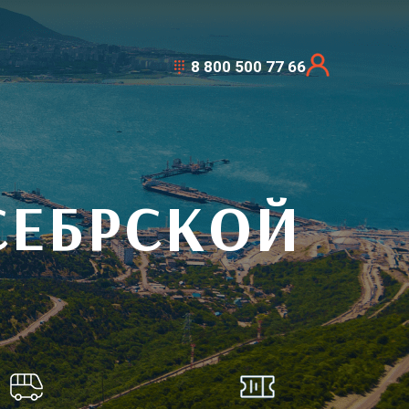
8 800 500 77 66
СЕБРСКОЙ