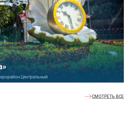
КВАЛОО»
8б
СМОТРЕТЬ ВСЕ