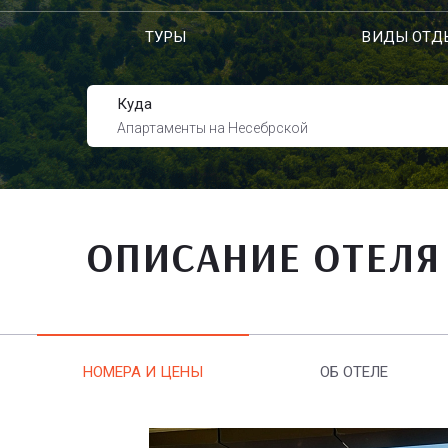
ТУРЫ
ВИДЫ ОТД
Куда
Апартаменты на Несебрской
ОПИСАНИЕ ОТЕЛЯ
НОМЕРА И ЦЕНЫ
ОБ ОТЕЛЕ