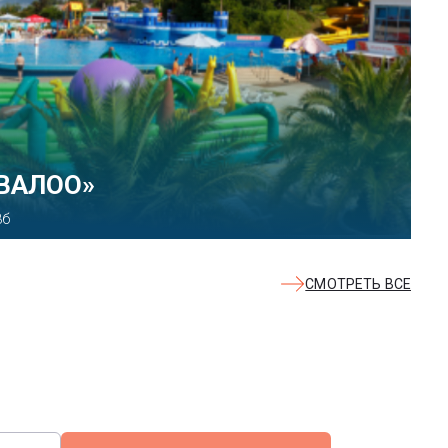
КВАЛОО»
8б
СМОТРЕТЬ ВСЕ