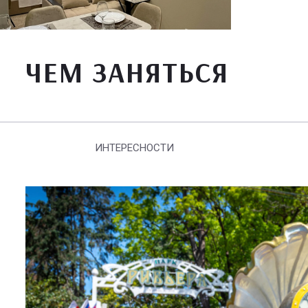
ЧЕМ ЗАНЯТЬСЯ
ИНТЕРЕСНОСТИ