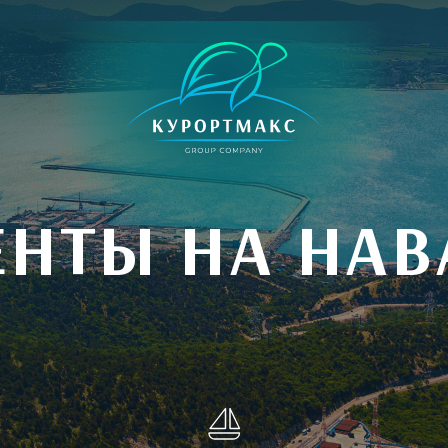
НТЫ НА НА