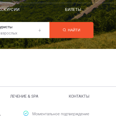
КСКУРСИИ
БИЛЕТЫ
уристы
НАЙТИ
 взрослых
ЛЕЧЕНИЕ & SPA
КОНТАКТЫ
3
Моментальное подтверждение