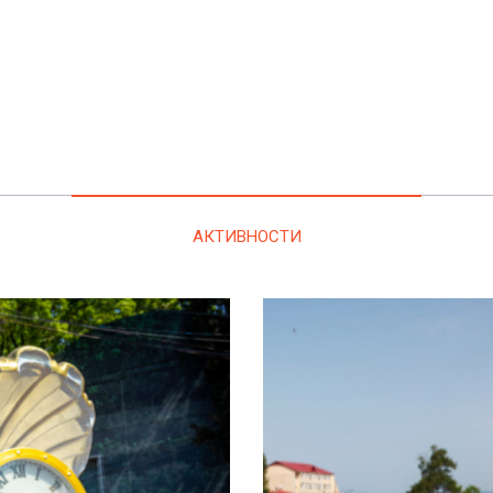
АКТИВНОСТИ