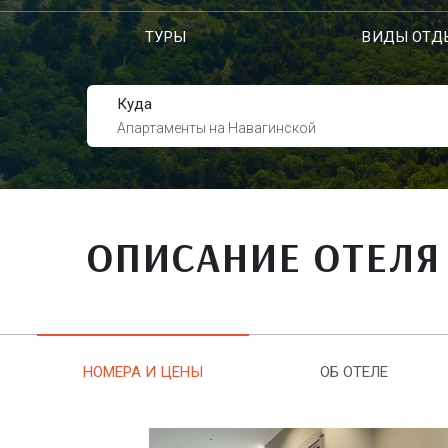
ТУРЫ
ВИДЫ ОТД
Куда
Апартаменты на Навагинской
ОПИСАНИЕ ОТЕЛЯ
НОМЕРА И ЦЕНЫ
ОБ ОТЕЛЕ