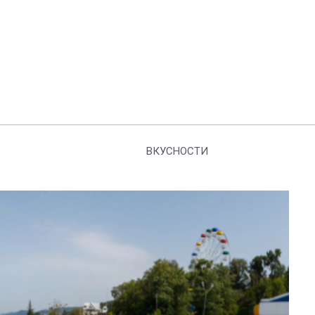
ВКУСНОСТИ