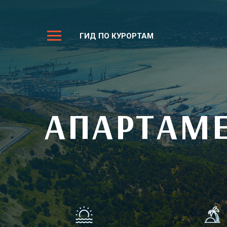
ГИД ПО КУРОРТАМ
АПАРТАМЕ