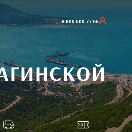
8 800 500 77 66
ВАГИНСКОЙ