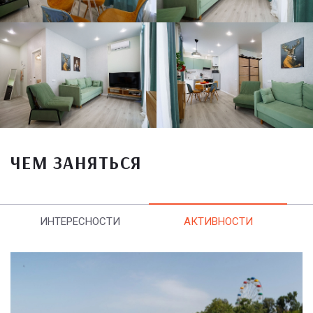
ЧЕМ ЗАНЯТЬСЯ
ИНТЕРЕСНОСТИ
АКТИВНОСТИ