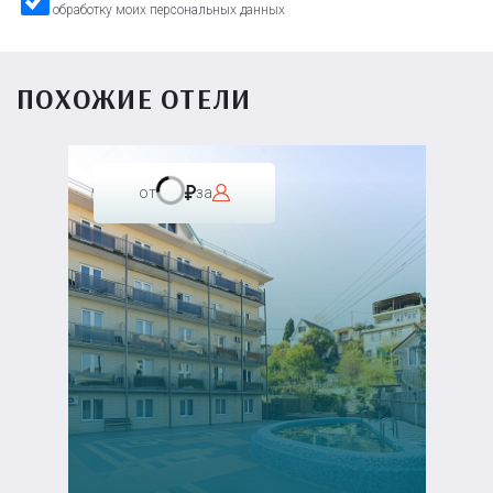
обработку моих персональных данных
ПОХОЖИЕ ОТЕЛИ
от
за