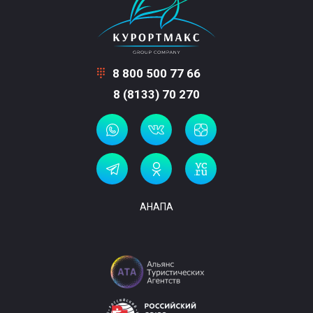
8 800 500 77 66
8 (8133) 70 270
АНАПА