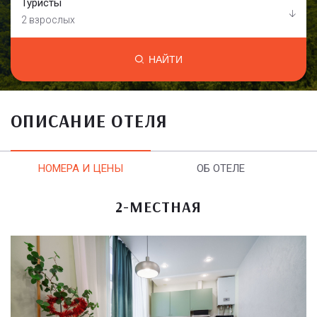
Туристы
2 взрослых
НАЙТИ
ОПИСАНИЕ ОТЕЛЯ
НОМЕРА И ЦЕНЫ
ОБ ОТЕЛЕ
2-МЕСТНАЯ