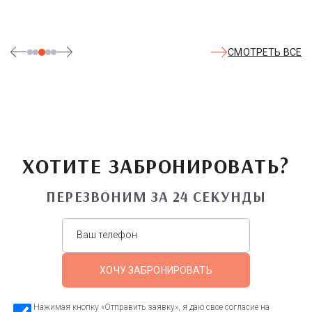
СМОТРЕТЬ ВСЕ
ХОТИТЕ ЗАБРОНИРОВАТЬ?
ПЕРЕЗВОНИМ ЗА 24 СЕКУНДЫ
ХОЧУ ЗАБРОНИРОВАТЬ
Нажимая кнопку «Отправить заявку», я даю свое согласие на