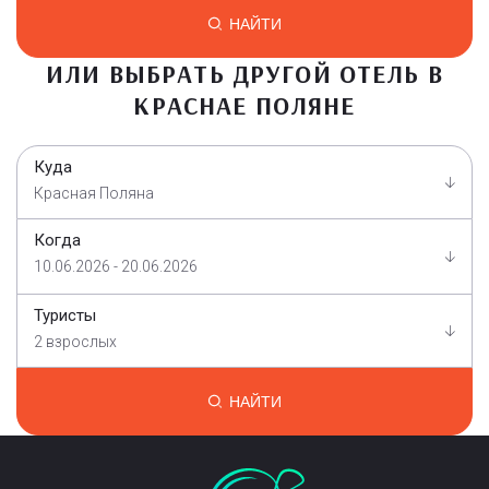
НАЙТИ
ИЛИ ВЫБРАТЬ ДРУГОЙ ОТЕЛЬ В
КРАСНАЕ ПОЛЯНЕ
Куда
Красная Поляна
Когда
10.06.2026 - 20.06.2026
Туристы
2 взрослых
НАЙТИ