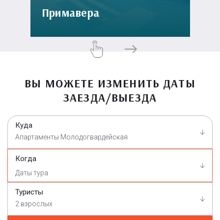
Примавера
ВЫ МОЖЕТЕ ИЗМЕНИТЬ ДАТЫ
ЗАЕЗДА/ВЫЕЗДА
Куда
Апартаменты Молодогвардейская
Когда
Туристы
2 взрослых