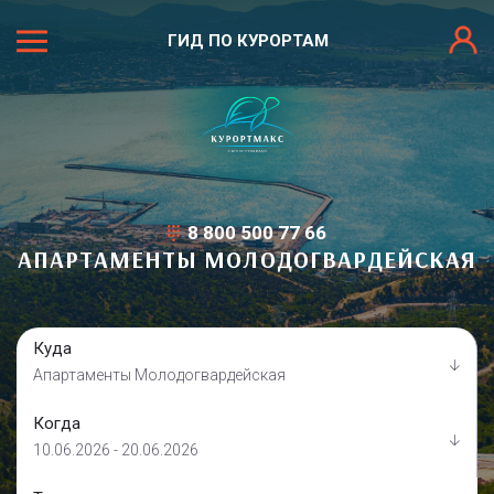
ГИД ПО КУРОРТАМ
8 800 500 77 66
АПАРТАМЕНТЫ МОЛОДОГВАРДЕЙСКАЯ
Куда
Апартаменты Молодогвардейская
Когда
10.06.2026 - 20.06.2026