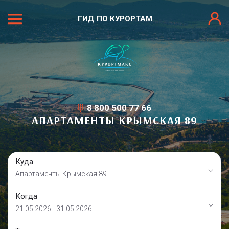
ГИД ПО КУРОРТАМ
8 800 500 77 66
АПАРТАМЕНТЫ КРЫМСКАЯ 89
Куда
Апартаменты Крымская 89
Когда
21.05.2026 - 31.05.2026