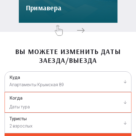
Примавера
ВЫ МОЖЕТЕ ИЗМЕНИТЬ ДАТЫ
ЗАЕЗДА/ВЫЕЗДА
Куда
Апартаменты Крымская 89
Когда
Туристы
2 взрослых