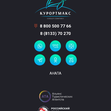
8 800 500 77 66
8 (8133) 70 270
АНАПА