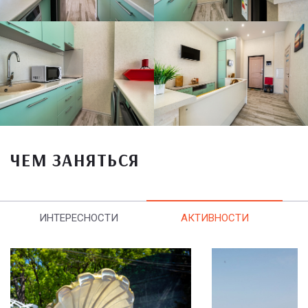
ЧЕМ ЗАНЯТЬСЯ
ИНТЕРЕСНОСТИ
АКТИВНОСТИ