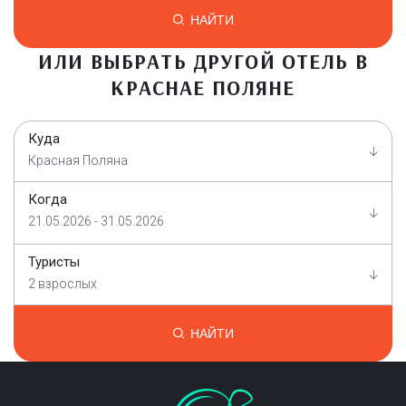
НАЙТИ
ИЛИ ВЫБРАТЬ ДРУГОЙ ОТЕЛЬ В
КРАСНАЕ ПОЛЯНЕ
Куда
Красная Поляна
Когда
21.05.2026 - 31.05.2026
Туристы
2 взрослых
НАЙТИ