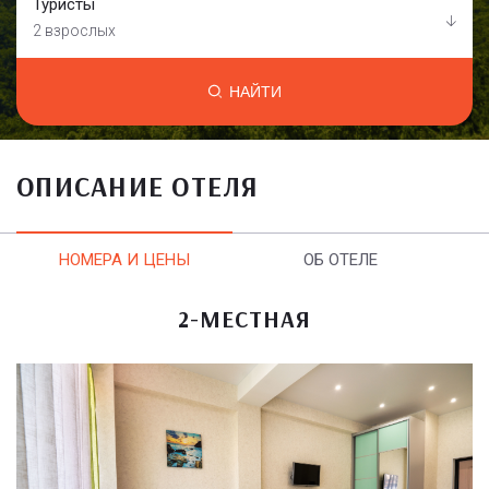
Туристы
2 взрослых
НАЙТИ
ОПИСАНИЕ ОТЕЛЯ
НОМЕРА И ЦЕНЫ
ОБ ОТЕЛЕ
2-МЕСТНАЯ