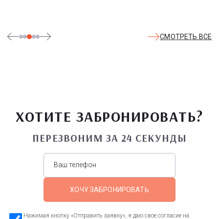
СМОТРЕТЬ ВСЕ
ХОТИТЕ ЗАБРОНИРОВАТЬ?
ПЕРЕЗВОНИМ ЗА 24 СЕКУНДЫ
ХОЧУ ЗАБРОНИРОВАТЬ
Нажимая кнопку «Отправить заявку», я даю свое согласие на