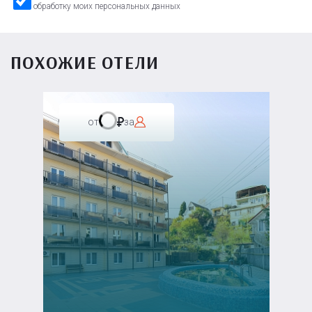
обработку моих персональных данных
ПОХОЖИЕ ОТЕЛИ
от
за