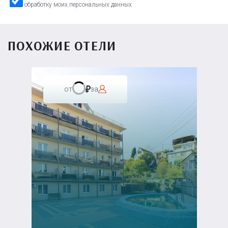
обработку моих персональных данных
ПОХОЖИЕ ОТЕЛИ
от
за