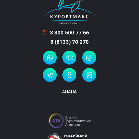
8 800 500 77 66
8 (8133) 70 270
АНАПА