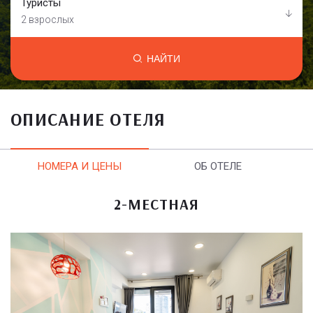
Туристы
2 взрослых
НАЙТИ
ОПИСАНИЕ ОТЕЛЯ
НОМЕРА И ЦЕНЫ
ОБ ОТЕЛЕ
2-МЕСТНАЯ