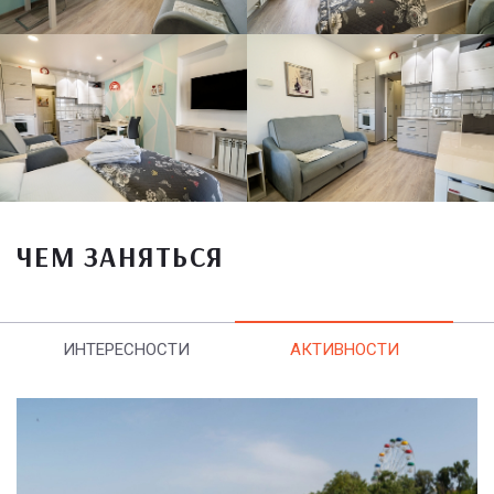
ЧЕМ ЗАНЯТЬСЯ
ИНТЕРЕСНОСТИ
АКТИВНОСТИ