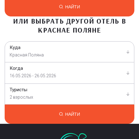
НАЙТИ
ИЛИ ВЫБРАТЬ ДРУГОЙ ОТЕЛЬ В
КРАСНАЕ ПОЛЯНЕ
Куда
Красная Поляна
Когда
16.05.2026 - 26.05.2026
Туристы
2 взрослых
НАЙТИ