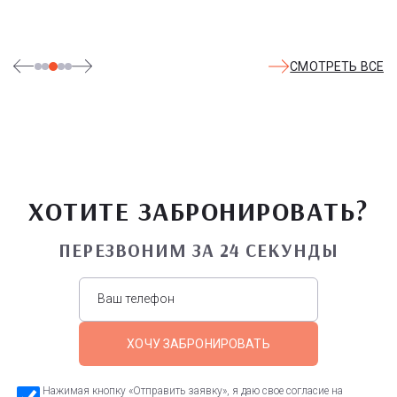
СМОТРЕТЬ ВСЕ
ХОТИТЕ ЗАБРОНИРОВАТЬ?
ПЕРЕЗВОНИМ ЗА 24 СЕКУНДЫ
ХОЧУ ЗАБРОНИРОВАТЬ
Нажимая кнопку «Отправить заявку», я даю свое согласие на