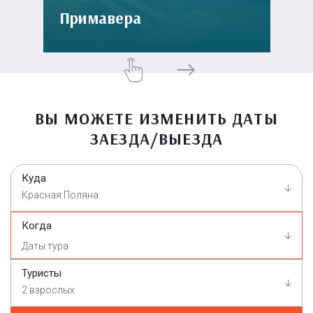
Примавера
ВЫ МОЖЕТЕ ИЗМЕНИТЬ ДАТЫ
ЗАЕЗДА/ВЫЕЗДА
Куда
Красная Поляна
Когда
Туристы
2 взрослых