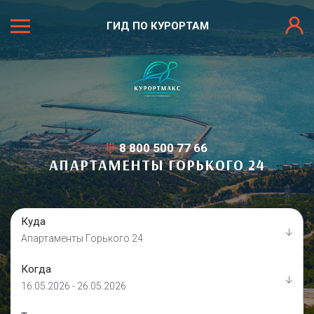
ГИД ПО КУРОРТАМ
8 800 500 77 66
АПАРТАМЕНТЫ ГОРЬКОГО 24
Куда
Апартаменты Горького 24
Когда
16.05.2026 - 26.05.2026