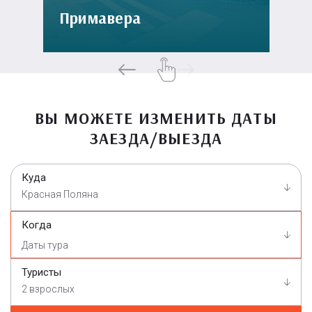
Примавера
ВЫ МОЖЕТЕ ИЗМЕНИТЬ ДАТЫ
ЗАЕЗДА/ВЫЕЗДА
Куда
Красная Поляна
Когда
Туристы
2 взрослых