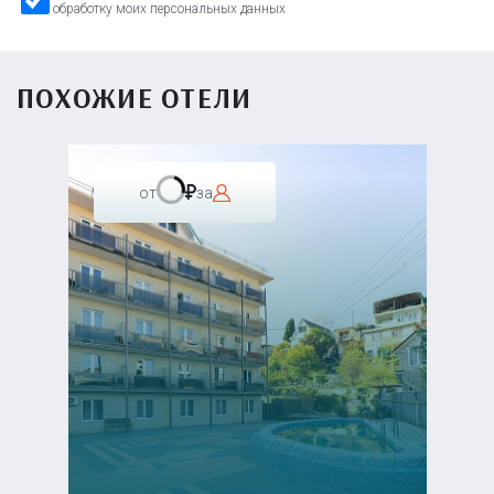
обработку моих персональных данных
ПОХОЖИЕ ОТЕЛИ
от
за