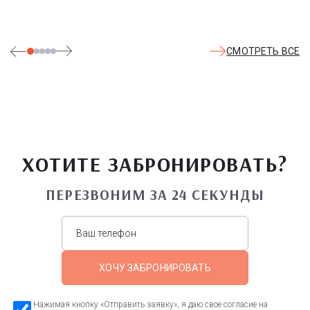
СМОТРЕТЬ ВСЕ
ХОТИТЕ ЗАБРОНИРОВАТЬ?
ПЕРЕЗВОНИМ ЗА 24 СЕКУНДЫ
ХОЧУ ЗАБРОНИРОВАТЬ
Нажимая кнопку «Отправить заявку», я даю свое согласие на