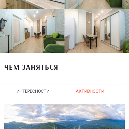
ЧЕМ ЗАНЯТЬСЯ
ИНТЕРЕСНОСТИ
АКТИВНОСТИ