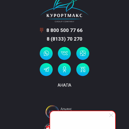
8 800 500 77 66
8 (8133) 70 270
АНАПА