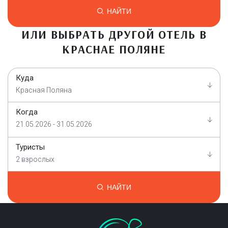
НАЙТИ
ИЛИ ВЫБРАТЬ ДРУГОЙ ОТЕЛЬ В
КРАСНАЕ ПОЛЯНЕ
Куда
Красная Поляна
Когда
21.05.2026 - 31.05.2026
Туристы
2 взрослых
НАЙТИ