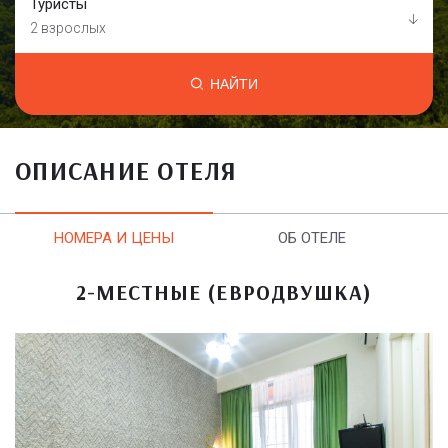
Туристы
2 взрослых
НАЙТИ
ОПИСАНИЕ ОТЕЛЯ
НОМЕРА И ЦЕНЫ
ОБ ОТЕЛЕ
2-МЕСТНЫЕ (ЕВРОДВУШКА)