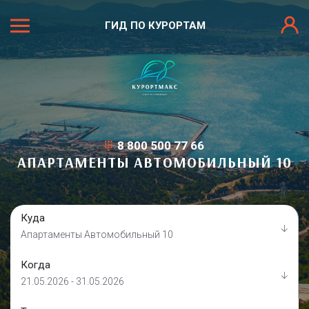
ГИД ПО КУРОРТАМ
8 800 500 77 66
АПАРТАМЕНТЫ АВТОМОБИЛЬНЫЙ 10
Куда
Апартаменты Автомобильный 10
Когда
21.05.2026 - 31.05.2026