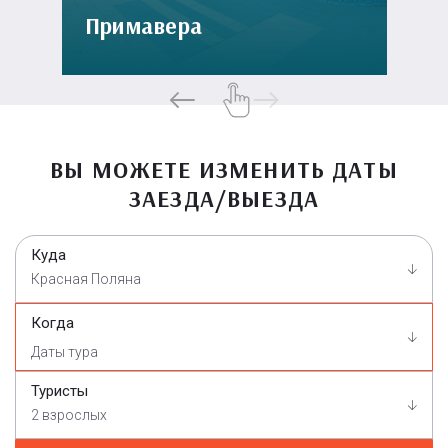
Примавера
ВЫ МОЖЕТЕ ИЗМЕНИТЬ ДАТЫ
ЗАЕЗДА/ВЫЕЗДА
Куда
Красная Поляна
Когда
Туристы
2 взрослых