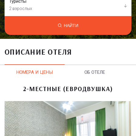
Туристы
2 взрослых
НАЙТИ
ОПИСАНИЕ ОТЕЛЯ
НОМЕРА И ЦЕНЫ
ОБ ОТЕЛЕ
2-МЕСТНЫЕ (ЕВРОДВУШКА)