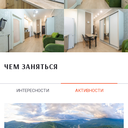
ЧЕМ ЗАНЯТЬСЯ
ИНТЕРЕСНОСТИ
АКТИВНОСТИ