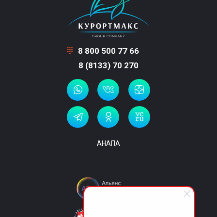
8 800 500 77 66
8 (8133) 70 270
АНАПА