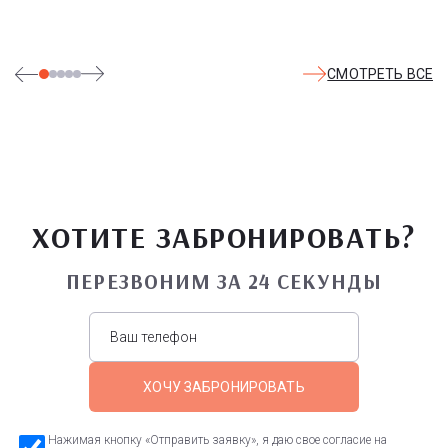
СМОТРЕТЬ ВСЕ
ХОТИТЕ ЗАБРОНИРОВАТЬ?
ПЕРЕЗВОНИМ ЗА 24 СЕКУНДЫ
ХОЧУ ЗАБРОНИРОВАТЬ
Нажимая кнопку «Отправить заявку», я даю свое согласие на