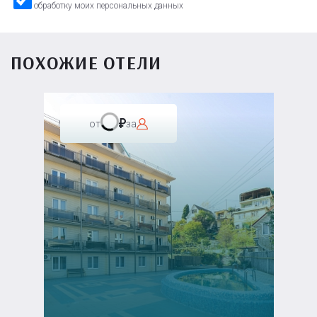
обработку моих персональных данных
ПОХОЖИЕ ОТЕЛИ
от
за