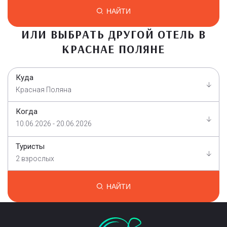
НАЙТИ
ИЛИ ВЫБРАТЬ ДРУГОЙ ОТЕЛЬ В
КРАСНАЕ ПОЛЯНЕ
Куда
Красная Поляна
Когда
10.06.2026 - 20.06.2026
Туристы
2 взрослых
НАЙТИ