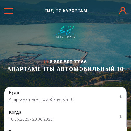
ГИД ПО КУРОРТАМ
8 800 500 77 66
АПАРТАМЕНТЫ АВТОМОБИЛЬНЫЙ 10
Куда
Апартаменты Автомобильный 10
Когда
10.06.2026 - 20.06.2026