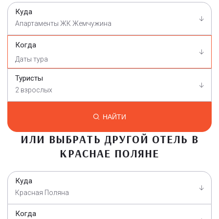
Куда
Апартаменты ЖК Жемчужина
Когда
Туристы
2 взрослых
НАЙТИ
ИЛИ ВЫБРАТЬ ДРУГОЙ ОТЕЛЬ В
КРАСНАЕ ПОЛЯНЕ
Куда
Красная Поляна
Когда