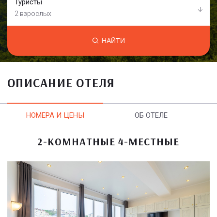
Туристы
2 взрослых
НАЙТИ
ОПИСАНИЕ ОТЕЛЯ
НОМЕРА И ЦЕНЫ
ОБ ОТЕЛЕ
2-КОМНАТНЫЕ 4-МЕСТНЫЕ