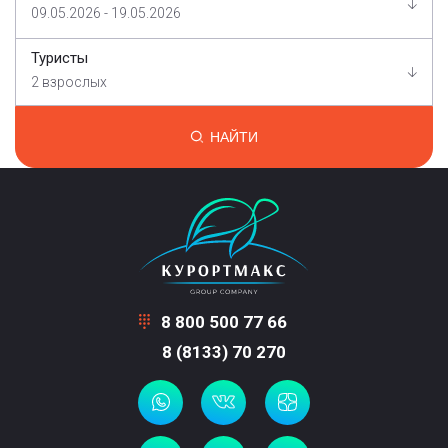
09.05.2026 - 19.05.2026
Туристы
2 взрослых
НАЙТИ
8 800 500 77 66
8 (8133) 70 270