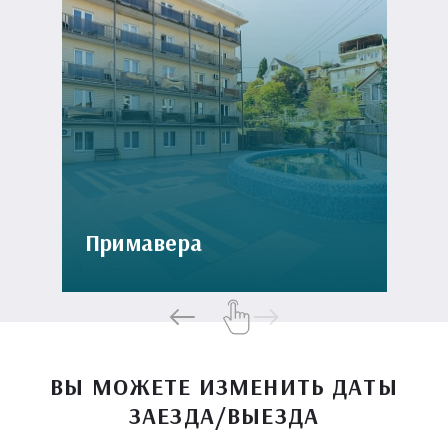
Примавера
ВЫ МОЖЕТЕ ИЗМЕНИТЬ ДАТЫ
ЗАЕЗДА/ВЫЕЗДА