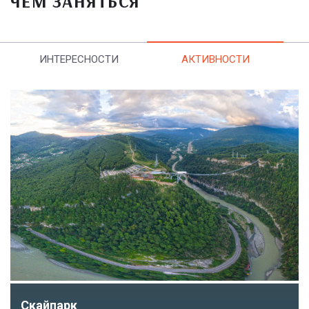
ЧЕМ ЗАНЯТЬСЯ
ИНТЕРЕСНОСТИ
АКТИВНОСТИ
Скайпарк