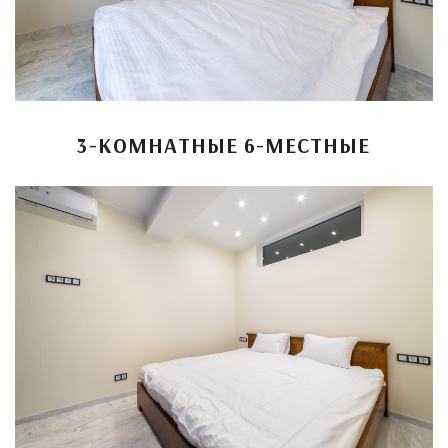
3-КОМНАТНЫЕ 6-МЕСТНЫЕ