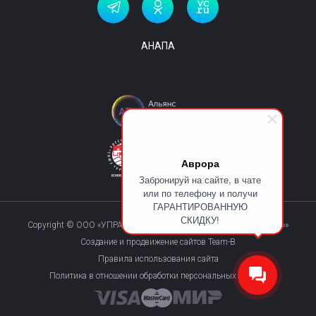
АНАПА
Аврора
Забронируй на сайте, в чате
или по телефону и получи
ГАРАНТИРОВАННУЮ
СКИДКУ!
Copyright © ООО «УПРАВЛЯЮЩАЯ КОМПАНИЯ «КУРОРТМАКС»»
Создание и продвижение сайтов Team-B
Правила использования сайта
Политика в отношении обработки персональных данных