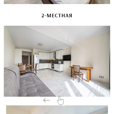
2-МЕСТНАЯ