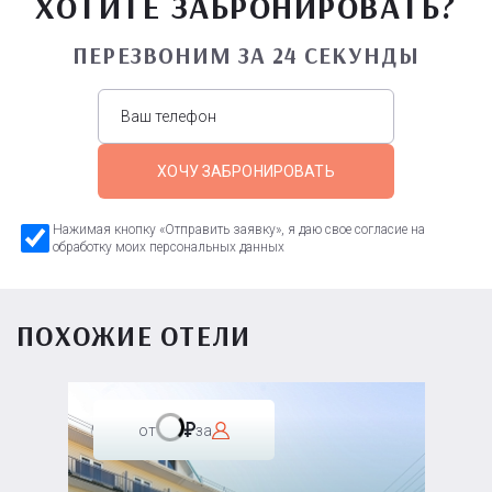
ХОТИТЕ ЗАБРОНИРОВАТЬ?
ПЕРЕЗВОНИМ ЗА 24 СЕКУНДЫ
ХОЧУ ЗАБРОНИРОВАТЬ
Нажимая кнопку «Отправить заявку», я даю свое согласие на
обработку моих персональных данных
ПОХОЖИЕ ОТЕЛИ
от
за