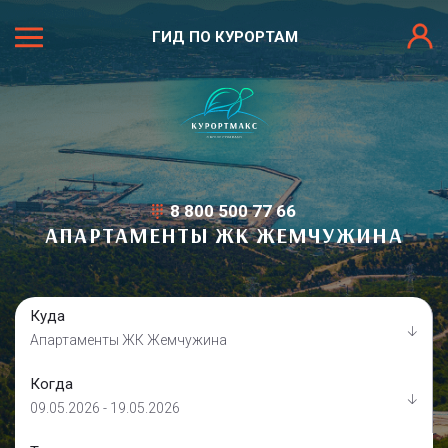
ГИД ПО КУРОРТАМ
8 800 500 77 66
АПАРТАМЕНТЫ ЖК ЖЕМЧУЖИНА
Куда
Апартаменты ЖК Жемчужина
Когда
09.05.2026 - 19.05.2026