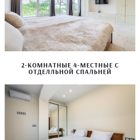
2-КОМНАТНЫЕ 4-МЕСТНЫЕ С
ОТДЕЛЛЬНОЙ СПАЛЬНЕЙ