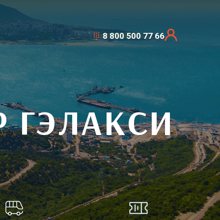
8 800 500 77 66
Р ГЭЛАКСИ