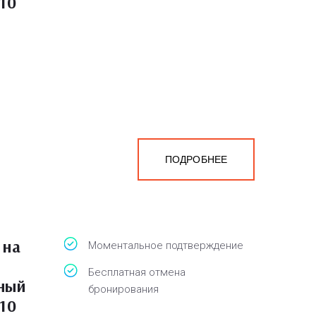
10
ПОДРОБНЕЕ
 на
Моментальное подтверждение
Бесплатная отмена
ный
бронирования
10