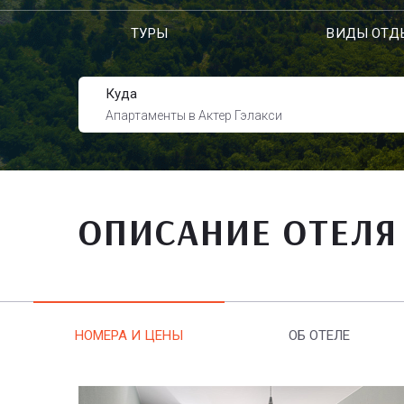
ТУРЫ
ВИДЫ ОТД
Куда
Апартаменты в Актер Гэлакси
ОПИСАНИЕ ОТЕЛЯ
НОМЕРА И ЦЕНЫ
ОБ ОТЕЛЕ