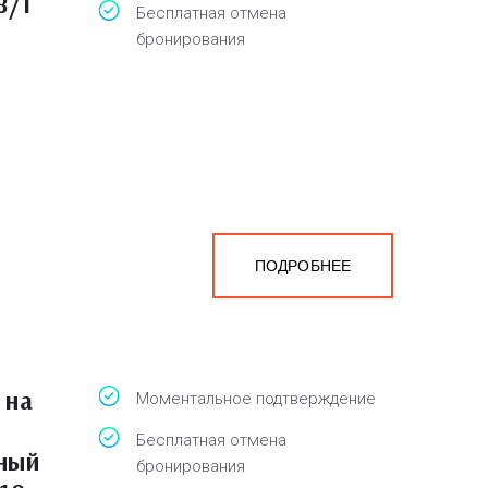
8/1
Бесплатная отмена
бронирования
ПОДРОБНЕЕ
 на
Моментальное подтверждение
Бесплатная отмена
ный
бронирования