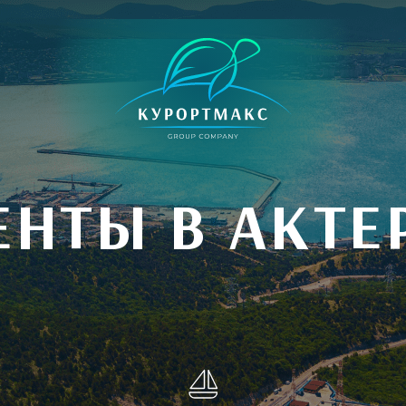
НТЫ В АКТЕ