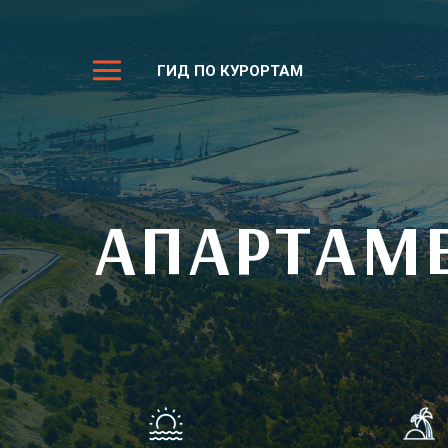
ГИД ПО КУРОРТАМ
АПАРТАМЕ