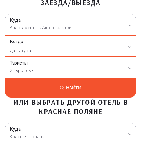
ЗАЕЗДА/ВЫЕЗДА
Куда
Апартаменты в Актер Гэлакси
Когда
Туристы
2 взрослых
НАЙТИ
ИЛИ ВЫБРАТЬ ДРУГОЙ ОТЕЛЬ В
КРАСНАЕ ПОЛЯНЕ
Куда
Красная Поляна