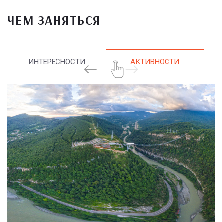
ЧЕМ ЗАНЯТЬСЯ
ИНТЕРЕСНОСТИ
АКТИВНОСТИ