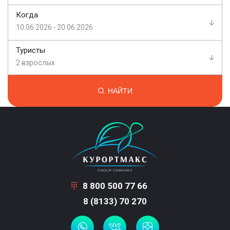
Когда
10.06.2026 - 20.06.2026
Туристы
2 взрослых
НАЙТИ
8 800 500 77 66
8 (8133) 70 270