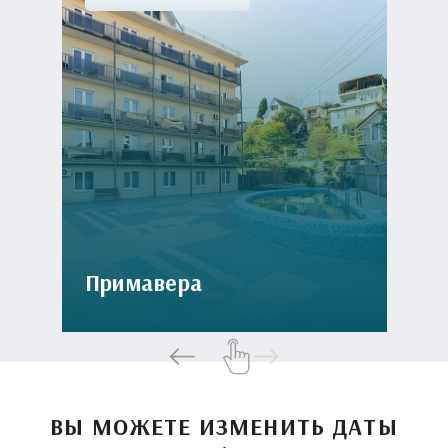
Примавера
ВЫ МОЖЕТЕ ИЗМЕНИТЬ ДАТЫ