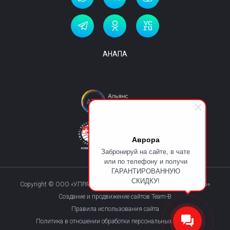
АНАПА
Аврора
Забронируй на сайте, в чате
или по телефону и получи
ГАРАНТИРОВАННУЮ
СКИДКУ!
Copyright © ООО «УПРАВЛЯЮЩАЯ КОМПАНИЯ «КУРОРТМАКС»»
Создание и продвижение сайтов Team-B
Правила использования сайта
Политика в отношении обработки персональных данных