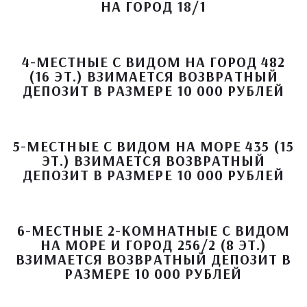
НА ГОРОД 18/1
4-МЕСТНЫЕ С ВИДОМ НА ГОРОД 482
(16 ЭТ.) ВЗИМАЕТСЯ ВОЗВРАТНЫЙ
ДЕПОЗИТ В РАЗМЕРЕ 10 000 РУБЛЕЙ
5-МЕСТНЫЕ С ВИДОМ НА МОРЕ 435 (15
ЭТ.) ВЗИМАЕТСЯ ВОЗВРАТНЫЙ
ДЕПОЗИТ В РАЗМЕРЕ 10 000 РУБЛЕЙ
6-МЕСТНЫЕ 2-КОМНАТНЫЕ С ВИДОМ
НА МОРЕ И ГОРОД 256/2 (8 ЭТ.)
ВЗИМАЕТСЯ ВОЗВРАТНЫЙ ДЕПОЗИТ В
РАЗМЕРЕ 10 000 РУБЛЕЙ