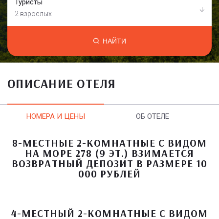
Туристы
2 взрослых
НАЙТИ
ОПИСАНИЕ ОТЕЛЯ
НОМЕРА И ЦЕНЫ
ОБ ОТЕЛЕ
8-МЕСТНЫЕ 2-КОМНАТНЫЕ С ВИДОМ
НА МОРЕ 278 (9 ЭТ.) ВЗИМАЕТСЯ
ВОЗВРАТНЫЙ ДЕПОЗИТ В РАЗМЕРЕ 10
000 РУБЛЕЙ
4-МЕСТНЫЙ 2-КОМНАТНЫЕ С ВИДОМ