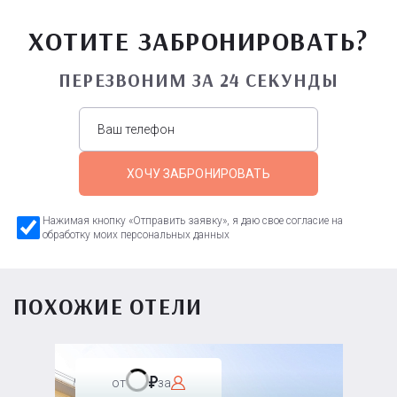
ХОТИТЕ ЗАБРОНИРОВАТЬ?
ПЕРЕЗВОНИМ ЗА 24 СЕКУНДЫ
ХОЧУ ЗАБРОНИРОВАТЬ
Нажимая кнопку «Отправить заявку», я даю свое согласие на
обработку моих персональных данных
ПОХОЖИЕ ОТЕЛИ
от
за