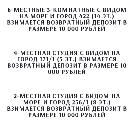
6-МЕСТНЫЕ 3-КОМНАТНЫЕ С ВИДОМ
НА МОРЕ И ГОРОД 422 (14 ЭТ.)
ВЗИМАЕТСЯ ВОЗВРАТНЫЙ ДЕПОЗИТ В
РАЗМЕРЕ 10 000 РУБЛЕЙ
4-МЕСТНАЯ СТУДИЯ С ВИДОМ НА
ГОРОД 171/1 (5 ЭТ.) ВЗИМАЕТСЯ
ВОЗВРАТНЫЙ ДЕПОЗИТ В РАЗМЕРЕ 10
000 РУБЛЕЙ
2-МЕСТНАЯ СТУДИЯ С ВИДОМ НА
МОРЕ И ГОРОД 256/1 (8 ЭТ.)
ВЗИМАЕТСЯ ВОЗВРАТНЫЙ ДЕПОЗИТ В
РАЗМЕРЕ 10 000 РУБЛЕЙ