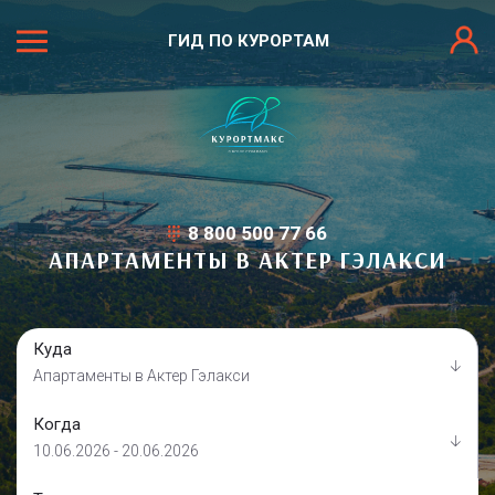
ГИД ПО КУРОРТАМ
8 800 500 77 66
АПАРТАМЕНТЫ В АКТЕР ГЭЛАКСИ
Куда
Апартаменты в Актер Гэлакси
Когда
10.06.2026 - 20.06.2026