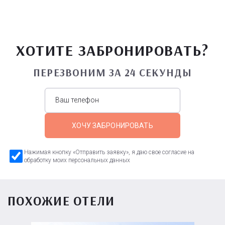
ХОТИТЕ ЗАБРОНИРОВАТЬ?
ПЕРЕЗВОНИМ ЗА 24 СЕКУНДЫ
ХОЧУ ЗАБРОНИРОВАТЬ
Нажимая кнопку «Отправить заявку», я даю свое согласие на
обработку моих персональных данных
ПОХОЖИЕ ОТЕЛИ