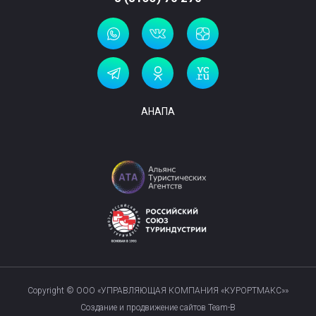
АНАПА
Copyright © ООО «УПРАВЛЯЮЩАЯ КОМПАНИЯ «КУРОРТМАКС»»
Создание и продвижение сайтов Team-B