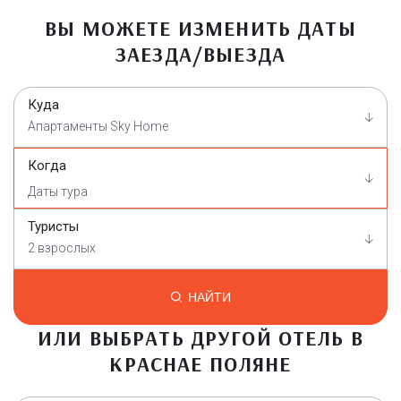
ВЫ МОЖЕТЕ ИЗМЕНИТЬ ДАТЫ
ЗАЕЗДА/ВЫЕЗДА
Куда
Апартаменты Sky Home
Когда
Туристы
2 взрослых
НАЙТИ
ИЛИ ВЫБРАТЬ ДРУГОЙ ОТЕЛЬ В
КРАСНАЕ ПОЛЯНЕ