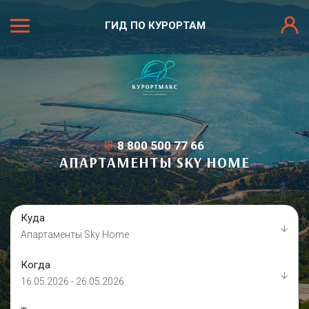
ГИД ПО КУРОРТАМ
8 800 500 77 66
АПАРТАМЕНТЫ SKY HOME
Куда
Апартаменты Sky Home
Когда
16.05.2026 - 26.05.2026