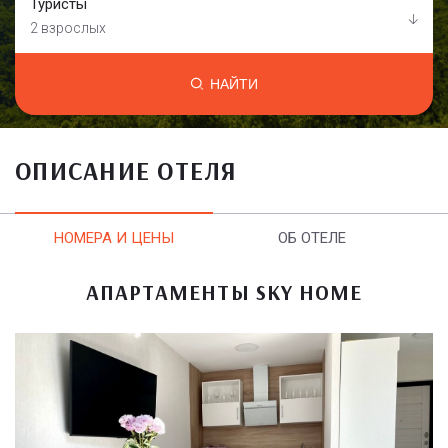
Туристы
2 взрослых
НАЙТИ
ОПИСАНИЕ ОТЕЛЯ
НОМЕРА И ЦЕНЫ
ОБ ОТЕЛЕ
АПАРТАМЕНТЫ SKY HOME