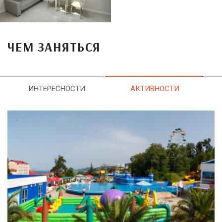
ЧЕМ ЗАНЯТЬСЯ
ИНТЕРЕСНОСТИ
АКТИВНОСТИ