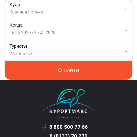
Куда
Красная Поляна
Когда
16.05.2026 - 26.05.2026
Туристы
2 взрослых
НАЙТИ
8 800 500 77 66
8 (8133) 70 270