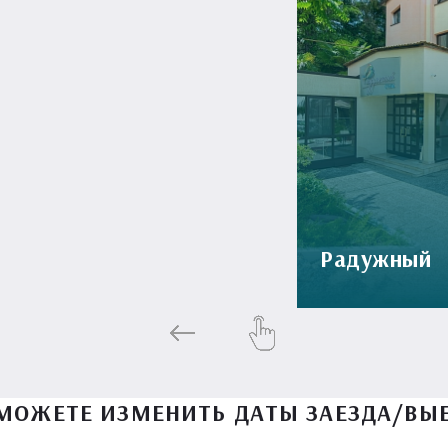
Радужный
МОЖЕТЕ ИЗМЕНИТЬ ДАТЫ ЗАЕЗДА/ВЫ