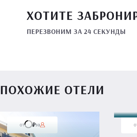
ХОТИТЕ ЗАБРОНИ
ПЕРЕЗВОНИМ ЗА 24 СЕКУНДЫ
ПОХОЖИЕ ОТЕЛИ
Вилл
от
за
о