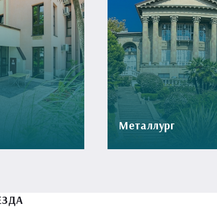
Металлург
ЕЗДА