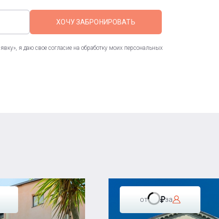
ХОЧУ ЗАБРОНИРОВАТЬ
вку», я даю свое согласие на обработку моих персональных
от
за