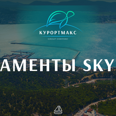
ТАМЕНТЫ SKY