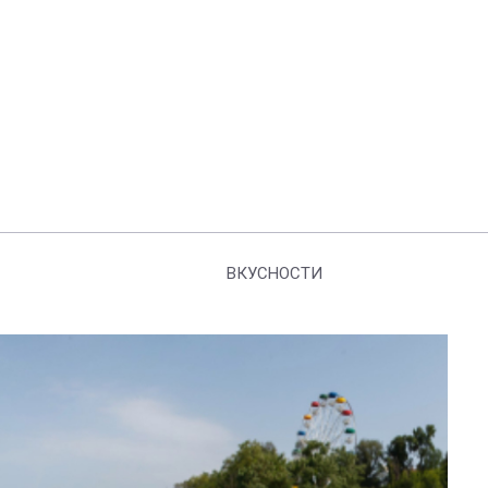
ВКУСНОСТИ