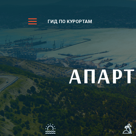
ГИД ПО КУРОРТАМ
АПАР