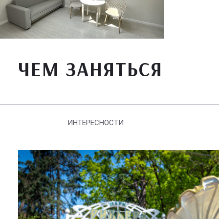
ЧЕМ ЗАНЯТЬСЯ
ИНТЕРЕСНОСТИ