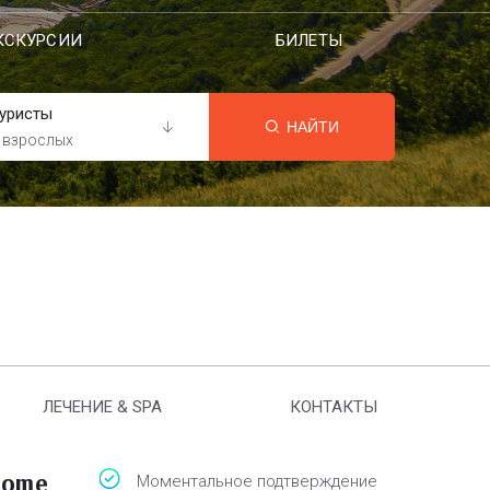
КСКУРСИИ
БИЛЕТЫ
уристы
НАЙТИ
 взрослых
ЛЕЧЕНИЕ & SPA
КОНТАКТЫ
Home
Моментальное подтверждение