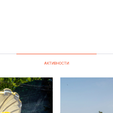
АКТИВНОСТИ