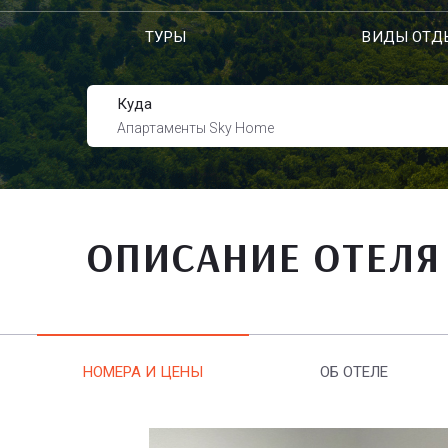
ТУРЫ
ВИДЫ ОТД
Куда
Апартаменты Sky Home
ОПИСАНИЕ ОТЕЛЯ
НОМЕРА И ЦЕНЫ
ОБ ОТЕЛЕ