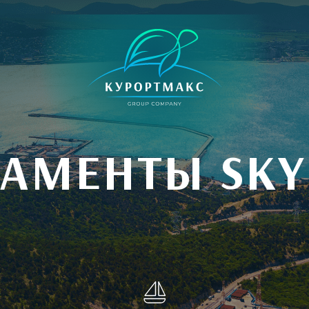
ТАМЕНТЫ SKY