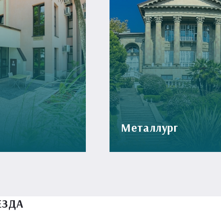
Металлург
ЕЗДА