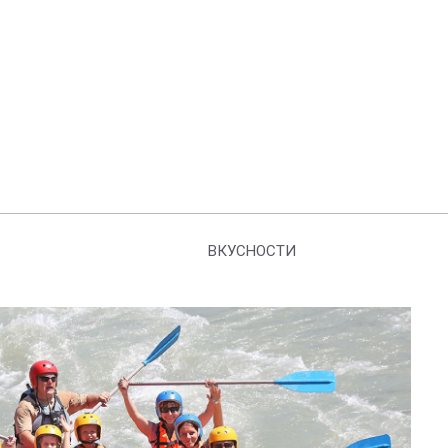
ВКУСНОСТИ