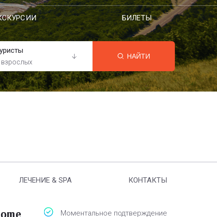
КСКУРСИИ
БИЛЕТЫ
уристы
НАЙТИ
 взрослых
ЛЕЧЕНИЕ & SPA
КОНТАКТЫ
Home
Моментальное подтверждение