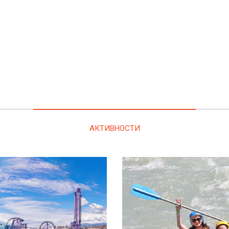
АКТИВНОСТИ