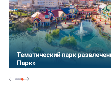
Тематический парк развлечен
Парк»
Сочи, Олимпийский проспект, 21