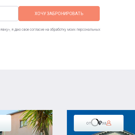
ХОЧУ ЗАБРОНИРОВАТЬ
вку», я даю свое согласие на обработку моих персональных
от
за