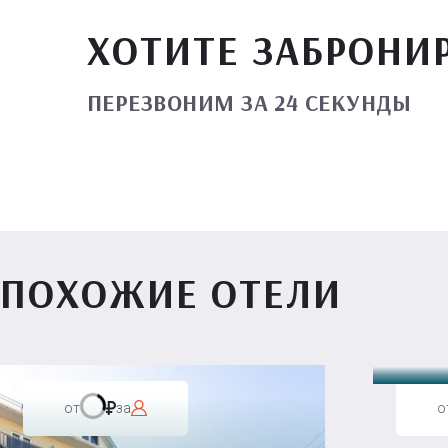
ХОТИТЕ ЗАБРОНИ
ПЕРЕЗВОНИМ ЗА 24 СЕКУНДЫ
ПОХОЖИЕ ОТЕЛИ
Вилл
от
за
о