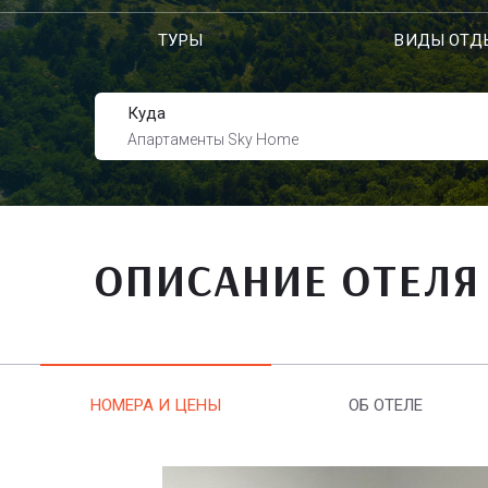
ТУРЫ
ВИДЫ ОТД
Куда
Апартаменты Sky Home
ОПИСАНИЕ ОТЕЛЯ
НОМЕРА И ЦЕНЫ
ОБ ОТЕЛЕ