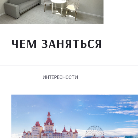
ЧЕМ ЗАНЯТЬСЯ
ИНТЕРЕСНОСТИ