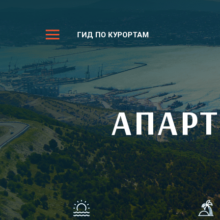
ГИД ПО КУРОРТАМ
АПАР