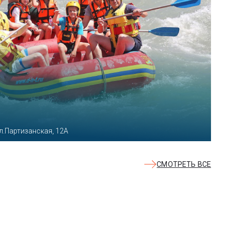
л.Партизанская, 12А
СМОТРЕТЬ ВСЕ