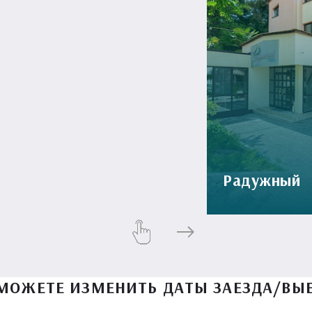
Радужный
МОЖЕТЕ ИЗМЕНИТЬ ДАТЫ ЗАЕЗДА/ВЫ